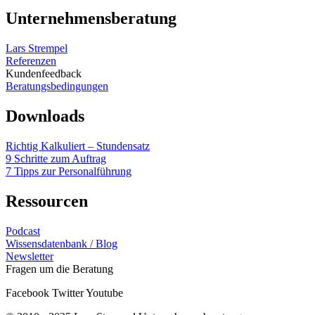
Unternehmensberatung
Lars Strempel
Referenzen
Kundenfeedback
Beratungsbedingungen
Downloads
Richtig Kalkuliert – Stundensatz
9 Schritte zum Auftrag
7 Tipps zur Personalführung
Ressourcen
Podcast
Wissensdatenbank / Blog
Newsletter
Fragen um die Beratung
Facebook
Twitter
Youtube