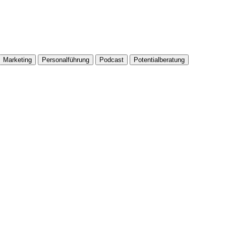
Marketing
Personalführung
Podcast
Potentialberatung