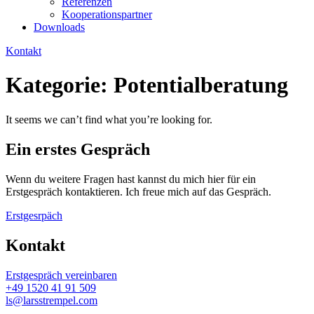
Referenzen
Kooperationspartner
Downloads
Kontakt
Kategorie: Potentialberatung
It seems we can’t find what you’re looking for.
Ein erstes Gespräch
Wenn du weitere Fragen hast kannst du mich hier für ein
Erstgespräch kontaktieren. Ich freue mich auf das Gespräch.
Erstgesrpäch
Kontakt
Erstgespräch vereinbaren
+49 1520 41 91 509
ls@larsstrempel.com