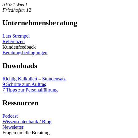
51674 Wiehl
Friedhofstr. 12
Unternehmensberatung
Lars Strempel
Referenzen
Kundenfeedback
Beratungsbedingungen
Downloads
Richtig Kalkuliert – Stundensatz
9 Schritte zum Auftrag
7 Tipps zur Personalführung
Ressourcen
Podcast
Wissensdatenbank / Blog
Newsletter
Fragen um die Beratung