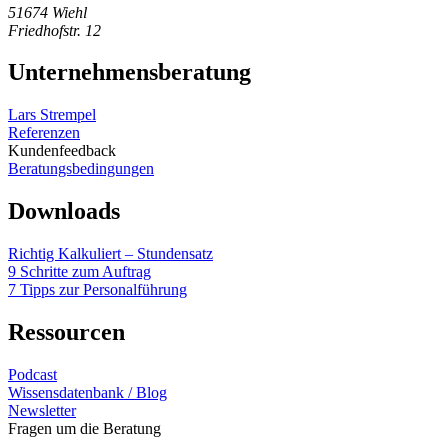
51674 Wiehl
Friedhofstr. 12
Unternehmensberatung
Lars Strempel
Referenzen
Kundenfeedback
Beratungsbedingungen
Downloads
Richtig Kalkuliert – Stundensatz
9 Schritte zum Auftrag
7 Tipps zur Personalführung
Ressourcen
Podcast
Wissensdatenbank / Blog
Newsletter
Fragen um die Beratung