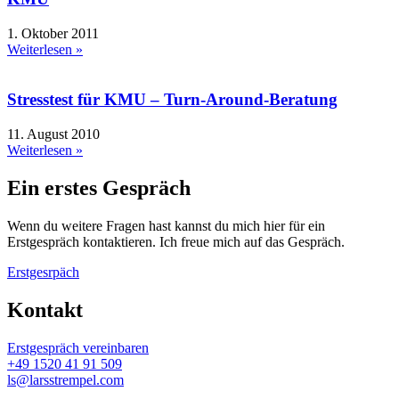
1. Oktober 2011
Weiterlesen »
Stresstest für KMU – Turn-Around-Beratung
11. August 2010
Weiterlesen »
Ein erstes Gespräch
Wenn du weitere Fragen hast kannst du mich hier für ein
Erstgespräch kontaktieren. Ich freue mich auf das Gespräch.
Erstgesrpäch
Kontakt
Erstgespräch vereinbaren
+49 1520 41 91 509
ls@larsstrempel.com