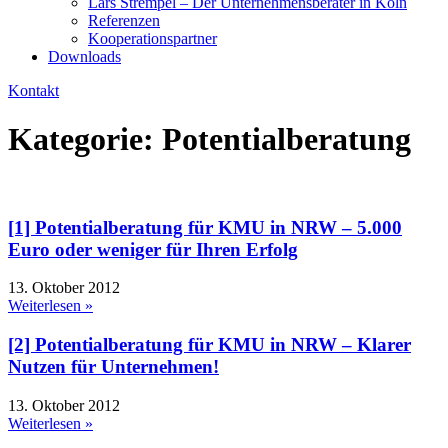
Lars Strempel – Der Unternehmensberater in Köln
Referenzen
Kooperationspartner
Downloads
Kontakt
Kategorie: Potentialberatung
[1] Potentialberatung für KMU in NRW – 5.000
Euro oder weniger für Ihren Erfolg
13. Oktober 2012
Weiterlesen »
[2] Potentialberatung für KMU in NRW – Klarer
Nutzen für Unternehmen!
13. Oktober 2012
Weiterlesen »