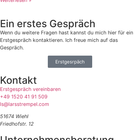
Weiterlesen »
Ein erstes Gespräch
Wenn du weitere Fragen hast kannst du mich hier für ein
Erstgespräch kontaktieren. Ich freue mich auf das
Gespräch.
Erstgesrpäch
Kontakt
Erstgespräch vereinbaren
+49 1520 41 91 509
ls@larsstrempel.com
51674 Wiehl
Friedhofstr. 12
Unternehmensberatung