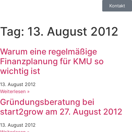
Kontakt
Tag: 13. August 2012
Warum eine regelmäßige
Finanzplanung für KMU so
wichtig ist
13. August 2012
Weiterlesen »
Gründungsberatung bei
start2grow am 27. August 2012
13. August 2012