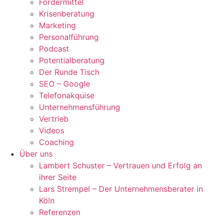
Fördermittel
Krisenberatung
Marketing
Personalführung
Podcast
Potentialberatung
Der Runde Tisch
SEO – Google
Telefonakquise
Unternehmensführung
Vertrieb
Videos
Coaching
Über uns
Lambert Schuster – Vertrauen und Erfolg an
ihrer Seite
Lars Strempel – Der Unternehmensberater in
Köln
Referenzen