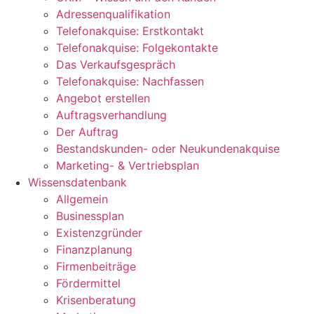
Adressenqualifikation
Telefonakquise: Erstkontakt
Telefonakquise: Folgekontakte
Das Verkaufsgespräch
Telefonakquise: Nachfassen
Angebot erstellen
Auftragsverhandlung
Der Auftrag
Bestandskunden- oder Neukundenakquise
Marketing- & Vertriebsplan
Wissensdatenbank
Allgemein
Businessplan
Existenzgründer
Finanzplanung
Firmenbeiträge
Fördermittel
Krisenberatung