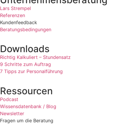
Lars Strempel
Referenzen
Kundenfeedback
Beratungsbedingungen
Downloads
Richtig Kalkuliert – Stundensatz
9 Schritte zum Auftrag
7 Tipps zur Personalführung
Ressourcen
Podcast
Wissensdatenbank / Blog
Newsletter
Fragen um die Beratung