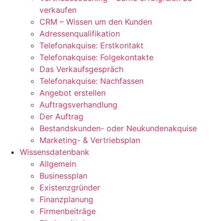
verkaufen
CRM – Wissen um den Kunden
Adressenqualifikation
Telefonakquise: Erstkontakt
Telefonakquise: Folgekontakte
Das Verkaufsgespräch
Telefonakquise: Nachfassen
Angebot erstellen
Auftragsverhandlung
Der Auftrag
Bestandskunden- oder Neukundenakquise
Marketing- & Vertriebsplan
Wissensdatenbank
Allgemein
Businessplan
Existenzgründer
Finanzplanung
Firmenbeiträge