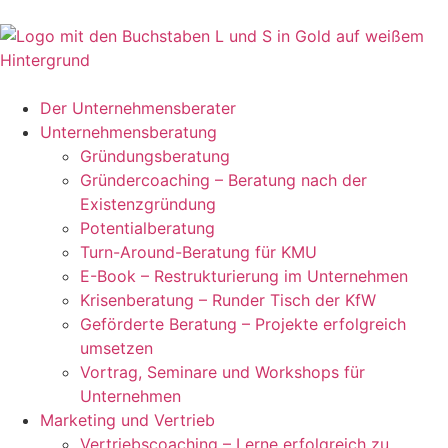
Der Unternehmensberater
Unternehmensberatung
Gründungsberatung
Gründercoaching – Beratung nach der
Existenzgründung
Potentialberatung
Turn-Around-Beratung für KMU
E-Book – Restrukturierung im Unternehmen
Krisenberatung – Runder Tisch der KfW
Geförderte Beratung – Projekte erfolgreich
umsetzen
Vortrag, Seminare und Workshops für
Unternehmen
Marketing und Vertrieb
Vertriebscoaching – Lerne erfolgreich zu