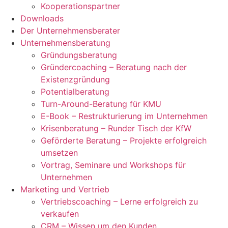
Kooperationspartner
Downloads
Der Unternehmensberater
Unternehmensberatung
Gründungsberatung
Gründercoaching – Beratung nach der
Existenzgründung
Potentialberatung
Turn-Around-Beratung für KMU
E-Book – Restrukturierung im Unternehmen
Krisenberatung – Runder Tisch der KfW
Geförderte Beratung – Projekte erfolgreich
umsetzen
Vortrag, Seminare und Workshops für
Unternehmen
Marketing und Vertrieb
Vertriebscoaching – Lerne erfolgreich zu
verkaufen
CRM – Wissen um den Kunden