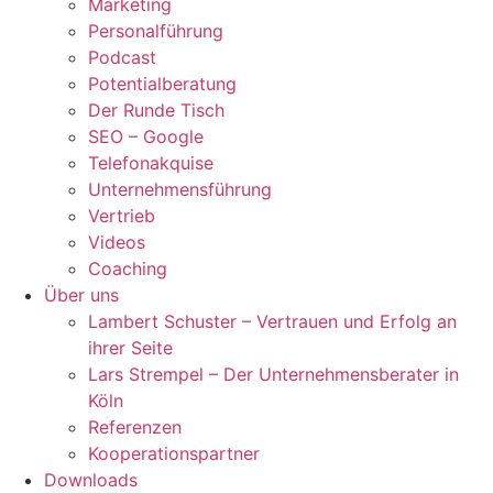
Marketing
Personalführung
Podcast
Potentialberatung
Der Runde Tisch
SEO – Google
Telefonakquise
Unternehmensführung
Vertrieb
Videos
Coaching
Über uns
Lambert Schuster – Vertrauen und Erfolg an
ihrer Seite
Lars Strempel – Der Unternehmensberater in
Köln
Referenzen
Kooperationspartner
Downloads