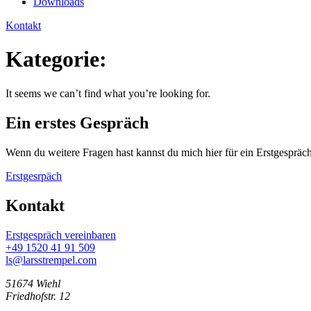
Downloads
Kontakt
Kategorie:
It seems we can’t find what you’re looking for.
Ein erstes Gespräch
Wenn du weitere Fragen hast kannst du mich hier für ein Erstgespräch
Erstgesrpäch
Kontakt
Erstgespräch vereinbaren
+49 1520 41 91 509
ls@larsstrempel.com
51674 Wiehl
Friedhofstr. 12