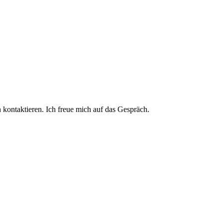
 kontaktieren. Ich freue mich auf das Gespräch.