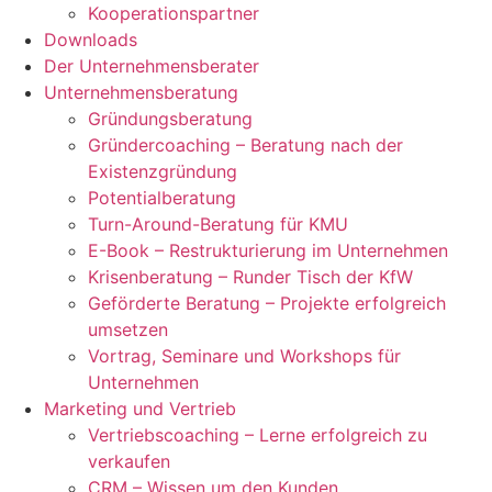
Kooperationspartner
Downloads
Der Unternehmensberater
Unternehmensberatung
Gründungsberatung
Gründercoaching – Beratung nach der
Existenzgründung
Potentialberatung
Turn-Around-Beratung für KMU
E-Book – Restrukturierung im Unternehmen
Krisenberatung – Runder Tisch der KfW
Geförderte Beratung – Projekte erfolgreich
umsetzen
Vortrag, Seminare und Workshops für
Unternehmen
Marketing und Vertrieb
Vertriebscoaching – Lerne erfolgreich zu
verkaufen
CRM – Wissen um den Kunden