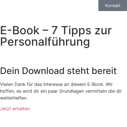
Kontakt
E-Book – 7 Tipps zur
Personalführung
Dein Download steht bereit
Vielen Dank für das Interesse an diesem E-Book. Wir
hoffen, es wird dir ein paar Grundlagen vermitteln die dir
weiterhelfen.
Jetzt erhalten