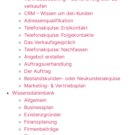
verkaufen
CRM – Wissen um den Kunden
Adressenqualifikation
Telefonakquise: Erstkontakt
Telefonakquise: Folgekontakte
Das Verkaufsgespräch
Telefonakquise: Nachfassen
Angebot erstellen
Auftragsverhandlung
Der Auftrag
Bestandskunden- oder Neukundenakquise
Marketing- & Vertriebsplan
Wissensdatenbank
Allgemein
Businessplan
Existenzgründer
Finanzplanung
Firmenbeiträge