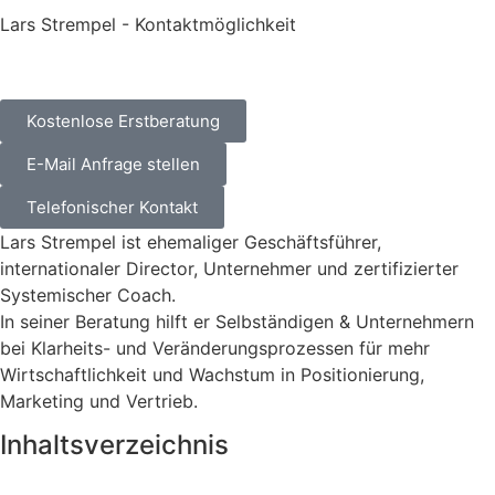
Lars Strempel - Kontaktmöglichkeit
Kostenlose Erstberatung
E-Mail Anfrage stellen
Telefonischer Kontakt
Lars Strempel ist ehemaliger Geschäftsführer,
internationaler Director, Unternehmer und zertifizierter
Systemischer Coach.
In seiner Beratung hilft er Selbständigen & Unternehmern
bei Klarheits- und Veränderungsprozessen für mehr
Wirtschaftlichkeit und Wachstum in Positionierung,
Marketing und Vertrieb.
Inhaltsverzeichnis