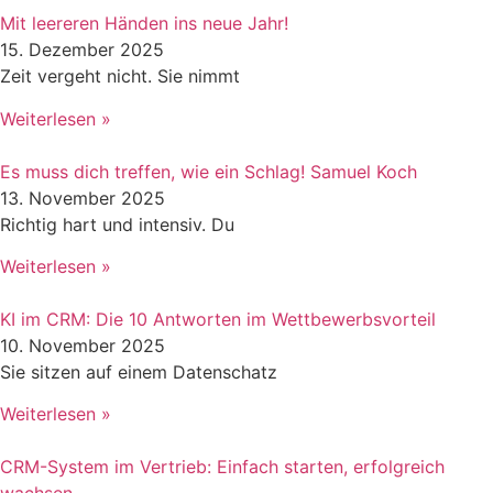
Mit leereren Händen ins neue Jahr!
15. Dezember 2025
Zeit vergeht nicht. Sie nimmt
Weiterlesen »
Es muss dich treffen, wie ein Schlag! Samuel Koch
13. November 2025
Richtig hart und intensiv. Du
Weiterlesen »
KI im CRM: Die 10 Antworten im Wettbewerbsvorteil
10. November 2025
Sie sitzen auf einem Datenschatz
Weiterlesen »
CRM-System im Vertrieb: Einfach starten, erfolgreich