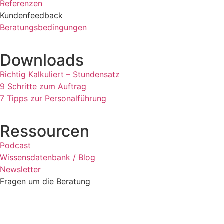
Referenzen
Kundenfeedback
Beratungsbedingungen
Downloads
Richtig Kalkuliert – Stundensatz
9 Schritte zum Auftrag
7 Tipps zur Personalführung
Ressourcen
Podcast
Wissensdatenbank / Blog
Newsletter
Fragen um die Beratung