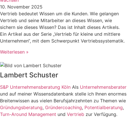
wachsen
10. November 2025
Vertrieb bedeutet Wissen um die Kunden. Wie gelangen
Vertrieb und seine Mitarbeiter an dieses Wissen, wie
sichern sie dieses Wissen? Das ist Inhalt dieses Artikels.
Ein Artikel aus der Serie „Vertrieb für kleine und mittlere
Unternehmen“, mit dem Schwerpunkt Vertriebssystematik.
Weiterlesen »
Lambert Schuster
S&P Unternehmensberatung Köln
Als
Unternehmensberater
und auf meiner Wissensdatenbank stelle ich Ihnen enormes
Breitenwissen aus vielen Berufsjahrzehnten zu Themen wie
Gründungsberatung
,
Gründercoaching
,
Potentialberatung
,
Turn-Around Management
und
Vertrieb
zur Verfügung.