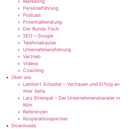
Marketing
Personalführung
Podcast
Potentialberatung
Der Runde Tisch
SEO – Google
Telefonakquise
Unternehmensführung
Vertrieb
Videos
Coaching
Über uns
Lambert Schuster – Vertrauen und Erfolg an
ihrer Seite
Lars Strempel – Der Unternehmensberater in
Köln
Referenzen
Kooperationspartner
Downloads