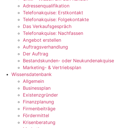
Adressenqualifikation
Telefonakquise: Erstkontakt
Telefonakquise: Folgekontakte
Das Verkaufsgespräch
Telefonakquise: Nachfassen
Angebot erstellen
Auftragsverhandlung
Der Auftrag
Bestandskunden- oder Neukundenakquise
Marketing- & Vertriebsplan
Wissensdatenbank
Allgemein
Businessplan
Existenzgründer
Finanzplanung
Firmenbeiträge
Fördermittel
Krisenberatung