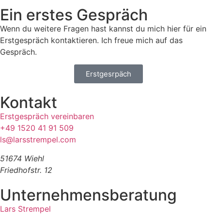
Ein erstes Gespräch
Wenn du weitere Fragen hast kannst du mich hier für ein
Erstgespräch kontaktieren. Ich freue mich auf das
Gespräch.
Erstgesrpäch
Kontakt
Erstgespräch vereinbaren
+49 1520 41 91 509
ls@larsstrempel.com
51674 Wiehl
Friedhofstr. 12
Unternehmensberatung
Lars Strempel