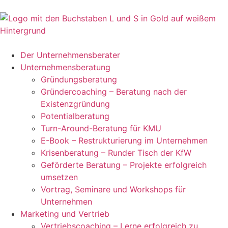
Der Unternehmensberater
Unternehmensberatung
Gründungsberatung
Gründercoaching – Beratung nach der
Existenzgründung
Potentialberatung
Turn-Around-Beratung für KMU
E-Book – Restrukturierung im Unternehmen
Krisenberatung – Runder Tisch der KfW
Geförderte Beratung – Projekte erfolgreich
umsetzen
Vortrag, Seminare und Workshops für
Unternehmen
Marketing und Vertrieb
Vertriebscoaching – Lerne erfolgreich zu