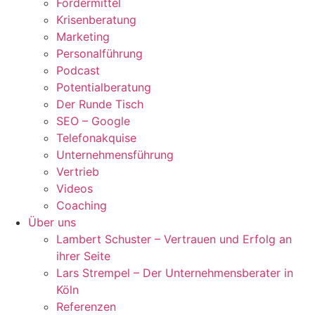
Fördermittel
Krisenberatung
Marketing
Personalführung
Podcast
Potentialberatung
Der Runde Tisch
SEO – Google
Telefonakquise
Unternehmensführung
Vertrieb
Videos
Coaching
Über uns
Lambert Schuster – Vertrauen und Erfolg an
ihrer Seite
Lars Strempel – Der Unternehmensberater in
Köln
Referenzen