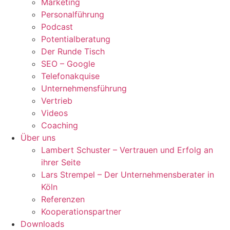
Marketing
Personalführung
Podcast
Potentialberatung
Der Runde Tisch
SEO – Google
Telefonakquise
Unternehmensführung
Vertrieb
Videos
Coaching
Über uns
Lambert Schuster – Vertrauen und Erfolg an
ihrer Seite
Lars Strempel – Der Unternehmensberater in
Köln
Referenzen
Kooperationspartner
Downloads