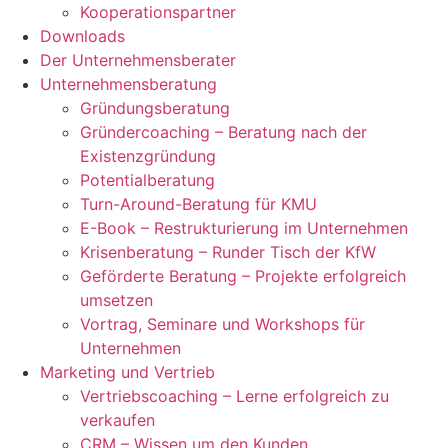
Kooperationspartner
Downloads
Der Unternehmensberater
Unternehmensberatung
Gründungsberatung
Gründercoaching – Beratung nach der
Existenzgründung
Potentialberatung
Turn-Around-Beratung für KMU
E-Book – Restrukturierung im Unternehmen
Krisenberatung – Runder Tisch der KfW
Geförderte Beratung – Projekte erfolgreich
umsetzen
Vortrag, Seminare und Workshops für
Unternehmen
Marketing und Vertrieb
Vertriebscoaching – Lerne erfolgreich zu
verkaufen
CRM – Wissen um den Kunden