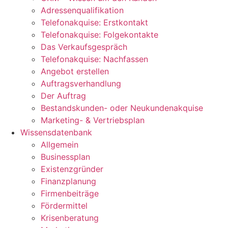
Adressenqualifikation
Telefonakquise: Erstkontakt
Telefonakquise: Folgekontakte
Das Verkaufsgespräch
Telefonakquise: Nachfassen
Angebot erstellen
Auftragsverhandlung
Der Auftrag
Bestandskunden- oder Neukundenakquise
Marketing- & Vertriebsplan
Wissensdatenbank
Allgemein
Businessplan
Existenzgründer
Finanzplanung
Firmenbeiträge
Fördermittel
Krisenberatung