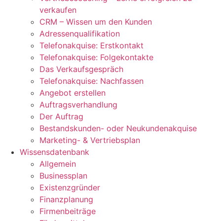
verkaufen
CRM – Wissen um den Kunden
Adressenqualifikation
Telefonakquise: Erstkontakt
Telefonakquise: Folgekontakte
Das Verkaufsgespräch
Telefonakquise: Nachfassen
Angebot erstellen
Auftragsverhandlung
Der Auftrag
Bestandskunden- oder Neukundenakquise
Marketing- & Vertriebsplan
Wissensdatenbank
Allgemein
Businessplan
Existenzgründer
Finanzplanung
Firmenbeiträge