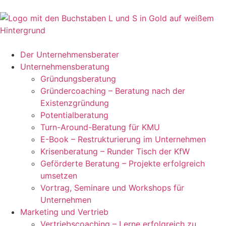
Der Unternehmensberater
Unternehmensberatung
Gründungsberatung
Gründercoaching – Beratung nach der
Existenzgründung
Potentialberatung
Turn-Around-Beratung für KMU
E-Book – Restrukturierung im Unternehmen
Krisenberatung – Runder Tisch der KfW
Geförderte Beratung – Projekte erfolgreich
umsetzen
Vortrag, Seminare und Workshops für
Unternehmen
Marketing und Vertrieb
Vertriebscoaching – Lerne erfolgreich zu