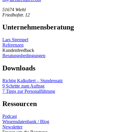
51674 Wiehl
Friedhofstr. 12
Unternehmensberatung
Lars Strempel
Referenzen
Kundenfeedback
Beratungsbedingungen
Downloads
Richtig Kalkuliert – Stundensatz
9 Schritte zum Auftrag
7 Tipps zur Personalführung
Ressourcen
Podcast
Wissensdatenbank / Blog
Newsletter