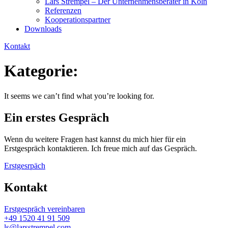
Lars Strempel – Der Unternehmensberater in Köln
Referenzen
Kooperationspartner
Downloads
Kontakt
Kategorie:
It seems we can’t find what you’re looking for.
Ein erstes Gespräch
Wenn du weitere Fragen hast kannst du mich hier für ein
Erstgespräch kontaktieren. Ich freue mich auf das Gespräch.
Erstgesrpäch
Kontakt
Erstgespräch vereinbaren
+49 1520 41 91 509
ls@larsstrempel.com