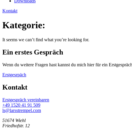
Downloads
Kontakt
Kategorie:
It seems we can’t find what you’re looking for.
Ein erstes Gespräch
Wenn du weitere Fragen hast kannst du mich hier für ein Erstgespräch
Erstgesrpäch
Kontakt
Erstgespräch vereinbaren
+49 1520 41 91 509
ls@larsstrempel.com
51674 Wiehl
Friedhofstr. 12