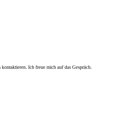
 kontaktieren. Ich freue mich auf das Gespräch.