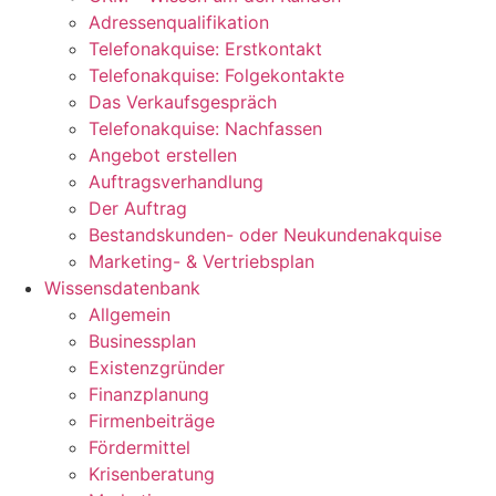
Adressenqualifikation
Telefonakquise: Erstkontakt
Telefonakquise: Folgekontakte
Das Verkaufsgespräch
Telefonakquise: Nachfassen
Angebot erstellen
Auftragsverhandlung
Der Auftrag
Bestandskunden- oder Neukundenakquise
Marketing- & Vertriebsplan
Wissensdatenbank
Allgemein
Businessplan
Existenzgründer
Finanzplanung
Firmenbeiträge
Fördermittel
Krisenberatung