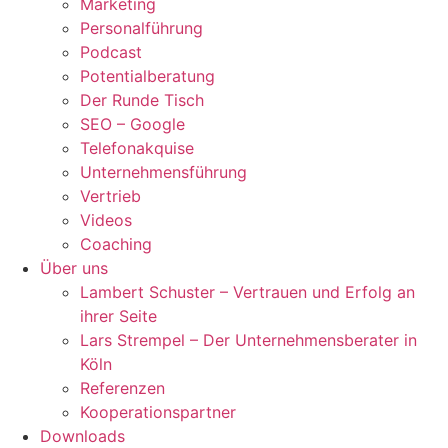
Marketing
Personalführung
Podcast
Potentialberatung
Der Runde Tisch
SEO – Google
Telefonakquise
Unternehmensführung
Vertrieb
Videos
Coaching
Über uns
Lambert Schuster – Vertrauen und Erfolg an
ihrer Seite
Lars Strempel – Der Unternehmensberater in
Köln
Referenzen
Kooperationspartner
Downloads