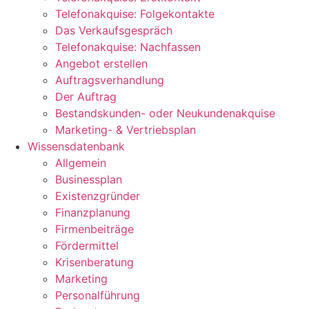
Telefonakquise: Folgekontakte
Das Verkaufsgespräch
Telefonakquise: Nachfassen
Angebot erstellen
Auftragsverhandlung
Der Auftrag
Bestandskunden- oder Neukundenakquise
Marketing- & Vertriebsplan
Wissensdatenbank
Allgemein
Businessplan
Existenzgründer
Finanzplanung
Firmenbeiträge
Fördermittel
Krisenberatung
Marketing
Personalführung