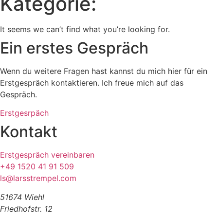
Kategorie:
It seems we can’t find what you’re looking for.
Ein erstes Gespräch
Wenn du weitere Fragen hast kannst du mich hier für ein
Erstgespräch kontaktieren. Ich freue mich auf das
Gespräch.
Erstgesrpäch
Kontakt
Erstgespräch vereinbaren
+49 1520 41 91 509
ls@larsstrempel.com
51674 Wiehl
Friedhofstr. 12