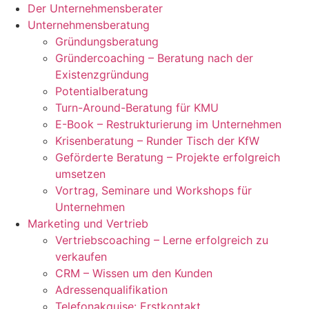
Der Unternehmensberater
Unternehmensberatung
Gründungsberatung
Gründercoaching – Beratung nach der
Existenzgründung
Potentialberatung
Turn-Around-Beratung für KMU
E-Book – Restrukturierung im Unternehmen
Krisenberatung – Runder Tisch der KfW
Geförderte Beratung – Projekte erfolgreich
umsetzen
Vortrag, Seminare und Workshops für
Unternehmen
Marketing und Vertrieb
Vertriebscoaching – Lerne erfolgreich zu
verkaufen
CRM – Wissen um den Kunden
Adressenqualifikation
Telefonakquise: Erstkontakt