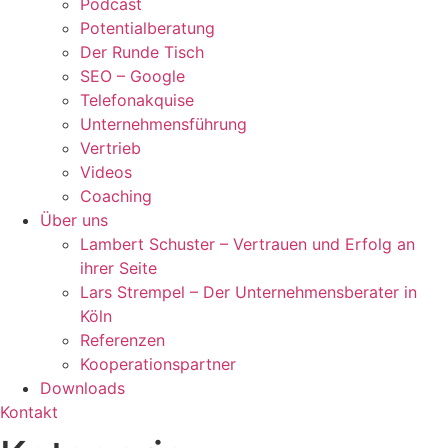
Podcast
Potentialberatung
Der Runde Tisch
SEO – Google
Telefonakquise
Unternehmensführung
Vertrieb
Videos
Coaching
Über uns
Lambert Schuster – Vertrauen und Erfolg an
ihrer Seite
Lars Strempel – Der Unternehmensberater in
Köln
Referenzen
Kooperationspartner
Downloads
Kontakt