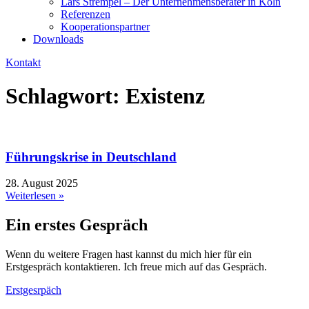
Lars Strempel – Der Unternehmensberater in Köln
Referenzen
Kooperationspartner
Downloads
Kontakt
Schlagwort: Existenz
Führungskrise in Deutschland
28. August 2025
Weiterlesen »
Ein erstes Gespräch
Wenn du weitere Fragen hast kannst du mich hier für ein
Erstgespräch kontaktieren. Ich freue mich auf das Gespräch.
Erstgesrpäch