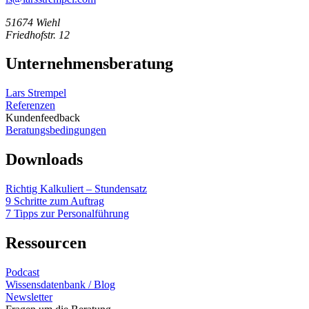
51674 Wiehl
Friedhofstr. 12
Unternehmensberatung
Lars Strempel
Referenzen
Kundenfeedback
Beratungsbedingungen
Downloads
Richtig Kalkuliert – Stundensatz
9 Schritte zum Auftrag
7 Tipps zur Personalführung
Ressourcen
Podcast
Wissensdatenbank / Blog
Newsletter