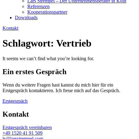
Lars Strempel – Der Unternehmensberater in Köln
Referenzen
Kooperationspartner
Downloads
Kontakt
Schlagwort: Vertrieb
It seems we can’t find what you’re looking for.
Ein erstes Gespräch
Wenn du weitere Fragen hast kannst du mich hier für ein
Erstgespräch kontaktieren. Ich freue mich auf das Gespräch.
Erstgesrpäch
Kontakt
Erstgespräch vereinbaren
+49 1520 41 91 509
ls@larsstrempel.com