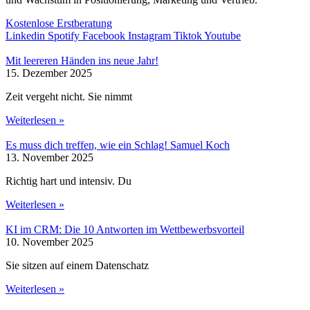
Kostenlose Erstberatung
Linkedin
Spotify
Facebook
Instagram
Tiktok
Youtube
Mit leereren Händen ins neue Jahr!
15. Dezember 2025
Zeit vergeht nicht. Sie nimmt
Weiterlesen »
Es muss dich treffen, wie ein Schlag! Samuel Koch
13. November 2025
Richtig hart und intensiv. Du
Weiterlesen »
KI im CRM: Die 10 Antworten im Wettbewerbsvorteil
10. November 2025
Sie sitzen auf einem Datenschatz
Weiterlesen »