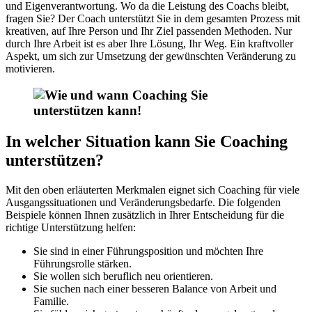
und Eigenverantwortung. Wo da die Leistung des Coachs bleibt,
fragen Sie? Der Coach unterstützt Sie in dem gesamten Prozess mit
kreativen, auf Ihre Person und Ihr Ziel passenden Methoden. Nur
durch Ihre Arbeit ist es aber Ihre Lösung, Ihr Weg. Ein kraftvoller
Aspekt, um sich zur Umsetzung der gewünschten Veränderung zu
motivieren.
In welcher Situation kann Sie Coaching
unterstützen?
Mit den oben erläuterten Merkmalen eignet sich Coaching für viele
Ausgangssituationen und Veränderungsbedarfe. Die folgenden
Beispiele können Ihnen zusätzlich in Ihrer Entscheidung für die
richtige Unterstützung helfen:
Sie sind in einer Führungsposition und möchten Ihre
Führungsrolle stärken.
Sie wollen sich beruflich neu orientieren.
Sie suchen nach einer besseren Balance von Arbeit und
Familie.