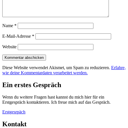
Name
*
E-Mail-Adresse
*
Website
Diese Website verwendet Akismet, um Spam zu reduzieren.
Erfahre,
wie deine Kommentardaten verarbeitet werden.
Ein erstes Gespräch
Wenn du weitere Fragen hast kannst du mich hier für ein
Erstgespräch kontaktieren. Ich freue mich auf das Gespräch.
Erstgesrpäch
Kontakt