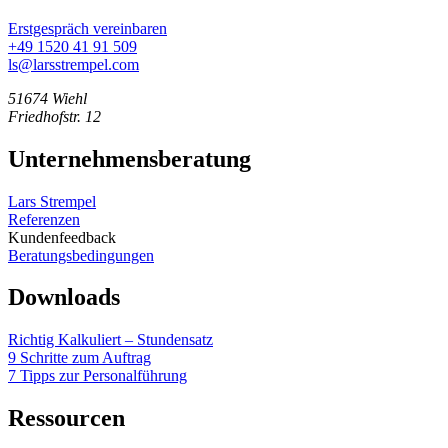
Erstgespräch vereinbaren
+49 1520 41 91 509
ls@larsstrempel.com
51674 Wiehl
Friedhofstr. 12
Unternehmensberatung
Lars Strempel
Referenzen
Kundenfeedback
Beratungsbedingungen
Downloads
Richtig Kalkuliert – Stundensatz
9 Schritte zum Auftrag
7 Tipps zur Personalführung
Ressourcen