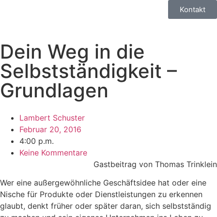
Kontakt
Dein Weg in die
Selbstständigkeit –
Grundlagen
Lambert Schuster
Februar 20, 2016
4:00 p.m.
Keine Kommentare
Gastbeitrag von Thomas Trinklein
Wer eine außergewöhnliche Geschäftsidee hat oder eine
Nische für Produkte oder Dienstleistungen zu erkennen
glaubt, denkt früher oder später daran, sich selbstständig