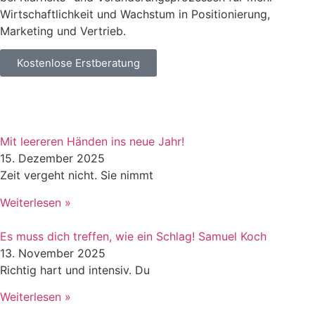
Wirtschaftlichkeit und Wachstum in Positionierung,
Marketing und Vertrieb.
Kostenlose Erstberatung
Mit leereren Händen ins neue Jahr!
15. Dezember 2025
Zeit vergeht nicht. Sie nimmt
Weiterlesen »
Es muss dich treffen, wie ein Schlag! Samuel Koch
13. November 2025
Richtig hart und intensiv. Du
Weiterlesen »