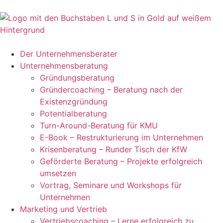
Der Unternehmensberater
Unternehmensberatung
Gründungsberatung
Gründercoaching – Beratung nach der
Existenzgründung
Potentialberatung
Turn-Around-Beratung für KMU
E-Book – Restrukturierung im Unternehmen
Krisenberatung – Runder Tisch der KfW
Geförderte Beratung – Projekte erfolgreich
umsetzen
Vortrag, Seminare und Workshops für
Unternehmen
Marketing und Vertrieb
Vertriebscoaching – Lerne erfolgreich zu