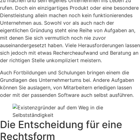
zu machen und sein eigenes Unternehmen ins Leben zu
rufen. Doch ein einzigartiges Produkt oder eine besondere
Dienstleistung allein machen noch kein funktionierendes
Unternehmen aus. Sowohl vor als auch nach der
eigentlichen Gründung steht eine Reihe von Aufgaben an,
mit denen Sie sich vermutlich noch nie zuvor
auseinandergesetzt haben. Viele Herausforderungen lassen
sich jedoch mit etwas Rechercheaufwand und Beratung an
der richtigen Stelle unkompliziert meistern.
Auch Fortbildungen und Schulungen bringen einem die
Grundlagen des Unternehmertums bei. Andere Aufgaben
können Sie auslagern, von Mitarbeitern erledigen lassen
oder mit der passenden Software auch selbst ausführen.
Die Entscheidung für eine
Rechtsform