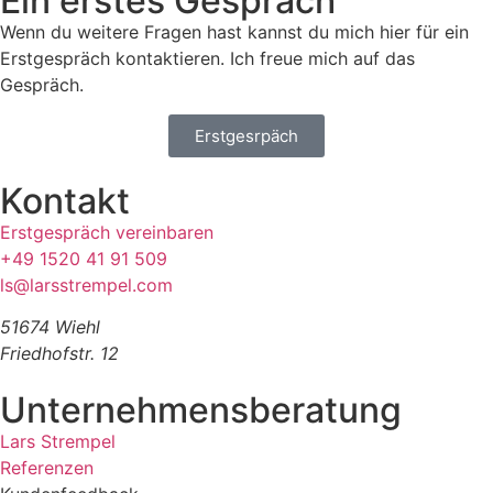
Ein erstes Gespräch
Wenn du weitere Fragen hast kannst du mich hier für ein
Erstgespräch kontaktieren. Ich freue mich auf das
Gespräch.
Erstgesrpäch
Kontakt
Erstgespräch vereinbaren
+49 1520 41 91 509
ls@larsstrempel.com
51674 Wiehl
Friedhofstr. 12
Unternehmensberatung
Lars Strempel
Referenzen