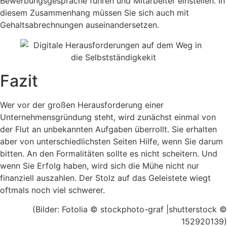
Bewerbungsgespräche führen und Mitarbeiter einstellen. In
diesem Zusammenhang müssen Sie sich auch mit
Gehaltsabrechnungen auseinandersetzen.
Fazit
Wer vor der großen Herausforderung einer
Unternehmensgründung steht, wird zunächst einmal von
der Flut an unbekannten Aufgaben überrollt. Sie erhalten
aber von unterschiedlichsten Seiten Hilfe, wenn Sie darum
bitten. An den Formalitäten sollte es nicht scheitern. Und
wenn Sie Erfolg haben, wird sich die Mühe nicht nur
finanziell auszahlen. Der Stolz auf das Geleistete wiegt
oftmals noch viel schwerer.
(Bilder: Fotolia © stockphoto-graf |shutterstock ©
152920139)