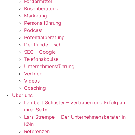
Fördermittel
Krisenberatung
Marketing
Personalführung
Podcast
Potentialberatung
Der Runde Tisch
SEO – Google
Telefonakquise
Unternehmensführung
Vertrieb
Videos
Coaching
Über uns
Lambert Schuster – Vertrauen und Erfolg an
ihrer Seite
Lars Strempel – Der Unternehmensberater in
Köln
Referenzen