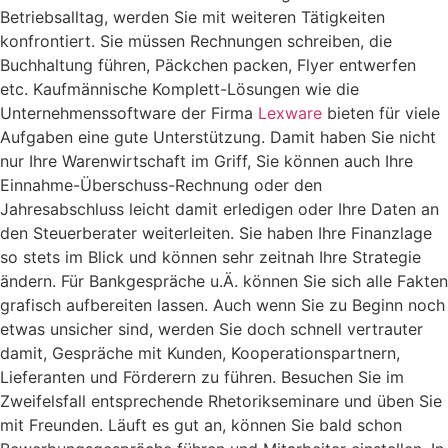
Betriebsalltag, werden Sie mit weiteren Tätigkeiten
konfrontiert. Sie müssen Rechnungen schreiben, die
Buchhaltung führen, Päckchen packen, Flyer entwerfen
etc. Kaufmännische Komplett-Lösungen wie die
Unternehmenssoftware der Firma
Lexware
bieten für viele
Aufgaben eine gute Unterstützung. Damit haben Sie nicht
nur Ihre Warenwirtschaft im Griff, Sie können auch Ihre
Einnahme-Überschuss-Rechnung oder den
Jahresabschluss leicht damit erledigen oder Ihre Daten an
den Steuerberater weiterleiten. Sie haben Ihre Finanzlage
so stets im Blick und können sehr zeitnah Ihre Strategie
ändern. Für Bankgespräche u.Ä. können Sie sich alle Fakten
grafisch aufbereiten lassen. Auch wenn Sie zu Beginn noch
etwas unsicher sind, werden Sie doch schnell vertrauter
damit, Gespräche mit Kunden, Kooperationspartnern,
Lieferanten und Förderern zu führen. Besuchen Sie im
Zweifelsfall entsprechende Rhetorikseminare und üben Sie
mit Freunden. Läuft es gut an, können Sie bald schon