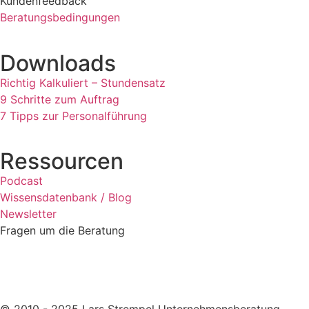
Kundenfeedback
Beratungsbedingungen
Downloads
Richtig Kalkuliert – Stundensatz
9 Schritte zum Auftrag
7 Tipps zur Personalführung
Ressourcen
Podcast
Wissensdatenbank / Blog
Newsletter
Fragen um die Beratung