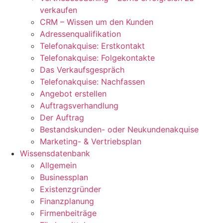
verkaufen
CRM – Wissen um den Kunden
Adressenqualifikation
Telefonakquise: Erstkontakt
Telefonakquise: Folgekontakte
Das Verkaufsgespräch
Telefonakquise: Nachfassen
Angebot erstellen
Auftragsverhandlung
Der Auftrag
Bestandskunden- oder Neukundenakquise
Marketing- & Vertriebsplan
Wissensdatenbank
Allgemein
Businessplan
Existenzgründer
Finanzplanung
Firmenbeiträge