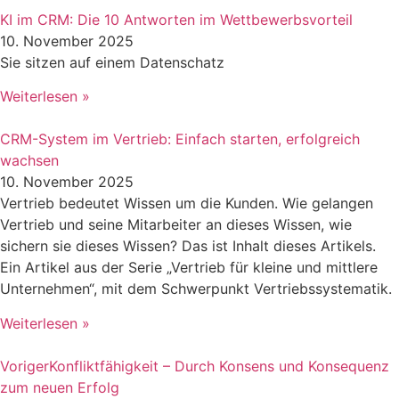
KI im CRM: Die 10 Antworten im Wettbewerbsvorteil
10. November 2025
Sie sitzen auf einem Datenschatz
Weiterlesen »
CRM-System im Vertrieb: Einfach starten, erfolgreich
wachsen
10. November 2025
Vertrieb bedeutet Wissen um die Kunden. Wie gelangen
Vertrieb und seine Mitarbeiter an dieses Wissen, wie
sichern sie dieses Wissen? Das ist Inhalt dieses Artikels.
Ein Artikel aus der Serie „Vertrieb für kleine und mittlere
Unternehmen“, mit dem Schwerpunkt Vertriebssystematik.
Weiterlesen »
Voriger
Konfliktfähigkeit – Durch Konsens und Konsequenz
zum neuen Erfolg