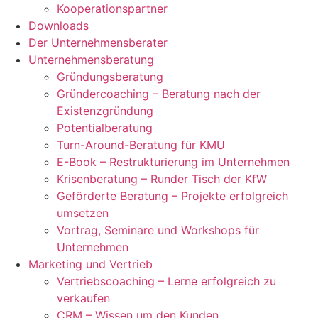
Kooperationspartner
Downloads
Der Unternehmensberater
Unternehmensberatung
Gründungsberatung
Gründercoaching – Beratung nach der
Existenzgründung
Potentialberatung
Turn-Around-Beratung für KMU
E-Book – Restrukturierung im Unternehmen
Krisenberatung – Runder Tisch der KfW
Geförderte Beratung – Projekte erfolgreich
umsetzen
Vortrag, Seminare und Workshops für
Unternehmen
Marketing und Vertrieb
Vertriebscoaching – Lerne erfolgreich zu
verkaufen
CRM – Wissen um den Kunden