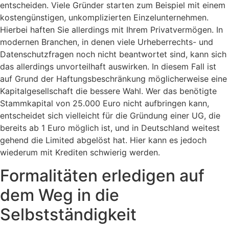
entscheiden. Viele Gründer starten zum Beispiel mit einem
kostengünstigen, unkomplizierten Einzelunternehmen.
Hierbei haften Sie allerdings mit Ihrem Privatvermögen. In
modernen Branchen, in denen viele Urheberrechts- und
Datenschutzfragen noch nicht beantwortet sind, kann sich
das allerdings unvorteilhaft auswirken. In diesem Fall ist
auf Grund der Haftungsbeschränkung möglicherweise eine
Kapitalgesellschaft die bessere Wahl. Wer das benötigte
Stammkapital von 25.000 Euro nicht aufbringen kann,
entscheidet sich vielleicht für die Gründung einer UG, die
bereits ab 1 Euro möglich ist, und in Deutschland weitest
gehend die Limited abgelöst hat. Hier kann es jedoch
wiederum mit Krediten schwierig werden.
Formalitäten erledigen auf
dem Weg in die
Selbstständigkeit