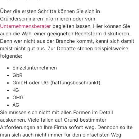
Über die ersten Schritte können Sie sich in
Gründerseminaren informieren oder vom
Unternehmensberater
begleiten lassen. Hier können Sie
auch die Wahl einer geeigneten Rechtsform diskutieren.
Denn wer nicht aus der Branche kommt, kennt sich damit
meist nicht gut aus. Zur Debatte stehen beispielsweise
folgende:
Einzelunternehmen
GbR
GmbH oder UG (haftungsbeschränkt)
KG
OHG
AG
Sie müssen sich nicht mit allen Formen im Detail
auskennen. Viele fallen auf Grund bestimmter
Anforderungen an Ihre Firma sofort weg. Dennoch sollte
man sich auch nicht immer für den einfachsten Weg