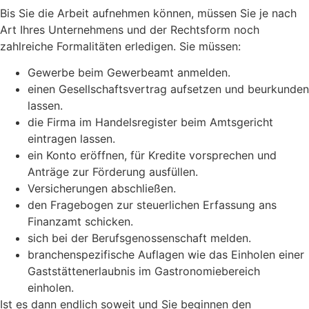
Bis Sie die Arbeit aufnehmen können, müssen Sie je nach
Art Ihres Unternehmens und der Rechtsform noch
zahlreiche Formalitäten erledigen. Sie müssen:
Gewerbe beim Gewerbeamt anmelden.
einen Gesellschaftsvertrag aufsetzen und beurkunden
lassen.
die Firma im Handelsregister beim Amtsgericht
eintragen lassen.
ein Konto eröffnen, für Kredite vorsprechen und
Anträge zur Förderung ausfüllen.
Versicherungen abschließen.
den Fragebogen zur steuerlichen Erfassung ans
Finanzamt schicken.
sich bei der Berufsgenossenschaft melden.
branchenspezifische Auflagen wie das Einholen einer
Gaststättenerlaubnis im Gastronomiebereich
einholen.
Ist es dann endlich soweit und Sie beginnen den