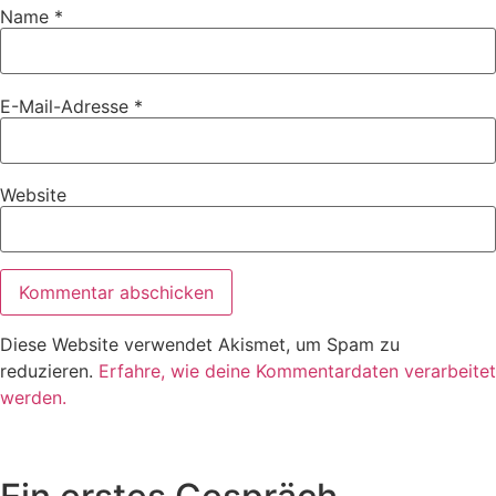
Name
*
E-Mail-Adresse
*
Website
Diese Website verwendet Akismet, um Spam zu
reduzieren.
Erfahre, wie deine Kommentardaten verarbeitet
werden.