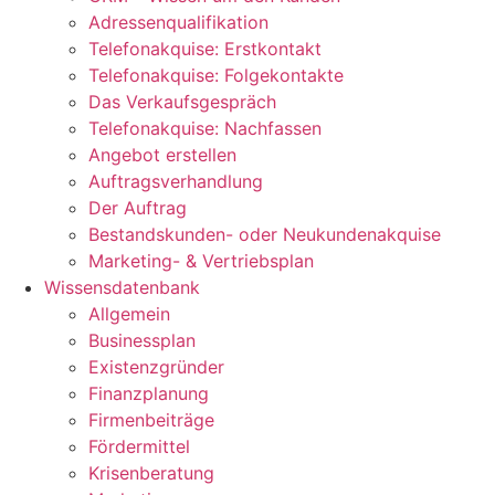
Adressenqualifikation
Telefonakquise: Erstkontakt
Telefonakquise: Folgekontakte
Das Verkaufsgespräch
Telefonakquise: Nachfassen
Angebot erstellen
Auftragsverhandlung
Der Auftrag
Bestandskunden- oder Neukundenakquise
Marketing- & Vertriebsplan
Wissensdatenbank
Allgemein
Businessplan
Existenzgründer
Finanzplanung
Firmenbeiträge
Fördermittel
Krisenberatung