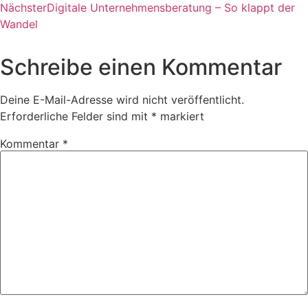
Nächster
Digitale Unternehmensberatung – So klappt der
Wandel
Schreibe einen Kommentar
Deine E-Mail-Adresse wird nicht veröffentlicht.
Erforderliche Felder sind mit
*
markiert
Kommentar
*