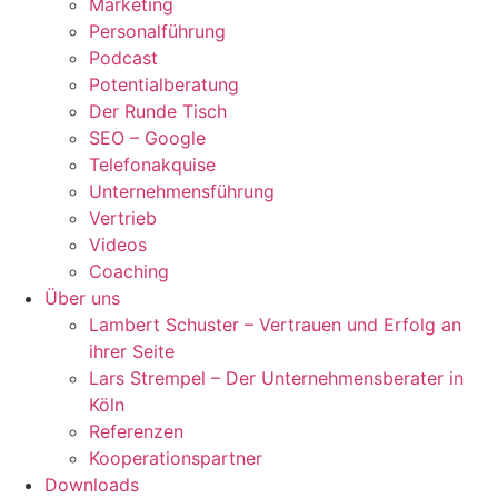
Marketing
Personalführung
Podcast
Potentialberatung
Der Runde Tisch
SEO – Google
Telefonakquise
Unternehmensführung
Vertrieb
Videos
Coaching
Über uns
Lambert Schuster – Vertrauen und Erfolg an
ihrer Seite
Lars Strempel – Der Unternehmensberater in
Köln
Referenzen
Kooperationspartner
Downloads