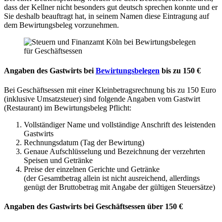
dass der Kellner nicht besonders gut deutsch sprechen konnte und er
Sie deshalb beauftragt hat, in seinem Namen diese Eintragung auf
dem Bewirtungsbeleg vorzunehmen.
Angaben des Gastwirts bei
Bewirtungsbelegen
bis zu 150 €
Bei Geschäftsessen mit einer Kleinbetragsrechnung bis zu 150 Euro
(inklusive Umsatzsteuer) sind folgende Angaben vom Gastwirt
(Restaurant) im Bewirtungsbeleg Pflicht:
Vollständiger Name und vollständige Anschrift des leistenden
Gastwirts
Rechnungsdatum (Tag der Bewirtung)
Genaue Aufschlüsselung und Bezeichnung der verzehrten
Speisen und Getränke
Preise der einzelnen Gerichte und Getränke
(der Gesamtbetrag allein ist nicht ausreichend, allerdings
genügt der Bruttobetrag mit Angabe der gültigen Steuersätze)
Angaben des Gastwirts bei Geschäftsessen über 150 €