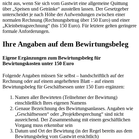
nicht aus, wenn Sie sich vom Gastwirt eine allgemeine Quittung
über „Speisen und Getränke“ ausstellen lassen. Der Gesetzgeber
unterscheidet je nach Höhe der Aufwendungen zwischen einer
normalen Rechnung (Rechnungsbetrag über 150 Euro) und einer
„Kleinbetragsrechnung“ (bis 150 Euro). Für letztere gelten geringere
formale Anforderungen.
Ihre Angaben auf dem Bewirtungsbeleg
Eigene Ergänzungen zum Bewirtungsbeleg für
Bewirtungskosten unter 150 Euro
Folgende Angaben müssen Sie selbst – handschriftlich auf der
Rechnung oder auf einem angehefteten Blatt – auf einem
Bewirtungsbeleg für Geschäftsessen unter 150 Euro ergänzen:
Namen aller Bewirteten (Teilnehmer der Bewirtung)
einschließlich Ihres eigenen Namens
Genaue Bezeichnung des Bewirtungsanlasses. Angaben wie
„Geschäftsessen“ oder „Projektbesprechung“ sind nicht
ausreichend. Der Zusammenhang mit einem geschäftlichen
Vorgang muss erkennbar sein
Datum und Ort der Bewirtung (in der Regel bereits aus dem
Bewirtungsbeleg vom Gastwirt ersichtlich)