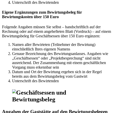
Unterschrift des Bewirtenden
Eigene Ergänzungen zum Bewirtungsbeleg für
Bewirtungskosten über 150 Euro
Folgende Angaben müssen Sie selbst – handschriftlich auf der
Rechnung oder auf einem angehefteten Blatt (Vordruck) – auf einem
Bewirtungsbeleg für Geschäftsessen über 150 Euro ergänzen:
Namen aller Bewirteten (Teilnehmer der Bewirtung)
einschließlich Ihres eigenen Namens
Genaue Bezeichnung des Bewirtungsanlasses. Angaben wie
„Geschäftsessen“ oder „Projektbesprechung“ sind nicht
ausreichend. Der Zusammenhang mit einem geschäftlichen
Vorgang muss erkennbar sein
Datum und Ort der Bewirtung ergeben sich in der Regel
bereits aus dem Bewirtungsbeleg vom Gastwirt
Unterschrift des Bewirtenden
Angaben der Gaststätte auf den Bewirtungsbelegen