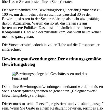
überlassen Sie am besten Ihrem Steuerberater.
Der bucht nämlich den Bewirtungsbeleg überjährig zunächst zu
100 %, um dann beim Jahresabschluss pauschal 30 % der
Bewirtungskosten in der Steuererklärung als nicht abzugsfähig
davon abzuziehen. Warum das so ist, das fragen sie am
besten unsere Politiker. Das entstand nämlich durch einen
Kompromiss. Und wie der zustande kam, das weiß heute keiner
mehr so ganz genau.
Die Vorsteuer wird jedoch in voller Höhe auf die Umsatzsteuer
angerechnet.
Bewirtungsaufwendungen: Der ordnungsgemäße
Bewirtungsbeleg
Damit Ihre Bewirtungsaufwendungen anerkannt werden, müssen
Sie als Steuerpflichtiger einen so genannten „Belegnachweis“
(Bewirtungsbeleg) erbringen.
Dieser muss maschinell erstellt, registriert und vollständig ausgefüllt
sein. Wenn Sie Gäste in einem Restaurant bewirten, reicht es also