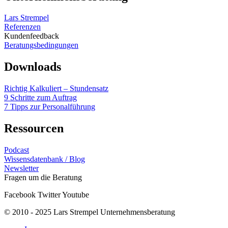
Lars Strempel
Referenzen
Kundenfeedback
Beratungsbedingungen
Downloads
Richtig Kalkuliert – Stundensatz
9 Schritte zum Auftrag
7 Tipps zur Personalführung
Ressourcen
Podcast
Wissensdatenbank / Blog
Newsletter
Fragen um die Beratung
Facebook
Twitter
Youtube
© 2010 - 2025 Lars Strempel Unternehmensberatung