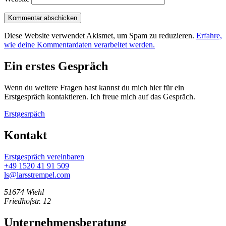
Diese Website verwendet Akismet, um Spam zu reduzieren.
Erfahre,
wie deine Kommentardaten verarbeitet werden.
Ein erstes Gespräch
Wenn du weitere Fragen hast kannst du mich hier für ein
Erstgespräch kontaktieren. Ich freue mich auf das Gespräch.
Erstgesrpäch
Kontakt
Erstgespräch vereinbaren
+49 1520 41 91 509
ls@larsstrempel.com
51674 Wiehl
Friedhofstr. 12
Unternehmensberatung