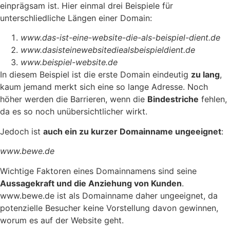
einprägsam ist. Hier einmal drei Beispiele für
unterschliedliche Längen einer Domain:
www.das-ist-eine-website-die-als-beispiel-dient.de
www.dasisteinewebsitediealsbeispieldient.de
www.beispiel-website.de
In diesem Beispiel ist die erste Domain eindeutig
zu lang
,
kaum jemand merkt sich eine so lange Adresse. Noch
höher werden die Barrieren, wenn die
Bindestriche
fehlen,
da es so noch unübersichtlicher wirkt.
Jedoch ist
auch ein zu kurzer Domainname ungeeignet
:
www.bewe.de
Wichtige Faktoren eines Domainnamens sind seine
Aussagekraft und die Anziehung von Kunden
.
www.bewe.de ist als Domainname daher ungeeignet, da
potenzielle Besucher keine Vorstellung davon gewinnen,
worum es auf der Website geht.