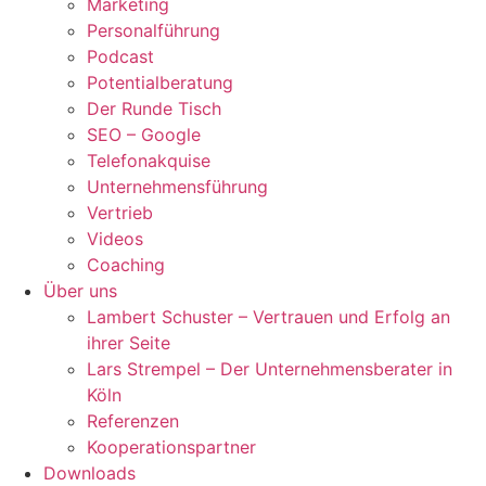
Marketing
Personalführung
Podcast
Potentialberatung
Der Runde Tisch
SEO – Google
Telefonakquise
Unternehmensführung
Vertrieb
Videos
Coaching
Über uns
Lambert Schuster – Vertrauen und Erfolg an
ihrer Seite
Lars Strempel – Der Unternehmensberater in
Köln
Referenzen
Kooperationspartner
Downloads