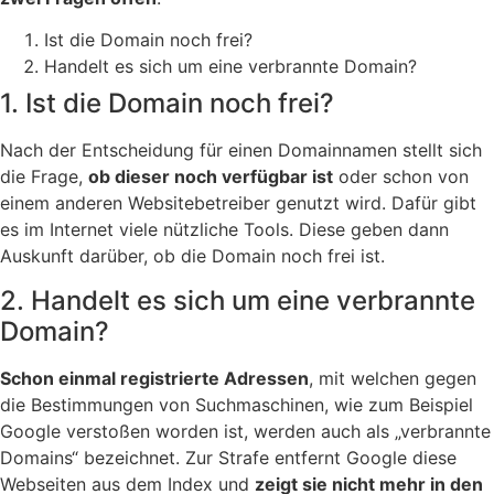
Ist die Domain noch frei?
Handelt es sich um eine verbrannte Domain?
1. Ist die Domain noch frei?
Nach der Entscheidung für einen Domainnamen stellt sich
die Frage,
ob dieser noch verfügbar ist
oder schon von
einem anderen Websitebetreiber genutzt wird. Dafür gibt
es im Internet viele nützliche Tools. Diese geben dann
Auskunft darüber, ob die Domain noch frei ist.
2. Handelt es sich um eine verbrannte
Domain?
Schon einmal registrierte Adressen
, mit welchen gegen
die Bestimmungen von Suchmaschinen, wie zum Beispiel
Google verstoßen worden ist, werden auch als „verbrannte
Domains“ bezeichnet. Zur Strafe entfernt Google diese
Webseiten aus dem Index und
zeigt sie nicht mehr in den