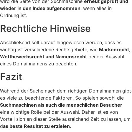
wird die Seite von der Suchmaschine
erneut geprüft und
wieder in den Index aufgenommen
, wenn alles in
Ordnung ist.
Rechtliche Hinweise
Abschließend soll darauf hingewiesen werden, dass es
wichtig ist verschiedene Rechtsgebiete, wie
Markenrecht,
Wettbewerbsrecht und Namensrecht
bei der Auswahl
eines Domainnamens zu beachten.
Fazit
Während der Suche nach dem richtigen Domainnamen gibt
es viele zu beachtende Faktoren. So spielen sowohl die
Suchmaschinen als auch die menschlichen Besucher
eine wichtige Rolle bei der Auswahl. Daher ist es von
Vorteil sich an dieser Stelle ausreichend Zeit zu lassen, um
d
as beste Resultat zu erzielen
.