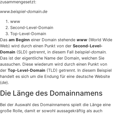
zusammengesetzt:
www.beispiel-domain.de
www
Second-Level-Domain
Top-Level-Domain
Das
am Beginn
einer Domain stehende
www
(World Wide
Web) wird durch einen Punkt von der
Second-Level-
Domain
(SLD) getrennt, in diesem Fall
beispiel-domain.
Das ist der eigentliche Name der Domain, welchen Sie
aussuchen. Diese wiederum wird durch einen Punkt von
der
Top-Level-Domain
(TLD) getrennt. In diesem Beispiel
handelt es sich um die Endung für eine deutsche Website
(
de
).
Die Länge des Domainnamens
Bei der Auswahl des Domainnamens spielt die Länge eine
große Rolle, damit er sowohl aussagekräftig als auch