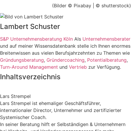
(Bilder © Pixabay | © shutterstock)
Lambert Schuster
S&P Unternehmensberatung Köln
Als
Unternehmensberater
und auf meiner Wissensdatenbank stelle ich Ihnen enormes
Breitenwissen aus vielen Berufsjahrzehnten zu Themen wie
Gründungsberatung
,
Gründercoaching
,
Potentialberatung
,
Turn-Around Management
und
Vertrieb
zur Verfügung.
Inhaltsverzeichnis
Lars Strempel
Lars Strempel ist ehemaliger Geschäftsführer,
internationaler Director, Unternehmer und zertifizierter
Systemischer Coach.
In seiner Beratung hilft er Selbständigen & Unternehmern