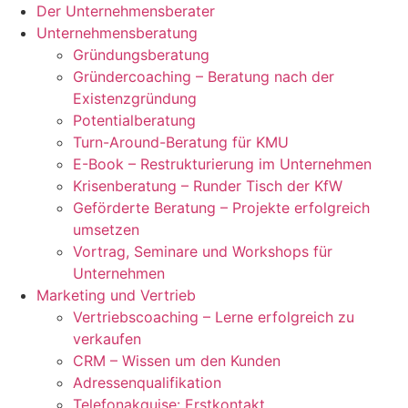
Der Unternehmensberater
Unternehmensberatung
Gründungsberatung
Gründercoaching – Beratung nach der
Existenzgründung
Potentialberatung
Turn-Around-Beratung für KMU
E-Book – Restrukturierung im Unternehmen
Krisenberatung – Runder Tisch der KfW
Geförderte Beratung – Projekte erfolgreich
umsetzen
Vortrag, Seminare und Workshops für
Unternehmen
Marketing und Vertrieb
Vertriebscoaching – Lerne erfolgreich zu
verkaufen
CRM – Wissen um den Kunden
Adressenqualifikation
Telefonakquise: Erstkontakt