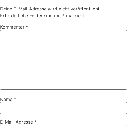
Deine E-Mail-Adresse wird nicht veröffentlicht.
Erforderliche Felder sind mit
*
markiert
Kommentar
*
Name
*
E-Mail-Adresse
*