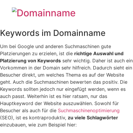
Keywords im Domainname
Um bei Google und anderen Suchmaschinen gute
Platzierungen zu erzielen, ist die
richtige Auswahl und
Platzierung von Keywords
sehr wichtig. Daher ist auch ein
Vorkommen in der Domain sehr hilfreich. Dadurch sieht ein
Besucher direkt, um welches Thema es auf der Website
geht. Auch die Suchmaschinen bewerten das positiv. Die
Keywords sollten jedoch nur eingefügt werden, wenn es
auch passt. Weiterhin ist es hier ratsam, nur das
Hauptkeyword der Website auszuwählen. Sowohl für
Besucher als auch für die
Suchmaschinenoptimierung
(SEO), ist es kontraproduktiv,
zu viele Schlagwörter
einzubauen, wie zum Beispiel hier: