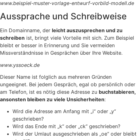
www.beispiel-muster-vorlage-entwurf-vorbild-modell.de
Aussprache und Schreibweise
Ein Domainname, der
leicht auszusprechen und zu
schreiben
ist, bringt viele Vorteile mit sich. Zum Beispiel
bleibt er besser in Erinnerung und Sie vermeiden
Missverständnisse in Gesprächen über Ihre Website.
www.yssoeck.de
Dieser Name ist folglich aus mehreren Gründen
ungeeignet. Bei jedem Gespräch, egal ob persönlich oder
am Telefon, ist es nötig diese Adresse zu
buchstabieren,
ansonsten bleiben zu viele Unsicherheiten
:
Wird die Adresse am Anfang mit „i“ oder „y“
geschrieben?
Wird das Ende mit „k“ oder „ck“ geschrieben?
Wird der Umlaut ausgeschrieben als „oe“ oder bleibt