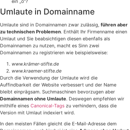
ein „ö“?
Umlaute in Domainname
Umlaute sind in Domainnamen zwar zulässig,
führen aber
zu technischen Problemen
. Enthält Ihr Firmenname einen
Umlaut und Sie beabsichtigen diesen ebenfalls als
Domainnamen zu nutzen, macht es Sinn zwei
Domainnamen zu registrieren wie beispielsweise:
www.krämer-stifte.de
www.kraemer-stifte.de
Durch die Verwendung der Umlaute wird die
Auffindbarkeit der Website verbessert und der Name
bleibt einprägsam. Suchmaschinen bevorzugen aber
Domainnamen ohne Umlaute
. Deswegen empfehlen wir
mithilfe eines
Canonical-Tags
zu verhindern, dass die
Version mit Umlaut indexiert wird.
In den meisten Fällen gleicht die E-Mail-Adresse dem