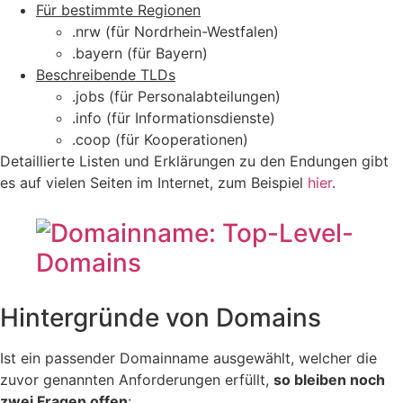
Für bestimmte Regionen
.nrw (für Nordrhein-Westfalen)
.bayern (für Bayern)
Beschreibende TLDs
.jobs (für Personalabteilungen)
.info (für Informationsdienste)
.coop (für Kooperationen)
Detaillierte Listen und Erklärungen zu den Endungen gibt
es auf vielen Seiten im Internet, zum Beispiel
hier
.
Hintergründe von Domains
Ist ein passender Domainname ausgewählt, welcher die
zuvor genannten Anforderungen erfüllt,
so bleiben noch
zwei Fragen offen
: