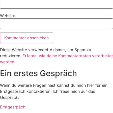
Website
Diese Website verwendet Akismet, um Spam zu
reduzieren.
Erfahre, wie deine Kommentardaten verarbeitet
werden.
Ein erstes Gespräch
Wenn du weitere Fragen hast kannst du mich hier für ein
Erstgespräch kontaktieren. Ich freue mich auf das
Gespräch.
Erstgesrpäch