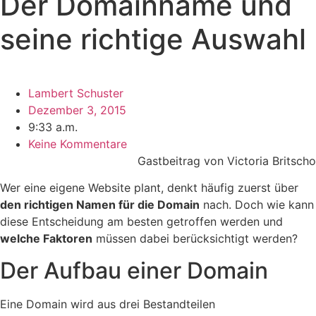
Der Domainname und
seine richtige Auswahl
Lambert Schuster
Dezember 3, 2015
9:33 a.m.
Keine Kommentare
Gastbeitrag von Victoria Britscho
Wer eine eigene Website plant, denkt häufig zuerst über
den richtigen Namen für die Domain
nach. Doch wie kann
diese Entscheidung am besten getroffen werden und
welche Faktoren
müssen dabei berücksichtigt werden?
Der Aufbau einer Domain
Eine Domain wird aus drei Bestandteilen