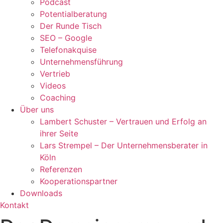
Podcast
Potentialberatung
Der Runde Tisch
SEO – Google
Telefonakquise
Unternehmensführung
Vertrieb
Videos
Coaching
Über uns
Lambert Schuster – Vertrauen und Erfolg an
ihrer Seite
Lars Strempel – Der Unternehmensberater in
Köln
Referenzen
Kooperationspartner
Downloads
Kontakt