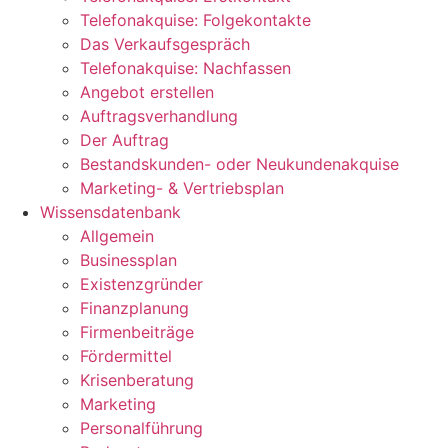
Telefonakquise: Folgekontakte
Das Verkaufsgespräch
Telefonakquise: Nachfassen
Angebot erstellen
Auftragsverhandlung
Der Auftrag
Bestandskunden- oder Neukundenakquise
Marketing- & Vertriebsplan
Wissensdatenbank
Allgemein
Businessplan
Existenzgründer
Finanzplanung
Firmenbeiträge
Fördermittel
Krisenberatung
Marketing
Personalführung