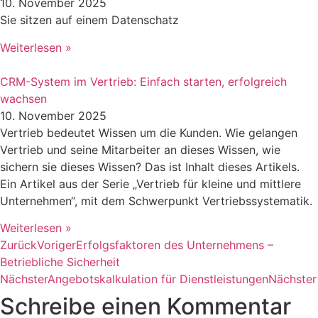
10. November 2025
Sie sitzen auf einem Datenschatz
Weiterlesen »
CRM-System im Vertrieb: Einfach starten, erfolgreich
wachsen
10. November 2025
Vertrieb bedeutet Wissen um die Kunden. Wie gelangen
Vertrieb und seine Mitarbeiter an dieses Wissen, wie
sichern sie dieses Wissen? Das ist Inhalt dieses Artikels.
Ein Artikel aus der Serie „Vertrieb für kleine und mittlere
Unternehmen“, mit dem Schwerpunkt Vertriebssystematik.
Weiterlesen »
Zurück
Voriger
Erfolgsfaktoren des Unternehmens –
Betriebliche Sicherheit
Nächster
Angebotskalkulation für Dienstleistungen
Nächster
Schreibe einen Kommentar