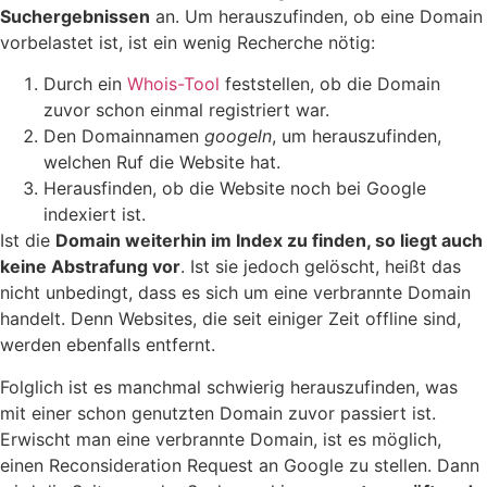
Suchergebnissen
an. Um herauszufinden, ob eine Domain
vorbelastet ist, ist ein wenig Recherche nötig:
Durch ein
Whois-Tool
feststellen, ob die Domain
zuvor schon einmal registriert war.
Den Domainnamen
googeln
, um herauszufinden,
welchen Ruf die Website hat.
Herausfinden, ob die Website noch bei Google
indexiert ist.
Ist die
Domain weiterhin im Index zu finden, so liegt auch
keine Abstrafung vor
. Ist sie jedoch gelöscht, heißt das
nicht unbedingt, dass es sich um eine verbrannte Domain
handelt. Denn Websites, die seit einiger Zeit offline sind,
werden ebenfalls entfernt.
Folglich ist es manchmal schwierig herauszufinden, was
mit einer schon genutzten Domain zuvor passiert ist.
Erwischt man eine verbrannte Domain, ist es möglich,
einen Reconsideration Request an Google zu stellen. Dann