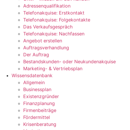
Adressenqualifikation
Telefonakquise: Erstkontakt
Telefonakquise: Folgekontakte
Das Verkaufsgespräch
Telefonakquise: Nachfassen
Angebot erstellen
Auftragsverhandlung
Der Auftrag
Bestandskunden- oder Neukundenakquise
Marketing- & Vertriebsplan
Wissensdatenbank
Allgemein
Businessplan
Existenzgründer
Finanzplanung
Firmenbeiträge
Fördermittel
Krisenberatung