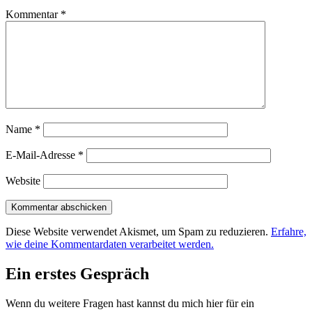
Kommentar
*
Name
*
E-Mail-Adresse
*
Website
Diese Website verwendet Akismet, um Spam zu reduzieren.
Erfahre,
wie deine Kommentardaten verarbeitet werden.
Ein erstes Gespräch
Wenn du weitere Fragen hast kannst du mich hier für ein