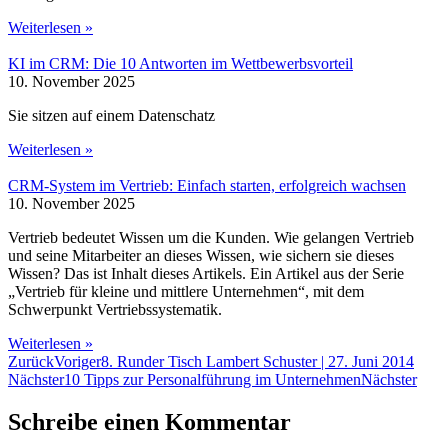
Weiterlesen »
KI im CRM: Die 10 Antworten im Wettbewerbsvorteil
10. November 2025
Sie sitzen auf einem Datenschatz
Weiterlesen »
CRM-System im Vertrieb: Einfach starten, erfolgreich wachsen
10. November 2025
Vertrieb bedeutet Wissen um die Kunden. Wie gelangen Vertrieb
und seine Mitarbeiter an dieses Wissen, wie sichern sie dieses
Wissen? Das ist Inhalt dieses Artikels. Ein Artikel aus der Serie
„Vertrieb für kleine und mittlere Unternehmen“, mit dem
Schwerpunkt Vertriebssystematik.
Weiterlesen »
Zurück
Voriger
8. Runder Tisch Lambert Schuster | 27. Juni 2014
Nächster
10 Tipps zur Personalführung im Unternehmen
Nächster
Schreibe einen Kommentar