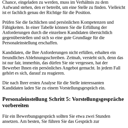
Chance, eingeladen zu werden, muss im Verhältnis zu dem
Aufwand stehen, den er betreibt, um eine Stelle zu finden. Vielleicht
ist er fachlich genau der Richtige für die Position.
Prüfen Sie die fachlichen und persönlichen Kompetenzen und
Fähigkeiten. In einer Tabelle können Sie die Erfüllung der
Anforderungen durch die einzelnen Kandidaten übersichtlich
gegenüberstellen und sich so eine gute Grundlage für die
Personaleinstellung erschaffen.
Kandidaten, die Ihre Anforderungen nicht erfüllen, erhalten ein
freundliches Ablehnungsschreiben. Zeitnah, versteht sich, denn das
ist nur fair, immerhin, das dürfen Sie nie vergessen, hat der
Bewerber Ihnen ein persönliches Angebot gemacht. In jedem Fall
gehört es sich, darauf zu reagieren.
Die nach Ihrer ersten Analyse für die Stelle interessanten
Kandidaten laden Sie zu einem Vorstellungsgespräch ein.
Personaleinstellung Schritt 5: Vorstellungsgespräche
vorbereiten
Für ein Bewerbungsgespräch sollten Sie etwa zwei Stunden
ansetzen. Am besten, Sie führen Sie das Gespräch zur