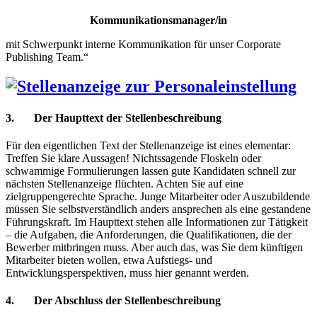
Kommunikationsmanager/in
mit Schwerpunkt interne Kommunikation für unser Corporate
Publishing Team.“
3. Der Haupttext der Stellenbeschreibung
Für den eigentlichen Text der Stellenanzeige ist eines elementar:
Treffen Sie klare Aussagen! Nichtssagende Floskeln oder
schwammige Formulierungen lassen gute Kandidaten schnell zur
nächsten Stellenanzeige flüchten. Achten Sie auf eine
zielgruppengerechte Sprache. Junge Mitarbeiter oder Auszubildende
müssen Sie selbstverständlich anders ansprechen als eine gestandene
Führungskraft. Im Haupttext stehen alle Informationen zur Tätigkeit
– die Aufgaben, die Anforderungen, die Qualifikationen, die der
Bewerber mitbringen muss. Aber auch das, was Sie dem künftigen
Mitarbeiter bieten wollen, etwa Aufstiegs- und
Entwicklungsperspektiven, muss hier genannt werden.
4. Der Abschluss der Stellenbeschreibung