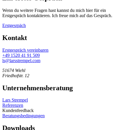
Wenn du weitere Fragen hast kannst du mich hier für ein
Erstgespräch kontaktieren. Ich freue mich auf das Gespräch.
Erstgesrpäch
Kontakt
Erstgespräch vereinbaren
+49 1520 41 91 509
ls@larsstrempel.com
51674 Wiehl
Friedhofstr. 12
Unternehmensberatung
Lars Strempel
Referenzen
Kundenfeedback
Beratungsbedingungen
Downloads