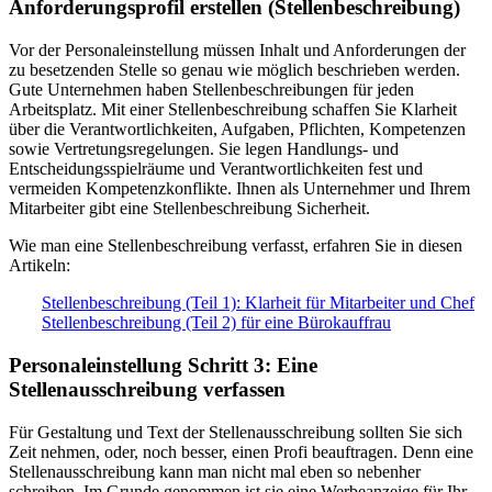
Anforderungsprofil erstellen (Stellenbeschreibung)
Vor der Personaleinstellung müssen Inhalt und Anforderungen der
zu besetzenden Stelle so genau wie möglich beschrieben werden.
Gute Unternehmen haben Stellenbeschreibungen für jeden
Arbeitsplatz. Mit einer Stellenbeschreibung schaffen Sie Klarheit
über die Verantwortlichkeiten, Aufgaben, Pflichten, Kompetenzen
sowie Vertretungsregelungen. Sie legen Handlungs- und
Entscheidungsspielräume und Verantwortlichkeiten fest und
vermeiden Kompetenzkonflikte. Ihnen als Unternehmer und Ihrem
Mitarbeiter gibt eine Stellenbeschreibung Sicherheit.
Wie man eine Stellenbeschreibung verfasst, erfahren Sie in diesen
Artikeln:
Stellenbeschreibung (Teil 1): Klarheit für Mitarbeiter und Chef
Stellenbeschreibung (Teil 2) für eine Bürokauffrau
Personaleinstellung Schritt 3: Eine
Stellenausschreibung verfassen
Für Gestaltung und Text der Stellenausschreibung sollten Sie sich
Zeit nehmen, oder, noch besser, einen Profi beauftragen. Denn eine
Stellenausschreibung kann man nicht mal eben so nebenher
schreiben. Im Grunde genommen ist sie eine Werbeanzeige für Ihr