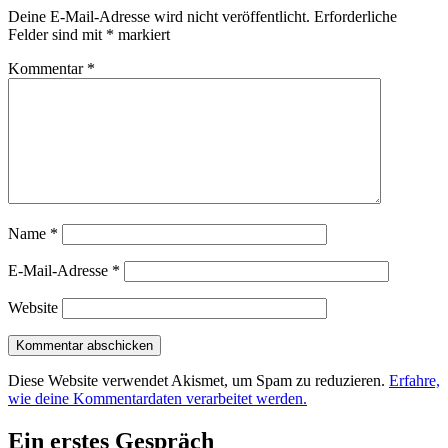
Deine E-Mail-Adresse wird nicht veröffentlicht.
Erforderliche
Felder sind mit
*
markiert
Kommentar
*
Name
*
E-Mail-Adresse
*
Website
Diese Website verwendet Akismet, um Spam zu reduzieren.
Erfahre,
wie deine Kommentardaten verarbeitet werden.
Ein erstes Gespräch