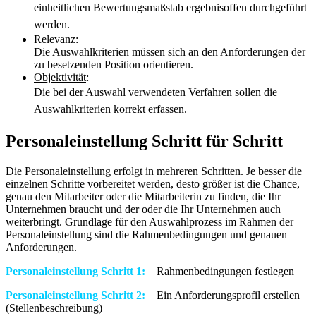
einheitlichen Bewertungsmaßstab ergebnisoffen durchgeführt
werden.
Relevanz
:
Die Auswahlkriterien müssen sich an den Anforderungen der
zu beset­zenden Position orientieren.
Objektivität
:
Die bei der Auswahl verwendeten Verfahren sollen die
Auswahlkriterien korrekt erfassen.
Personaleinstellung Schritt für Schritt
Die Personaleinstellung erfolgt in mehreren Schritten. Je besser die
einzelnen Schritte vorbereitet werden, desto größer ist die Chance,
genau den Mitarbeiter oder die Mitarbeiterin zu finden, die Ihr
Unternehmen braucht und der oder die Ihr Unternehmen auch
weiterbringt. Grundlage für den Auswahlprozess im Rahmen der
Personaleinstellung sind die Rahmenbedingungen und genauen
Anforderungen.
Personaleinstellung Schritt 1:
Rahmenbedingungen festlegen
Personaleinstellung Schritt 2:
Ein Anforderungsprofil erstellen
(Stellenbeschreibung)