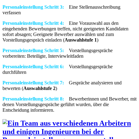
Personaleinstellung Schritt 3:
Eine Stellenausschreibung
verfassen
Personaleinstellung Schritt 4:
Eine Vorauswahl aus den
eingehenden Bewerbungen treffen, nicht geeigneten Kandidaten
sofort absagen; Geeignete Bewerber auswählen und zum
Vorstellungsgespräch einladen (
Auswahlstufe 1
)
Personaleinstellung Schritt 5:
Vorstellungsgespräche
vorbereiten: Beteiligte, Interviewleitfaden
Personaleinstellung Schritt 6:
Vorstellungsgespräche
durchführen
Personaleinstellung Schritt 7:
Gespräche analysieren und
bewerten (
Auswahlstufe 2
)
Personaleinstellung Schritt 8:
Bewerberinnen und Bewerber, mit
denen Vorstellungsgespräche geführt wurden, über die
Entscheidung informieren.