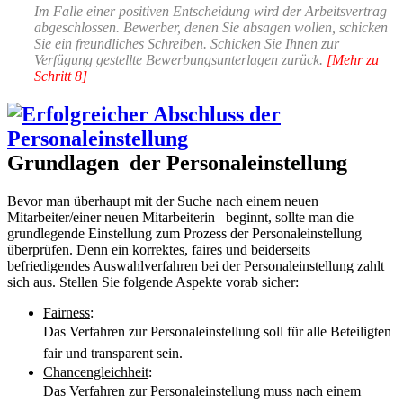
Im Falle einer positiven Entscheidung wird der Arbeitsvertrag
abgeschlossen. Bewerber, denen Sie absagen wollen, schicken
Sie ein freundliches Schreiben. Schicken Sie Ihnen zur
Verfügung gestellte Bewerbungsunterlagen zurück.
[Mehr zu
Schritt 8]
Grundlagen der Personaleinstellung
Bevor man überhaupt mit der Suche nach einem neuen
Mitarbeiter/einer neuen Mitarbeiterin beginnt, sollte man die
grundlegende Einstellung zum Prozess der Personaleinstellung
überprüfen. Denn ein korrektes, faires und beiderseits
befriedigendes Auswahlverfahren bei der Personaleinstellung zahlt
sich aus. Stellen Sie folgende Aspekte vorab sicher:
Fairness
:
Das Verfahren zur Personaleinstellung soll für alle Beteiligten
fair und transparent sein.
Chancengleichheit
:
Das Verfahren zur Personaleinstellung muss nach einem