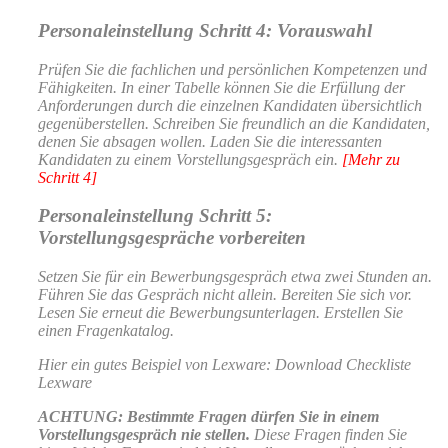
Personaleinstellung Schritt 4: Vorauswahl
Prüfen Sie die fachlichen und persönlichen Kompetenzen und
Fähigkeiten. In einer Tabelle können Sie die Erfüllung der
Anforderungen durch die einzelnen Kandidaten übersichtlich
gegenüberstellen. Schreiben Sie freundlich an die Kandidaten,
denen Sie absagen wollen. Laden Sie die interessanten
Kandidaten zu einem Vorstellungsgespräch ein.
[Mehr zu
Schritt 4]
Personaleinstellung Schritt 5:
Vorstellungsgespräche vorbereiten
Setzen Sie für ein Bewerbungsgespräch etwa zwei Stunden an.
Führen Sie das Gespräch nicht allein. Bereiten Sie sich vor.
Lesen Sie erneut die Bewerbungsunterlagen. Erstellen Sie
einen Fragenkatalog.
Hier ein gutes Beispiel von Lexware:
Download Checkliste
Lexware
ACHTUNG: Bestimmte Fragen dürfen Sie in einem
Vorstellungsgespräch nie stellen.
Diese Fragen finden Sie