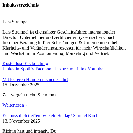
Inhaltsverzeichnis
Lars Strempel
Lars Strempel ist ehemaliger Geschäftsführer, internationaler
Director, Unternehmer und zertifizierter Systemischer Coach.
In seiner Beratung hilft er Selbständigen & Unternehmern bei
Klarheits- und Veränderungsprozessen für mehr Wirtschaftlichkeit
und Wachstum in Positionierung, Marketing und Vertrieb.
Kostenlose Erstberatung
Linkedin
Spotify
Facebook
Instagram
Tiktok
Youtube
Mit leereren Händen ins neue Jahr!
15. Dezember 2025
Zeit vergeht nicht. Sie nimmt
Weiterlesen »
Es muss dich treffen, wie ein Schlag! Samuel Koch
13. November 2025
Richtig hart und intensiv. Du