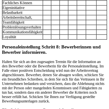
Fachliches Können
Eigeninitiative
Belastbarkeit
Arbeitsbereitschaft,
Teamfähigkeit
Problemlösungsverhalten
Kommunikationsfähigkeit
Loyalität
Personaleinstellung Schritt 8: Bewerberinnen und
Bewerber informieren.
Halten Sie sich an den zugesagten Termin für die Information an
den Bewerber oder die Bewerberin für die Personaleinstellung. Im
Falle einer positiven Entscheidung wird nun der Arbeitsvertrag
abgeschlossen. Bewerber, denen Sie absagen wollen, schicken Sie
ein freundliches Schreiben, in dem Sie sich für das Vertrauen in Ihr
Unternehmen bedanken und versichern, dass die Ablehnung nichts
mit der Person oder mangelnden Kenntnissen und Fähigkeiten zu
tun hat, sondern dass ein anderer Bewerber die Kriterien noch
besser erfüllt hat. Schicken Sie Ihnen zur Verfügung gestellte
Bewerbungsunterlagen zurück.