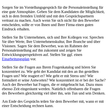
Sorgen Sie im Vorstellungsgespräch für die Personaleinstellung für
eine gute Atmosphäre. Geben Sie dem Kandidaten die Möglichkeit,
sich in dem fremden Umfeld und mit den Gesprächspartnern
vertraut zu machen. Auch wenn Sie sich nicht für den Bewerber
entscheiden, sollte er von Ihnen und Ihrer Firma einen guten
Eindruck erhalten.
Stellen Sie Ihr Unternehmen, sich und Ihre Kollegen vor. Sprechen
Sie über Werte, Ihre Unternehmenskultur, Ihre Branche und über
Visionen. Sagen Sie dem Bewerber, was im Rahmen der
Personaleinstellung auf ihn zukommt und zeigen Sie
Entwicklungsperspektiven auf. Stellen Sie ggf. einen
Einarbeitungsplan
vor.
Stellen Sie die Fragen aus Ihrem Fragenkatalog und hören Sie
konzentriert zu. Wie geht der Kandidat mit den an ihn gestellten
Fragen um? Wie reagiert er? Wie geht er mit Stress um? Wie
formuliert er seine Antworten? Wie konzentriert ist er bei der Sache?
Auch der Bewerber hat Fragen, die er mitgebracht hat. Dazu muss
ebenso Zeit eingeräumt werden. Natürlich offenbaren die Fragen
des Bewerbers gleichzeitig viel über ihn, sein Tun und sein Denken.
Am Ende des Gesprächs teilen Sie dem Bewerber mit, wann er mit
einer Entscheidung rechnen kann.