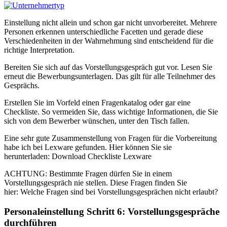
Einstellung nicht allein und schon gar nicht unvorbereitet. Mehrere
Personen erkennen unterschiedliche Facetten und gerade diese
Verschiedenheiten in der Wahrnehmung sind entscheidend für die
richtige Interpretation.
Bereiten Sie sich auf das Vorstellungsgespräch gut vor. Lesen Sie
erneut die Bewerbungsunterlagen. Das gilt für alle Teilnehmer des
Gesprächs.
Erstellen Sie im Vorfeld einen Fragenkatalog oder gar eine
Checkliste. So vermeiden Sie, dass wichtige Informationen, die Sie
sich von dem Bewerber wünschen, unter den Tisch fallen.
Eine sehr gute Zusammenstellung von Fragen für die Vorbereitung
habe ich bei Lexware gefunden. Hier können Sie sie
herunterladen: Download Checkliste Lexware
ACHTUNG: Bestimmte Fragen dürfen Sie in einem
Vorstellungsgespräch nie stellen. Diese Fragen finden Sie
hier: Welche Fragen sind bei Vorstellungsgesprächen nicht erlaubt?
Personaleinstellung Schritt 6: Vorstellungsgespräche
durchführen