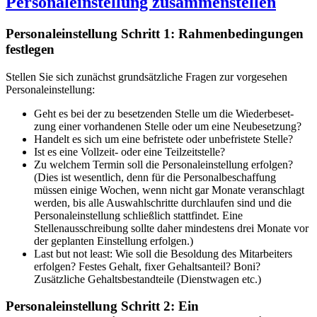
Personaleinstellung Schritt 1: Rahmenbedingungen
festlegen
Stellen Sie sich zunächst grundsätzliche Fragen zur vorgesehen
Personaleinstellung:
Geht es bei der zu besetzenden Stelle um die Wiederbeset­
zung einer vorhandenen Stelle oder um eine Neubesetzung?
Handelt es sich um eine befristete oder unbefristete Stelle?
Ist es eine Vollzeit- oder eine Teilzeitstelle?
Zu welchem Termin soll die Personaleinstellung erfolgen?
(Dies ist wesentlich, denn für die Personalbeschaffung
müssen einige Wochen, wenn nicht gar Mo­nate veranschlagt
werden, bis alle Auswahlschritte durchlaufen sind und die
Personaleinstellung schließlich stattfindet. Eine
Stellenausschreibung sollte daher mindestens drei Monate vor
der geplanten Einstellung erfolgen.)
Last but not least: Wie soll die Besoldung des Mitarbeiters
erfolgen? Festes Gehalt, fixer Gehaltsanteil? Boni?
Zusätzliche Gehaltsbestandteile (Dienstwagen etc.)
Personaleinstellung Schritt 2: Ein