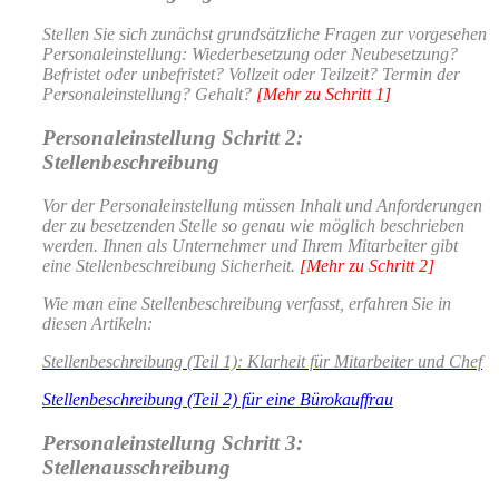
Stellen Sie sich zunächst grundsätzliche Fragen zur vorgesehen
Personaleinstellung: Wiederbesetzung oder Neubesetzung?
Befristet oder unbefristet? Vollzeit oder Teilzeit? Termin der
Personaleinstellung? Gehalt?
[Mehr zu Schritt 1]
Personaleinstellung Schritt 2:
Stellenbeschreibung
Vor der Personaleinstellung müssen Inhalt und Anforderungen
der zu besetzenden Stelle so genau wie möglich beschrieben
werden. Ihnen als Unternehmer und Ihrem Mitarbeiter gibt
eine Stellenbeschreibung Sicherheit.
[Mehr zu Schritt 2]
Wie man eine Stellenbeschreibung verfasst, erfahren Sie in
diesen Artikeln:
Stellenbeschreibung (Teil 1): Klarheit für Mitarbeiter und Chef
Stellenbeschreibung (Teil 2) für eine Bürokauffrau
Personaleinstellung Schritt 3:
Stellenausschreibung