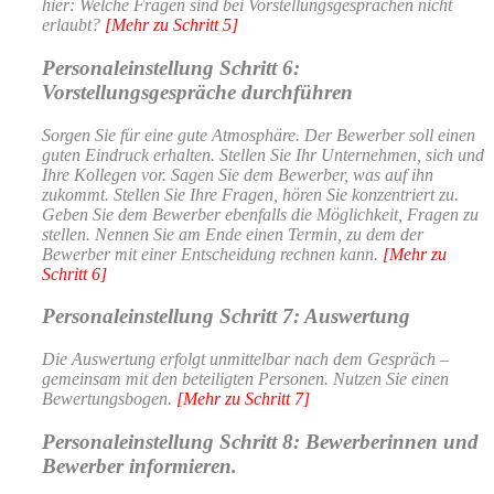
hier:
Welche Fragen sind bei Vorstellungsgesprächen nicht
erlaubt?
[Mehr zu Schritt 5]
Personaleinstellung Schritt 6:
Vorstellungsgespräche durchführen
Sorgen Sie für eine gute Atmosphäre. Der Bewerber soll einen
guten Eindruck erhalten. Stellen Sie Ihr Unternehmen, sich und
Ihre Kollegen vor. Sagen Sie dem Bewerber, was auf ihn
zukommt. Stellen Sie Ihre Fragen, hören Sie konzentriert zu.
Geben Sie dem Bewerber ebenfalls die Möglichkeit, Fragen zu
stellen. Nennen Sie am Ende einen Termin, zu dem der
Bewerber mit einer Entscheidung rechnen kann.
[Mehr zu
Schritt 6]
Personaleinstellung Schritt 7: Auswertung
Die Auswertung erfolgt unmittelbar nach dem Gespräch –
gemeinsam mit den beteiligten Personen. Nutzen Sie einen
Bewertungsbogen.
[Mehr zu Schritt 7]
Personaleinstellung Schritt 8: Bewerberinnen und
Bewerber informieren.