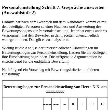
Personaleinstellung Schritt 7: Gespräche auswerten
(Auswahlstufe 2)
Unmittelbar nach dem Gespräch mit dem Kandidaten kommt es mit
den beteiligten Personen zu einer Nachlese und Auswertung des
Bewertungsbogens zur Personaleinstellung. Jeder hat etwas anderes
vernommen, hat den Bewerber in den Facetten unterschiedlich
wahrgenommen. Das gilt es zu analysieren.
Wichtig ist die Analyse der unterschiedlichen Einstufungen im
Bewertungsbogen zur Personaleinstellung. Lassen Sie die Kollegen
ihre Einschätzung begründen. Die treffgenaue Argumentation ist
entscheidend für die endgültige Bewertung.
Nachfolgend ein Vorschlag mit Bewertungskriterien und deren
Einstufung:
Bewertungsbogen zur Personaleinstellung von Herrn N.N. am
xx.xx.xxxx
– – –
– –
–
0
+
++
++