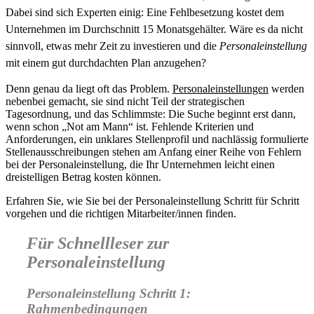
Dabei sind sich Experten einig: Eine Fehlbesetzung kostet dem
Unternehmen im Durchschnitt 15 Monatsgehälter. Wäre es da nicht
sinnvoll, etwas mehr Zeit zu investieren und die
Personaleinstellung
mit einem gut durchdachten Plan anzugehen?
Denn genau da liegt oft das Problem.
Personaleinstellungen
werden
nebenbei gemacht, sie sind nicht Teil der strategischen
Tagesordnung, und das Schlimmste: Die Suche beginnt erst dann,
wenn schon „Not am Mann“ ist. Fehlende Kriterien und
Anforderungen, ein unklares Stellenprofil und nachlässig formulierte
Stellenausschreibungen stehen am Anfang einer Reihe von Fehlern
bei der Personaleinstellung, die Ihr Unternehmen leicht einen
dreistelligen Betrag kosten können.
Erfahren Sie, wie Sie bei der Personaleinstellung Schritt für Schritt
vorgehen und die richtigen Mitarbeiter/innen finden.
Für Schnellleser zur
Personaleinstellung
Personaleinstellung Schritt 1:
Rahmenbedingungen