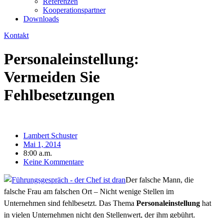
Referenzen
Kooperationspartner
Downloads
Kontakt
Personaleinstellung:
Vermeiden Sie
Fehlbesetzungen
Lambert Schuster
Mai 1, 2014
8:00 a.m.
Keine Kommentare
Der falsche Mann, die
falsche Frau am falschen Ort – Nicht wenige Stellen im
Unternehmen sind fehlbesetzt. Das Thema
Personaleinstellung
hat
in vielen Unternehmen nicht den Stellenwert, der ihm gebührt.