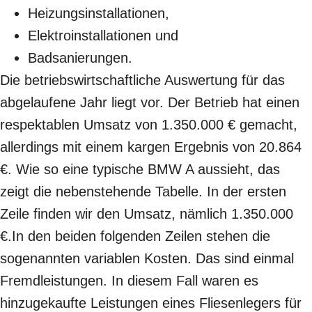
Heizungsinstallationen,
Elektroinstallationen und
Badsanierungen.
Die betriebswirtschaftliche Auswertung für das
abgelaufene Jahr liegt vor. Der Betrieb hat einen
respektablen Umsatz von 1.350.000 € gemacht,
allerdings mit einem kargen Ergebnis von 20.864
€. Wie so eine typische BMW A aussieht, das
zeigt die nebenstehende Tabelle. In der ersten
Zeile finden wir den Umsatz, nämlich 1.350.000
€.In den beiden folgenden Zeilen stehen die
sogenannten variablen Kosten. Das sind einmal
Fremdleistungen. In diesem Fall waren es
hinzugekaufte Leistungen eines Fliesenlegers für