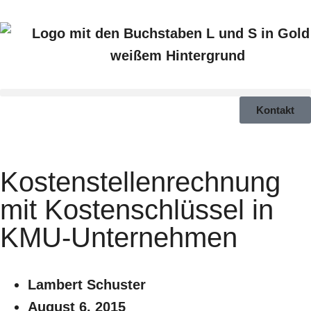
Kontakt
Kostenstellenrechnung
mit Kostenschlüssel in
KMU-Unternehmen
Lambert Schuster
August 6, 2015