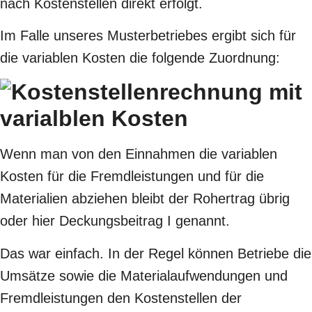
nach Kostenstellen direkt erfolgt.
Im Falle unseres Musterbetriebes ergibt sich für
die variablen Kosten die folgende Zuordnung:
Wenn man von den Einnahmen die variablen
Kosten für die Fremdleistungen und für die
Materialien abziehen bleibt der Rohertrag übrig
oder hier Deckungsbeitrag I genannt.
Das war einfach. In der Regel können Betriebe die
Umsätze sowie die Materialaufwendungen und
Fremdleistungen den Kostenstellen der