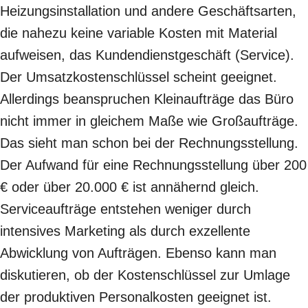
Heizungsinstallation und andere Geschäftsarten,
die nahezu keine variable Kosten mit Material
aufweisen, das Kundendienstgeschäft (Service).
Der Umsatzkostenschlüssel scheint geeignet.
Allerdings beanspruchen Kleinaufträge das Büro
nicht immer in gleichem Maße wie Großaufträge.
Das sieht man schon bei der Rechnungsstellung.
Der Aufwand für eine Rechnungsstellung über 200
€ oder über 20.000 € ist annähernd gleich.
Serviceaufträge entstehen weniger durch
intensives Marketing als durch exzellente
Abwicklung von Aufträgen. Ebenso kann man
diskutieren, ob der Kostenschlüssel zur Umlage
der produktiven Personalkosten geeignet ist.