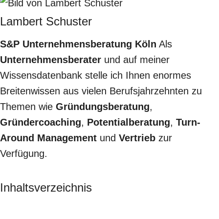
Lambert Schuster
S&P Unternehmensberatung Köln
Als
Unternehmensberater
und auf meiner
Wissensdatenbank stelle ich Ihnen enormes
Breitenwissen aus vielen Berufsjahrzehnten zu
Themen wie
Gründungsberatung
,
Gründercoaching
,
Potentialberatung
,
Turn-
Around Management
und
Vertrieb
zur
Verfügung.
Inhaltsverzeichnis