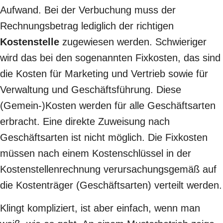
Aufwand. Bei der Verbuchung muss der
Rechnungsbetrag lediglich der richtigen
Kostenstelle
zugewiesen werden. Schwieriger
wird das bei den sogenannten Fixkosten, das sind
die Kosten für Marketing und Vertrieb sowie für
Verwaltung und Geschäftsführung. Diese
(Gemein-)Kosten werden für alle Geschäftsarten
erbracht. Eine direkte Zuweisung nach
Geschäftsarten ist nicht möglich. Die Fixkosten
müssen nach einem Kostenschlüssel in der
Kostenstellenrechnung verursachungsgemäß auf
die Kostenträger (Geschäftsarten) verteilt werden.
Klingt kompliziert, ist aber einfach, wenn man