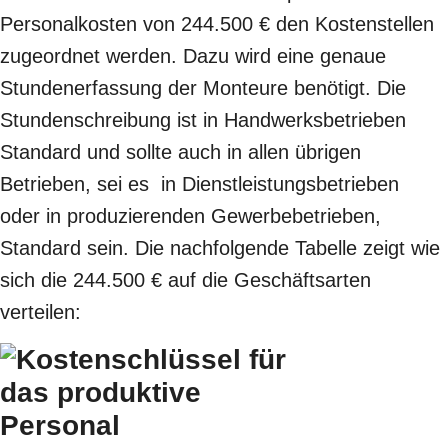
Personalkosten von 244.500 € den Kostenstellen
zugeordnet werden. Dazu wird eine genaue
Stundenerfassung der Monteure benötigt. Die
Stundenschreibung ist in Handwerksbetrieben
Standard und sollte auch in allen übrigen
Betrieben, sei es in Dienstleistungsbetrieben
oder in produzierenden Gewerbebetrieben,
Standard sein. Die nachfolgende Tabelle zeigt wie
sich die 244.500 € auf die Geschäftsarten
verteilen: