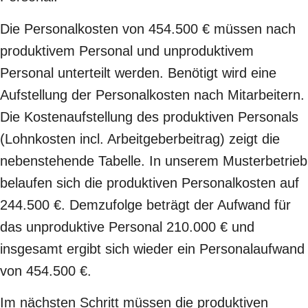
Die Personalkosten von 454.500 € müssen nach
produktivem Personal und unproduktivem
Personal unterteilt werden. Benötigt wird eine
Aufstellung der Personalkosten nach Mitarbeitern.
Die Kostenaufstellung des produktiven Personals
(Lohnkosten incl. Arbeitgeberbeitrag) zeigt die
nebenstehende Tabelle. In unserem Musterbetrieb
belaufen sich die produktiven Personalkosten auf
244.500 €. Demzufolge beträgt der Aufwand für
das unproduktive Personal 210.000 € und
insgesamt ergibt sich wieder ein Personalaufwand
von 454.500 €.
Im nächsten Schritt müssen die produktiven