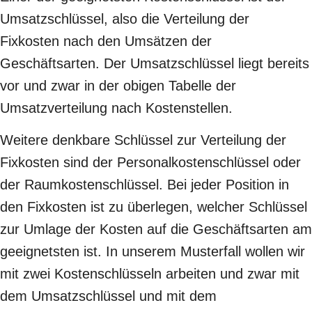
Umsatzschlüssel, also die Verteilung der
Fixkosten nach den Umsätzen der
Geschäftsarten. Der Umsatzschlüssel liegt bereits
vor und zwar in der obigen Tabelle der
Umsatzverteilung nach Kostenstellen.
Weitere denkbare Schlüssel zur Verteilung der
Fixkosten sind der Personalkostenschlüssel oder
der Raumkostenschlüssel. Bei jeder Position in
den Fixkosten ist zu überlegen, welcher Schlüssel
zur Umlage der Kosten auf die Geschäftsarten am
geeignetsten ist. In unserem Musterfall wollen wir
mit zwei Kostenschlüsseln arbeiten und zwar mit
dem Umsatzschlüssel und mit dem