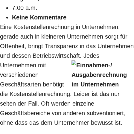
7:00 a.m.
Keine Kommentare
Eine Kostenstellenrechnung in Unternehmen,
gerade auch in kleineren Unternehmen sorgt für
Offenheit, bringt Transparenz in das Unternehmen
und dessen Betriebswirtschaft. Jedes
Unternehmen mit
verschiedenen
Geschäftsarten benötigt
die Kostenstellenrechnung. Leider ist das nur
selten der Fall. Oft werden einzelne
Geschäftsbereiche von anderen subventioniert,
ohne dass das dem Unternehmer bewusst ist.