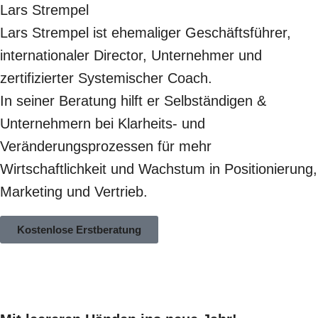
Lars Strempel
Lars Strempel ist ehemaliger Geschäftsführer,
internationaler Director, Unternehmer und
zertifizierter Systemischer Coach.
In seiner Beratung hilft er Selbständigen &
Unternehmern bei Klarheits- und
Veränderungsprozessen für mehr
Wirtschaftlichkeit und Wachstum in Positionierung,
Marketing und Vertrieb.
Kostenlose Erstberatung