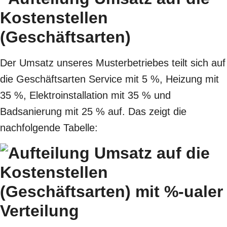
Der Umsatz unseres Musterbetriebes teilt sich auf
die Geschäftsarten Service mit 5 %, Heizung mit
35 %, Elektroinstallation mit 35 % und
Badsanierung mit 25 % auf. Das zeigt die
nachfolgende Tabelle: