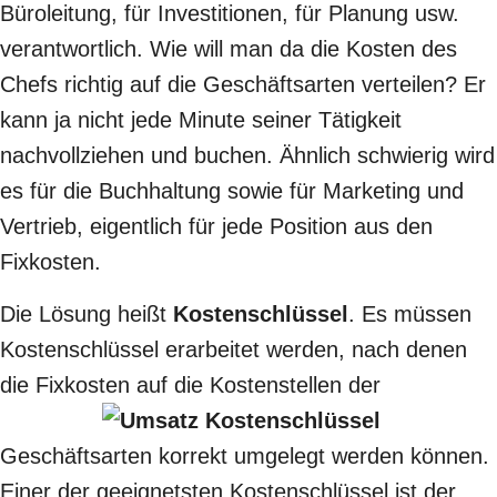
Büroleitung, für Investitionen, für Planung usw.
verantwortlich. Wie will man da die Kosten des
Chefs richtig auf die Geschäftsarten verteilen? Er
kann ja nicht jede Minute seiner Tätigkeit
nachvollziehen und buchen. Ähnlich schwierig wird
es für die Buchhaltung sowie für Marketing und
Vertrieb, eigentlich für jede Position aus den
Fixkosten.
Die Lösung heißt
Kostenschlüssel
. Es müssen
Kostenschlüssel erarbeitet werden, nach denen
die Fixkosten
auf die Kostenstellen der
Geschäftsarten korrekt umgelegt werden können.
Einer der geeignetsten Kostenschlüssel ist der