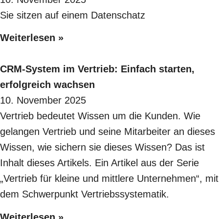
Sie sitzen auf einem Datenschatz
Weiterlesen »
CRM-System im Vertrieb: Einfach starten,
erfolgreich wachsen
10. November 2025
Vertrieb bedeutet Wissen um die Kunden. Wie
gelangen Vertrieb und seine Mitarbeiter an dieses
Wissen, wie sichern sie dieses Wissen? Das ist
Inhalt dieses Artikels. Ein Artikel aus der Serie
„Vertrieb für kleine und mittlere Unternehmen“, mit
dem Schwerpunkt Vertriebssystematik.
Weiterlesen »