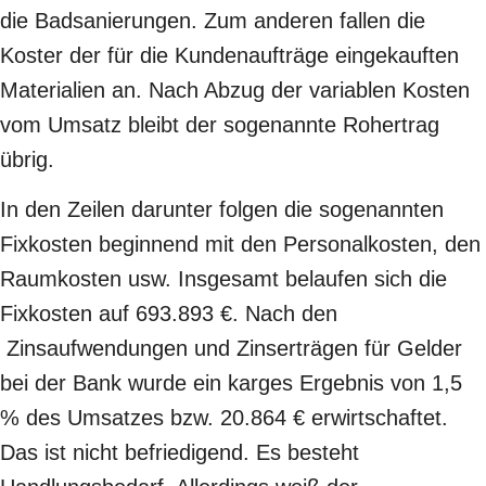
die Badsanierungen. Zum anderen fallen die
Koster der für die Kundenaufträge eingekauften
Materialien an. Nach Abzug der variablen Kosten
vom Umsatz bleibt der sogenannte Rohertrag
übrig.
In den Zeilen darunter folgen die sogenannten
Fixkosten beginnend mit den Personalkosten, den
Raumkosten usw. Insgesamt belaufen sich die
Fixkosten auf 693.893 €. Nach den
Zinsaufwendungen und Zinserträgen für Gelder
bei der Bank wurde ein karges Ergebnis von 1,5
% des Umsatzes bzw. 20.864 € erwirtschaftet.
Das ist nicht befriedigend. Es besteht