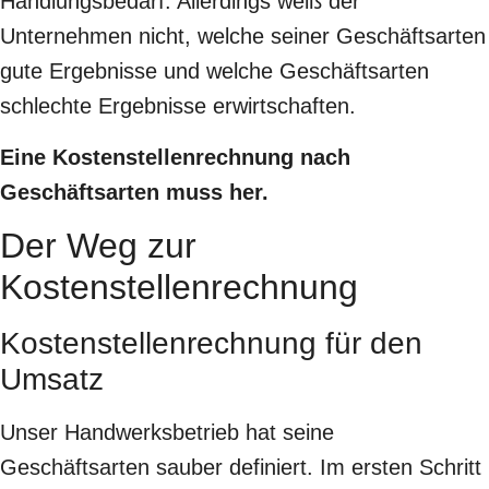
Handlungsbedarf. Allerdings weiß der
Unternehmen nicht, welche seiner Geschäftsarten
gute Ergebnisse und welche Geschäftsarten
schlechte Ergebnisse erwirtschaften.
Eine Kostenstellenrechnung nach
Geschäftsarten muss her.
Der Weg zur
Kostenstellenrechnung
Kostenstellenrechnung für den
Umsatz
Unser Handwerksbetrieb hat seine
Geschäftsarten sauber definiert. Im ersten Schritt