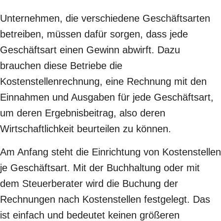
Unternehmen, die verschiedene Geschäftsarten
betreiben, müssen dafür sorgen, dass jede
Geschäftsart einen Gewinn abwirft. Dazu
brauchen diese Betriebe die
Kostenstellenrechnung, eine Rechnung mit den
Einnahmen und Ausgaben für jede Geschäftsart,
um deren Ergebnisbeitrag, also deren
Wirtschaftlichkeit beurteilen zu können.
Am Anfang steht die Einrichtung von Kostenstellen
je Geschäftsart. Mit der Buchhaltung oder mit
dem Steuerberater wird die Buchung der
Rechnungen nach Kostenstellen festgelegt. Das
ist einfach und bedeutet keinen größeren