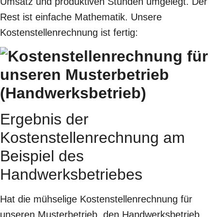
Umsatz und produktiven Stunden umgelegt. Der
Rest ist einfache Mathematik. Unsere
Kostenstellenrechnung ist fertig:
Ergebnis der
Kostenstellenrechnung am
Beispiel des
Handwerksbetriebes
Hat die mühselige Kostenstellenrechnung für
unseren Musterbetrieb, den Handwerksbetrieb,