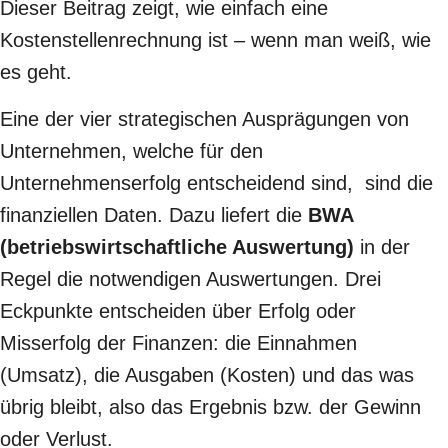
Dieser Beitrag zeigt, wie einfach eine
Kostenstellenrechnung ist – wenn man weiß, wie
es geht.
Eine der vier strategischen Ausprägungen von
Unternehmen, welche für den
Unternehmenserfolg entscheidend sind, sind die
finanziellen Daten. Dazu liefert die
BWA
(betriebswirtschaftliche Auswertung)
in der
Regel die notwendigen Auswertungen. Drei
Eckpunkte entscheiden über Erfolg oder
Misserfolg der Finanzen: die Einnahmen
(Umsatz), die Ausgaben (Kosten) und das was
übrig bleibt, also das Ergebnis bzw. der Gewinn
oder Verlust.