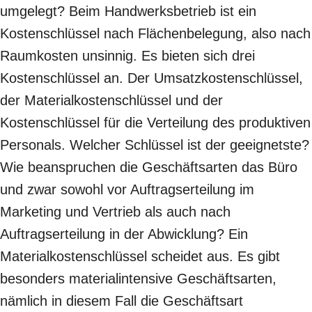
umgelegt? Beim Handwerksbetrieb ist ein
Kostenschlüssel nach Flächenbelegung, also nach
Raumkosten unsinnig. Es bieten sich drei
Kostenschlüssel an. Der Umsatzkostenschlüssel,
der Materialkostenschlüssel und der
Kostenschlüssel für die Verteilung des produktiven
Personals. Welcher Schlüssel ist der geeignetste?
Wie beanspruchen die Geschäftsarten das Büro
und zwar sowohl vor Auftragserteilung im
Marketing und Vertrieb als auch nach
Auftragserteilung in der Abwicklung? Ein
Materialkostenschlüssel scheidet aus. Es gibt
besonders materialintensive Geschäftsarten,
nämlich in diesem Fall die Geschäftsart