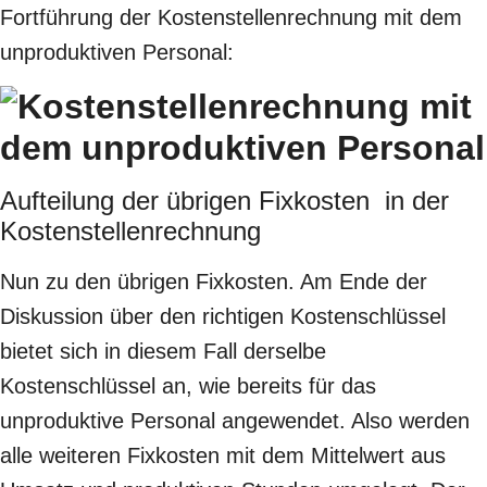
Fortführung der Kostenstellenrechnung mit dem
unproduktiven Personal:
Aufteilung der übrigen Fixkosten in der
Kostenstellenrechnung
Nun zu den übrigen Fixkosten. Am Ende der
Diskussion über den richtigen Kostenschlüssel
bietet sich in diesem Fall derselbe
Kostenschlüssel an, wie bereits für das
unproduktive Personal angewendet. Also werden
alle weiteren Fixkosten mit dem Mittelwert aus