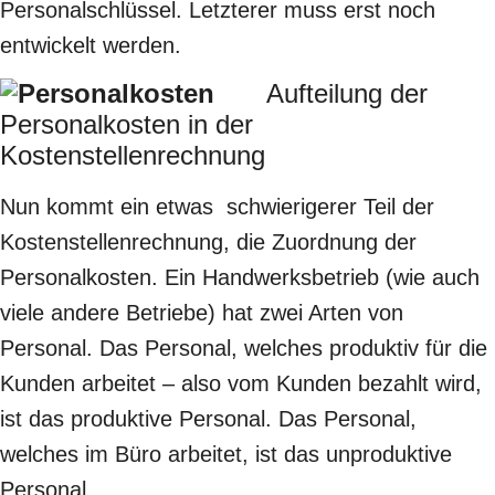
Personalschlüssel. Letzterer muss erst noch
entwickelt werden.
Aufteilung der
Personalkosten in der
Kostenstellenrechnung
Nun kommt ein etwas schwierigerer Teil der
Kostenstellenrechnung, die Zuordnung der
Personalkosten. Ein Handwerksbetrieb (wie auch
viele andere Betriebe) hat zwei Arten von
Personal. Das Personal, welches produktiv für die
Kunden arbeitet – also vom Kunden bezahlt wird,
ist das produktive Personal. Das Personal,
welches im Büro arbeitet, ist das unproduktive
Personal.