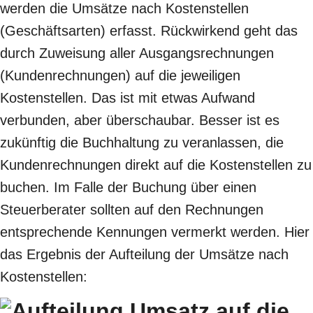
werden die Umsätze nach Kostenstellen
(Geschäftsarten) erfasst. Rückwirkend geht das
durch Zuweisung aller Ausgangsrechnungen
(Kundenrechnungen) auf die jeweiligen
Kostenstellen. Das ist mit etwas Aufwand
verbunden, aber überschaubar. Besser ist es
zukünftig die Buchhaltung zu veranlassen, die
Kundenrechnungen direkt auf die Kostenstellen zu
buchen. Im Falle der Buchung über einen
Steuerberater sollten auf den Rechnungen
entsprechende Kennungen vermerkt werden. Hier
das Ergebnis der Aufteilung der Umsätze nach
Kostenstellen: