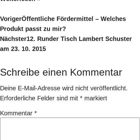
Voriger
Öffentliche Fördermittel – Welches
Produkt passt zu mir?
Nächster
12. Runder Tisch Lambert Schuster
am 23. 10. 2015
Schreibe einen Kommentar
Deine E-Mail-Adresse wird nicht veröffentlicht.
Erforderliche Felder sind mit
*
markiert
Kommentar
*