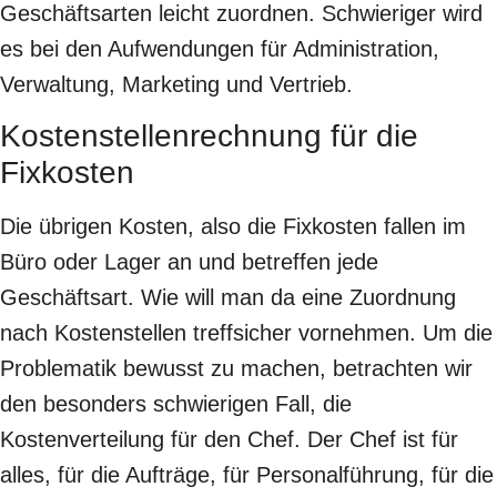
Geschäftsarten leicht zuordnen. Schwieriger wird
es bei den Aufwendungen für Administration,
Verwaltung, Marketing und Vertrieb.
Kostenstellenrechnung für die
Fixkosten
Die übrigen Kosten, also die Fixkosten fallen im
Büro oder Lager an und betreffen jede
Geschäftsart. Wie will man da eine Zuordnung
nach Kostenstellen treffsicher vornehmen. Um die
Problematik bewusst zu machen, betrachten wir
den besonders schwierigen Fall, die
Kostenverteilung für den Chef. Der Chef ist für
alles, für die Aufträge, für Personalführung, für die