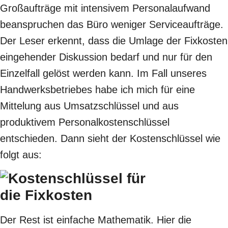
Großaufträge mit intensivem Personalaufwand
beanspruchen das Büro weniger Serviceaufträge.
Der Leser erkennt, dass die Umlage der Fixkosten
eingehender Diskussion bedarf und nur für den
Einzelfall gelöst werden kann. Im Fall unseres
Handwerksbetriebes habe ich mich für eine
Mittelung aus Umsatzschlüssel und aus
produktivem Personalkostenschlüssel
entschieden. Dann sieht der Kostenschlüssel wie
folgt aus:
Der Rest ist einfache Mathematik. Hier die