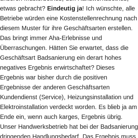
etwas gebracht?
Eindeutig ja
! Ich wünschte, alle
Betriebe würden eine Kostenstellenrechnung nach
diesem Muster für ihre Geschäftsarten erstellen.
Das bringt immer Aha-Erlebnisse und
Überraschungen. Hätten Sie erwartet, dass die
Geschäftsart Badsanierung ein derart hohes
negatives Ergebnis erwirtschaftet? Dieses
Ergebnis war bisher durch die positiven
Ergebnisse der anderen Geschäftsarten
Kundendienst (Service), Heizungsinstallation und
Elektroinstallation verdeckt worden. Es blieb ja am
Ende ein, wenn auch karges, Ergebnis übrig.
Unser Handwerksbetrieb hat bei der Badsanierung
dringenden Handlungsbedarf. Das Ergebnis muss