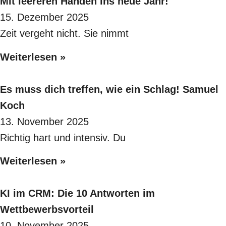
Mit leereren Händen ins neue Jahr!
15. Dezember 2025
Zeit vergeht nicht. Sie nimmt
Weiterlesen »
Es muss dich treffen, wie ein Schlag! Samuel
Koch
13. November 2025
Richtig hart und intensiv. Du
Weiterlesen »
KI im CRM: Die 10 Antworten im
Wettbewerbsvorteil
10. November 2025