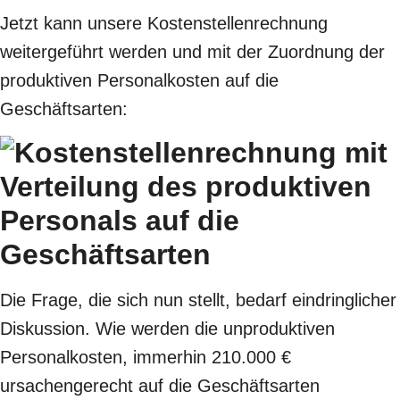
Jetzt kann unsere Kostenstellenrechnung
weitergeführt werden und mit der Zuordnung der
produktiven Personalkosten auf die
Geschäftsarten:
Die Frage, die sich nun stellt, bedarf eindringlicher
Diskussion. Wie werden die unproduktiven
Personalkosten, immerhin 210.000 €
ursachengerecht auf die Geschäftsarten