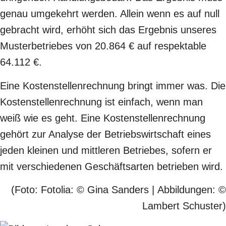
genau umgekehrt werden. Allein wenn es auf null
gebracht wird, erhöht sich das Ergebnis unseres
Musterbetriebes von 20.864 € auf respektable
64.112 €.
Eine Kostenstellenrechnung bringt immer was. Die
Kostenstellenrechnung ist einfach, wenn man
weiß wie es geht. Eine Kostenstellenrechnung
gehört zur Analyse der Betriebswirtschaft eines
jeden kleinen und mittleren Betriebes, sofern er
mit verschiedenen Geschäftsarten betrieben wird.
(Foto: Fotolia: © Gina Sanders | Abbildungen: ©
Lambert Schuster)