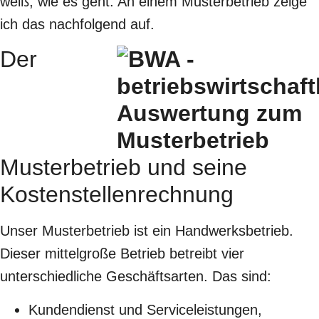
weiß, wie es geht. An einem Musterbetrieb zeige
ich das nachfolgend auf.
Der
Musterbetrieb und seine
Kostenstellenrechnung
Unser Musterbetrieb ist ein Handwerksbetrieb.
Dieser mittelgroße Betrieb betreibt vier
unterschiedliche Geschäftsarten. Das sind:
Kundendienst und Serviceleistungen,