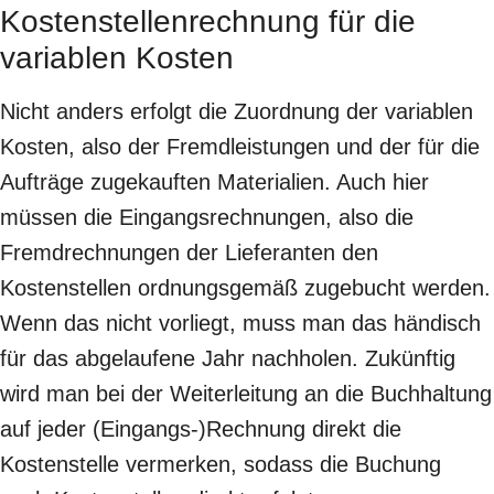
Kostenstellenrechnung für die
variablen Kosten
Nicht anders erfolgt die Zuordnung der variablen
Kosten, also der Fremdleistungen und der für die
Aufträge zugekauften Materialien. Auch hier
müssen die Eingangsrechnungen, also die
Fremdrechnungen der Lieferanten den
Kostenstellen ordnungsgemäß zugebucht werden.
Wenn das nicht vorliegt, muss man das händisch
für das abgelaufene Jahr nachholen. Zukünftig
wird man bei der Weiterleitung an die Buchhaltung
auf jeder (Eingangs-)Rechnung direkt die
Kostenstelle vermerken, sodass die Buchung