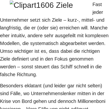
Fast
jeder
Unternehmer setzt sich Ziele – kurz-, mittel- und
langfristig, die er (oder sie) erreichen will. Manche
eher intuitiv, andere sehr ausgefeilt mit komplexen
Modellen, die systematisch abgearbeitet werden.
Umso wichtiger ist es, dass dabei die richtigen
Ziele definiert und in den Fokus genommen
werden – sonst steuert das Schiff schnell in die
falsche Richtung.
Besonders eklatant (und leider gar nicht selten)
sind Fälle, wo Unternehmenslenker mitten in der
Krise von Bord gehen und dennoch Millionenboni