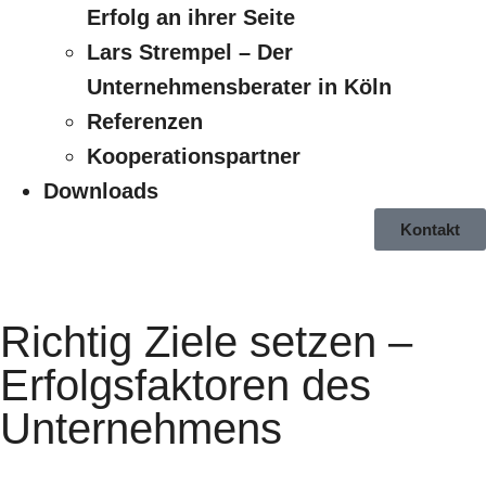
Erfolg an ihrer Seite
Lars Strempel – Der
Unternehmensberater in Köln
Referenzen
Kooperationspartner
Downloads
Kontakt
Richtig Ziele setzen –
Erfolgsfaktoren des
Unternehmens