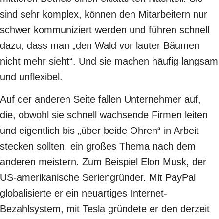
sind sehr komplex, können den Mitarbeitern nur
schwer kommuniziert werden und führen schnell
dazu, dass man „den Wald vor lauter Bäumen
nicht mehr sieht“. Und sie machen häufig langsam
und unflexibel.
Auf der anderen Seite fallen Unternehmer auf,
die, obwohl sie schnell wachsende Firmen leiten
und eigentlich bis „über beide Ohren“ in Arbeit
stecken sollten, ein großes Thema nach dem
anderen meistern. Zum Beispiel Elon Musk, der
US-amerikanische Seriengründer. Mit PayPal
globalisierte er ein neuartiges Internet-
Bezahlsystem, mit Tesla gründete er den derzeit