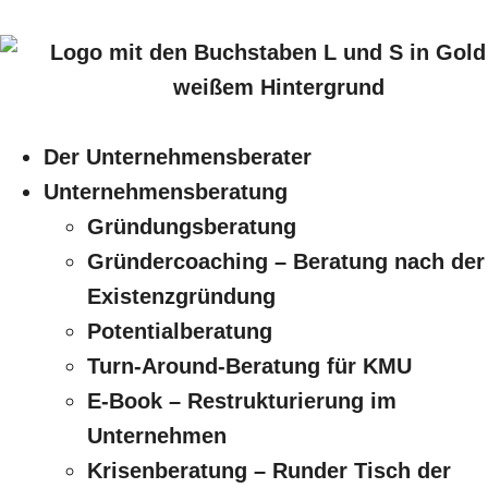
Der Unternehmensberater
Unternehmensberatung
Gründungsberatung
Gründercoaching – Beratung nach der
Existenzgründung
Potentialberatung
Turn-Around-Beratung für KMU
E-Book – Restrukturierung im
Unternehmen
Krisenberatung – Runder Tisch der