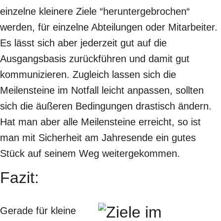
einzelne kleinere Ziele “heruntergebrochen“
werden, für einzelne Abteilungen oder Mitarbeiter.
Es lässt sich aber jederzeit gut auf die
Ausgangsbasis zurückführen und damit gut
kommunizieren. Zugleich lassen sich die
Meilensteine im Notfall leicht anpassen, sollten
sich die äußeren Bedingungen drastisch ändern.
Hat man aber alle Meilensteine erreicht, so ist
man mit Sicherheit am Jahresende ein gutes
Stück auf seinem Weg weitergekommen.
Fazit:
Gerade für kleine