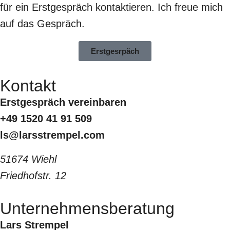
für ein Erstgespräch kontaktieren. Ich freue mich
auf das Gespräch.
Erstgesrpäch
Kontakt
Erstgespräch vereinbaren
+49 1520 41 91 509
ls@larsstrempel.com
51674 Wiehl
Friedhofstr. 12
Unternehmensberatung
Lars Strempel