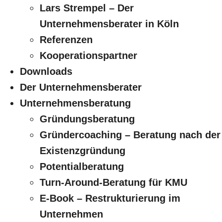
Lars Strempel – Der
Unternehmensberater in Köln
Referenzen
Kooperationspartner
Downloads
Der Unternehmensberater
Unternehmensberatung
Gründungsberatung
Gründercoaching – Beratung nach der
Existenzgründung
Potentialberatung
Turn-Around-Beratung für KMU
E-Book – Restrukturierung im
Unternehmen