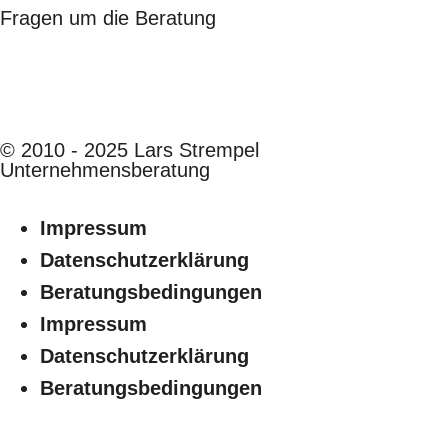
Fragen um die Beratung
© 2010 - 2025 Lars Strempel
Unternehmensberatung
Impressum
Datenschutzerklärung
Beratungsbedingungen
Impressum
Datenschutzerklärung
Beratungsbedingungen