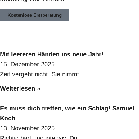
Kostenlose Erstberatung
Mit leereren Händen ins neue Jahr!
15. Dezember 2025
Zeit vergeht nicht. Sie nimmt
Weiterlesen »
Es muss dich treffen, wie ein Schlag! Samuel
Koch
13. November 2025
Richtig hart und intensiv. Du