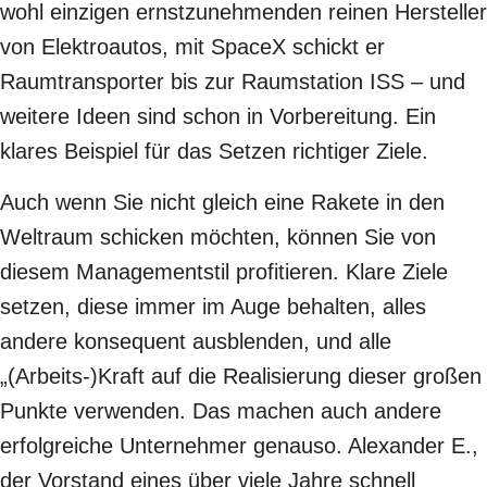
wohl einzigen ernstzunehmenden reinen Hersteller
von Elektroautos, mit SpaceX schickt er
Raumtransporter bis zur Raumstation ISS – und
weitere Ideen sind schon in Vorbereitung. Ein
klares Beispiel für das Setzen richtiger Ziele.
Auch wenn Sie nicht gleich eine Rakete in den
Weltraum schicken möchten, können Sie von
diesem Managementstil profitieren. Klare Ziele
setzen, diese immer im Auge behalten, alles
andere konsequent ausblenden, und alle
„(Arbeits-)Kraft auf die Realisierung dieser großen
Punkte verwenden. Das machen auch andere
erfolgreiche Unternehmer genauso. Alexander E.,
der Vorstand eines über viele Jahre schnell