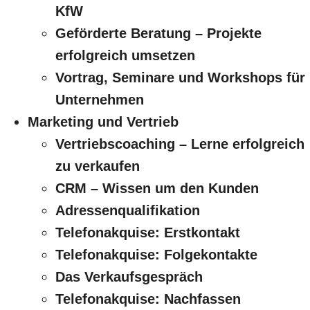
KfW
Geförderte Beratung – Projekte
erfolgreich umsetzen
Vortrag, Seminare und Workshops für
Unternehmen
Marketing und Vertrieb
Vertriebscoaching – Lerne erfolgreich
zu verkaufen
CRM – Wissen um den Kunden
Adressenqualifikation
Telefonakquise: Erstkontakt
Telefonakquise: Folgekontakte
Das Verkaufsgespräch
Telefonakquise: Nachfassen