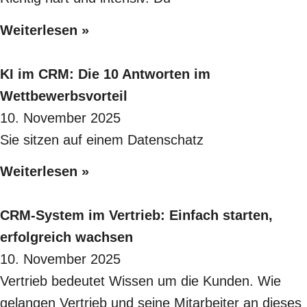
Weiterlesen »
KI im CRM: Die 10 Antworten im
Wettbewerbsvorteil
10. November 2025
Sie sitzen auf einem Datenschatz
Weiterlesen »
CRM-System im Vertrieb: Einfach starten,
erfolgreich wachsen
10. November 2025
Vertrieb bedeutet Wissen um die Kunden. Wie
gelangen Vertrieb und seine Mitarbeiter an dieses