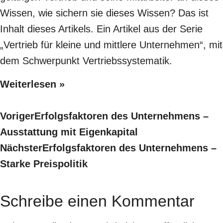
Wissen, wie sichern sie dieses Wissen? Das ist
Inhalt dieses Artikels. Ein Artikel aus der Serie
„Vertrieb für kleine und mittlere Unternehmen“, mit
dem Schwerpunkt Vertriebssystematik.
Weiterlesen »
Voriger
Erfolgsfaktoren des Unternehmens –
Ausstattung mit Eigenkapital
Nächster
Erfolgsfaktoren des Unternehmens –
Starke Preispolitik
Schreibe einen Kommentar