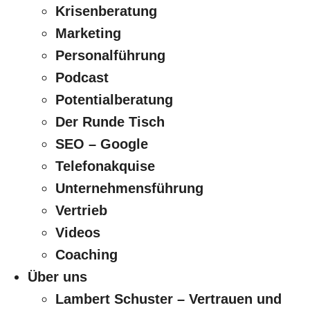
Krisenberatung
Marketing
Personalführung
Podcast
Potentialberatung
Der Runde Tisch
SEO – Google
Telefonakquise
Unternehmensführung
Vertrieb
Videos
Coaching
Über uns
Lambert Schuster – Vertrauen und