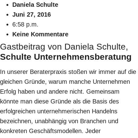
Daniela Schulte
Juni 27, 2016
6:58 p.m.
Keine Kommentare
Gastbeitrag von Daniela Schulte,
Schulte Unternehmensberatung
In unserer Beraterpraxis stoßen wir immer auf die
gleichen Gründe, warum manche Unternehmen
Erfolg haben und andere nicht. Gemeinsam
könnte man diese Gründe als die Basis des
erfolgreichen unternehmerischen Handelns
bezeichnen, unabhängig von Branchen und
konkreten Geschäftsmodellen. Jeder