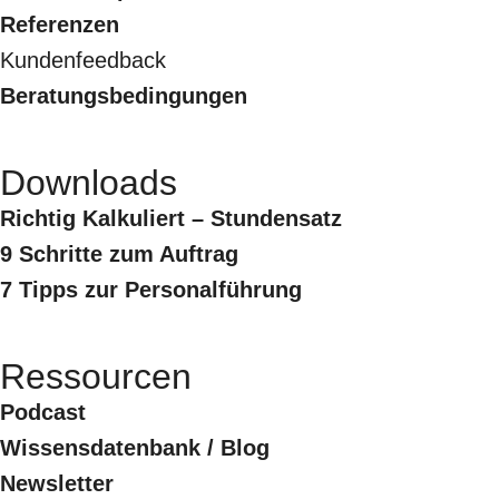
Referenzen
Kundenfeedback
Beratungsbedingungen
Downloads
Richtig Kalkuliert – Stundensatz
9 Schritte zum Auftrag
7 Tipps zur Personalführung
Ressourcen
Podcast
Wissensdatenbank / Blog
Newsletter