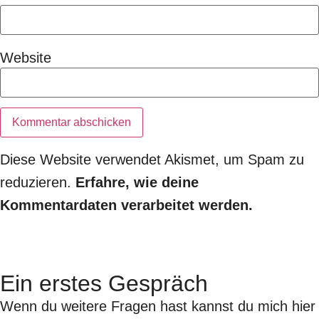
Website
Diese Website verwendet Akismet, um Spam zu
reduzieren.
Erfahre, wie deine
Kommentardaten verarbeitet werden.
Ein erstes Gespräch
Wenn du weitere Fragen hast kannst du mich hier