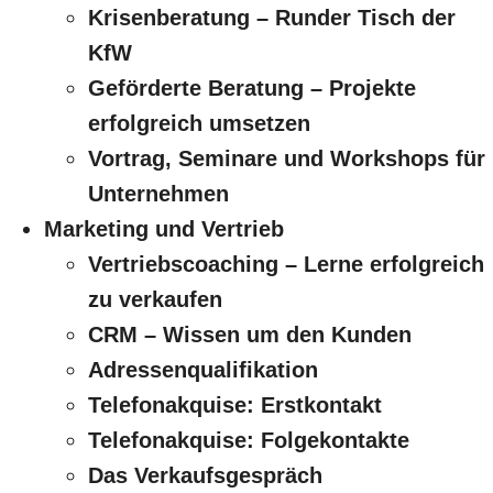
Krisenberatung – Runder Tisch der
KfW
Geförderte Beratung – Projekte
erfolgreich umsetzen
Vortrag, Seminare und Workshops für
Unternehmen
Marketing und Vertrieb
Vertriebscoaching – Lerne erfolgreich
zu verkaufen
CRM – Wissen um den Kunden
Adressenqualifikation
Telefonakquise: Erstkontakt
Telefonakquise: Folgekontakte
Das Verkaufsgespräch