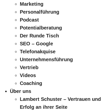
Marketing
Personalführung
Podcast
Potentialberatung
Der Runde Tisch
SEO – Google
Telefonakquise
Unternehmensführung
Vertrieb
Videos
Coaching
Über uns
Lambert Schuster – Vertrauen und
Erfolg an ihrer Seite