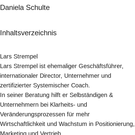
Daniela Schulte
Inhaltsverzeichnis
Lars Strempel
Lars Strempel ist ehemaliger Geschäftsführer,
internationaler Director, Unternehmer und
zertifizierter Systemischer Coach.
In seiner Beratung hilft er Selbständigen &
Unternehmern bei Klarheits- und
Veränderungsprozessen für mehr
Wirtschaftlichkeit und Wachstum in Positionierung,
Marketing und Vertrieb.