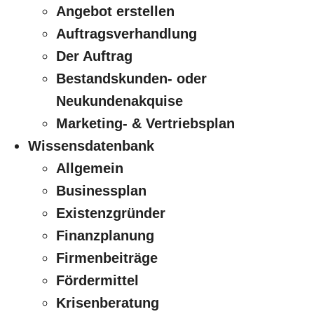
Angebot erstellen
Auftragsverhandlung
Der Auftrag
Bestandskunden- oder
Neukundenakquise
Marketing- & Vertriebsplan
Wissensdatenbank
Allgemein
Businessplan
Existenzgründer
Finanzplanung
Firmenbeiträge
Fördermittel
Krisenberatung