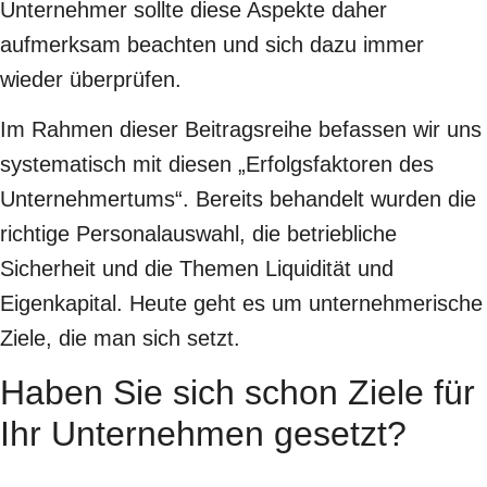
Unternehmer sollte diese Aspekte daher
aufmerksam beachten und sich dazu immer
wieder überprüfen.
Im Rahmen dieser Beitragsreihe befassen wir uns
systematisch mit diesen „Erfolgsfaktoren des
Unternehmertums“. Bereits behandelt wurden die
richtige Personalauswahl, die betriebliche
Sicherheit und die Themen Liquidität und
Eigenkapital. Heute geht es um unternehmerische
Ziele, die man sich setzt.
Haben Sie sich schon Ziele für
Ihr Unternehmen gesetzt?