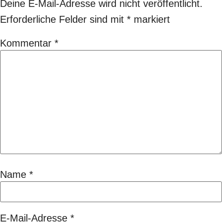
Deine E-Mail-Adresse wird nicht veröffentlicht.
Erforderliche Felder sind mit
*
markiert
Kommentar
*
Name
*
E-Mail-Adresse
*