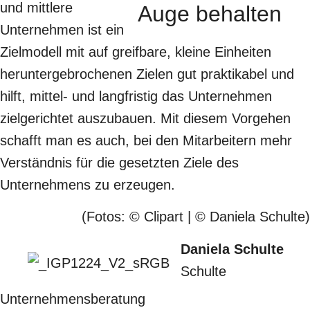
und mittlere
Unternehmen ist ein
Zielmodell mit auf greifbare, kleine Einheiten
heruntergebrochenen Zielen gut praktikabel und
hilft, mittel- und langfristig das Unternehmen
zielgerichtet auszubauen. Mit diesem Vorgehen
schafft man es auch, bei den Mitarbeitern mehr
Verständnis für die gesetzten Ziele des
Unternehmens zu erzeugen.
(Fotos: © Clipart | © Daniela Schulte)
Daniela Schulte
Schulte
Unternehmensberatung