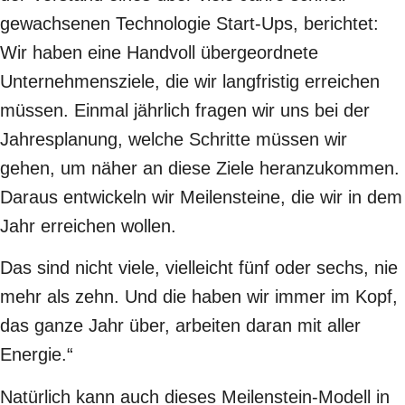
gewachsenen Technologie Start-Ups, berichtet:
Wir haben eine Handvoll übergeordnete
Unternehmensziele, die wir langfristig erreichen
müssen. Einmal jährlich fragen wir uns bei der
Jahresplanung, welche Schritte müssen wir
gehen, um näher an diese Ziele heranzukommen.
Daraus entwickeln wir Meilensteine, die wir in dem
Jahr erreichen wollen.
Das sind nicht viele, vielleicht fünf oder sechs, nie
mehr als zehn. Und die haben wir immer im Kopf,
das ganze Jahr über, arbeiten daran mit aller
Energie.“
Natürlich kann auch dieses Meilenstein-Modell in