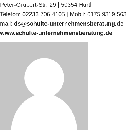
Peter-Grubert-Str. 29 | 50354 Hürth
Telefon: 02233 706 4105 | Mobil: 0175 9319 563
mail:
ds@schulte-unternehmensberatung.de
www.schulte-unternehmensberatung.de