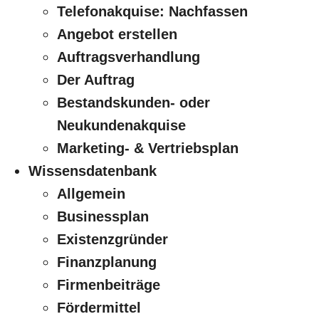
Telefonakquise: Nachfassen
Angebot erstellen
Auftragsverhandlung
Der Auftrag
Bestandskunden- oder
Neukundenakquise
Marketing- & Vertriebsplan
Wissensdatenbank
Allgemein
Businessplan
Existenzgründer
Finanzplanung
Firmenbeiträge
Fördermittel