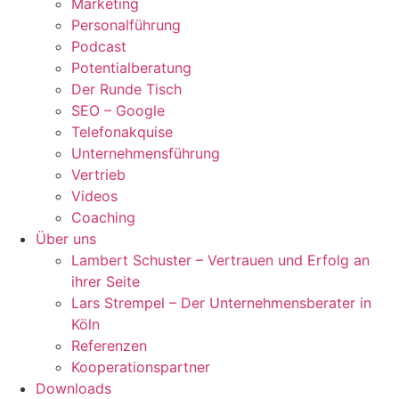
Marketing
Personalführung
Podcast
Potentialberatung
Der Runde Tisch
SEO – Google
Telefonakquise
Unternehmensführung
Vertrieb
Videos
Coaching
Über uns
Lambert Schuster – Vertrauen und Erfolg an
ihrer Seite
Lars Strempel – Der Unternehmensberater in
Köln
Referenzen
Kooperationspartner
Downloads