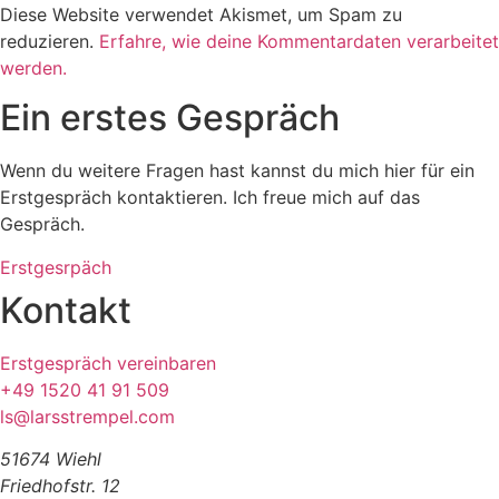
Diese Website verwendet Akismet, um Spam zu
reduzieren.
Erfahre, wie deine Kommentardaten verarbeitet
werden.
Ein erstes Gespräch
Wenn du weitere Fragen hast kannst du mich hier für ein
Erstgespräch kontaktieren. Ich freue mich auf das
Gespräch.
Erstgesrpäch
Kontakt
Erstgespräch vereinbaren
+49 1520 41 91 509
ls@larsstrempel.com
51674 Wiehl
Friedhofstr. 12