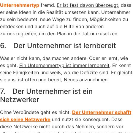
Unternehmertyp
fremd.
Er ist fest davon überzeugt
, dass
er seine Ideen in die Realität umsetzen kann. Unternehmer
zu sein bedeutet, neue Wege zu finden, Möglichkeiten zu
entdecken und auch auf die Hilfe von anderen
zurückzugreifen, um den Plan in die Tat umzusetzen.
6. Der Unternehmer ist lernbereit
Was er nicht kann, das machen andere. Oder er lernt, wie
es geht.
Ein Unternehmertyp ist immer lernbereit
. Er kennt
seine Fähigkeiten und weiß, wo die Defizite sind. Er gleicht
sie aus, ist offen und bereit, Neues anzunehmen.
7. Der Unternehmer ist ein
Netzwerker
Ohne Verbündete geht es nicht.
Der Unternehmer schafft
sich seine Netzwerke
und nutzt sie konsequent. Dass
diese Netzwerke nicht durch das Nehmen, sondern vor