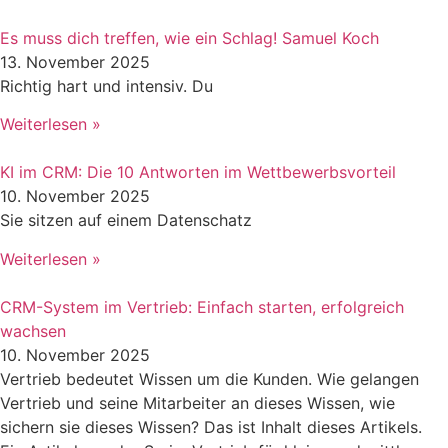
Es muss dich treffen, wie ein Schlag! Samuel Koch
13. November 2025
Richtig hart und intensiv. Du
Weiterlesen »
KI im CRM: Die 10 Antworten im Wettbewerbsvorteil
10. November 2025
Sie sitzen auf einem Datenschatz
Weiterlesen »
CRM-System im Vertrieb: Einfach starten, erfolgreich
wachsen
10. November 2025
Vertrieb bedeutet Wissen um die Kunden. Wie gelangen
Vertrieb und seine Mitarbeiter an dieses Wissen, wie
sichern sie dieses Wissen? Das ist Inhalt dieses Artikels.