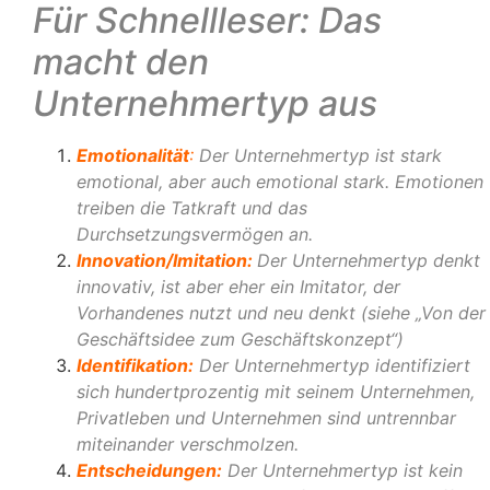
Für Schnellleser: Das
macht den
Unternehmertyp aus
Emotionalität
:
Der Unternehmertyp ist stark
emotional, aber auch emotional stark. Emotionen
treiben die Tatkraft und das
Durchsetzungsvermögen an.
Innovation/Imitation:
Der Unternehmertyp denkt
innovativ, ist aber eher ein Imitator, der
Vorhandenes nutzt und neu denkt (siehe „
Von der
Geschäftsidee zum Geschäftskonzept
“)
Identifikation:
Der Unternehmertyp identifiziert
sich hundertprozentig mit seinem Unternehmen,
Privatleben und Unternehmen sind untrennbar
miteinander verschmolzen.
Entscheidungen:
Der Unternehmertyp ist kein