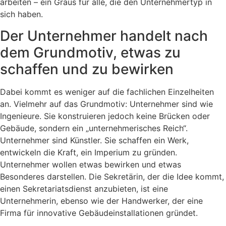
arbeiten – ein Graus für alle, die den Unternehmertyp in
sich haben.
Der Unternehmer handelt nach
dem Grundmotiv, etwas zu
schaffen und zu bewirken
Dabei kommt es weniger auf die fachlichen Einzelheiten
an. Vielmehr auf das Grundmotiv: Unternehmer sind wie
Ingenieure. Sie konstruieren jedoch keine Brücken oder
Gebäude, sondern ein „unternehmerisches Reich“.
Unternehmer sind Künstler. Sie schaffen ein Werk,
entwickeln die Kraft, ein Imperium zu gründen.
Unternehmer wollen etwas bewirken und etwas
Besonderes darstellen. Die Sekretärin, der die Idee kommt,
einen Sekretariatsdienst anzubieten, ist eine
Unternehmerin, ebenso wie der Handwerker, der eine
Firma für innovative Gebäudeinstallationen gründet.