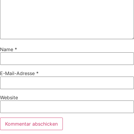
Name
*
E-Mail-Adresse
*
Website