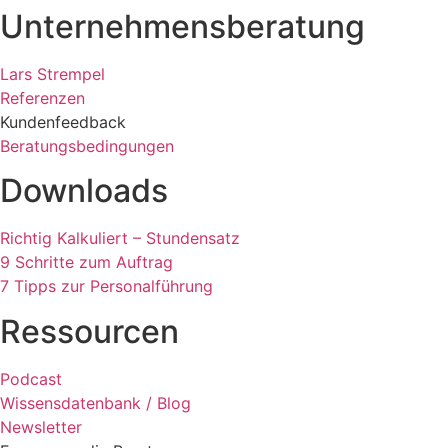
Unternehmensberatung
Lars Strempel
Referenzen
Kundenfeedback
Beratungsbedingungen
Downloads
Richtig Kalkuliert – Stundensatz
9 Schritte zum Auftrag
7 Tipps zur Personalführung
Ressourcen
Podcast
Wissensdatenbank / Blog
Newsletter