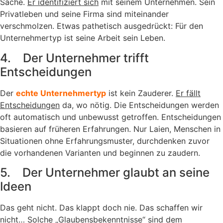
Sache.
Er identifiziert sich
mit seinem Unternehmen. Sein
Privatleben und seine Firma sind miteinander
verschmolzen. Etwas pathetisch ausgedrückt: Für den
Unternehmertyp ist seine Arbeit sein Leben.
4. Der Unternehmer trifft
Entscheidungen
Der
echte Unternehmertyp
ist kein Zauderer.
Er fällt
Entscheidungen
da, wo nötig. Die Entscheidungen werden
oft automatisch und unbewusst getroffen. Entscheidungen
basieren auf früheren Erfahrungen. Nur Laien, Menschen in
Situationen ohne Erfahrungsmuster, durchdenken zuvor
die vorhandenen Varianten und beginnen zu zaudern.
5. Der Unternehmer glaubt an seine
Ideen
Das geht nicht. Das klappt doch nie. Das schaffen wir
nicht… Solche „Glaubensbekenntnisse“ sind dem