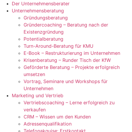
Der Unternehmensberater
Unternehmensberatung
Gründungsberatung
Gründercoaching – Beratung nach der
Existenzgründung
Potentialberatung
Turn-Around-Beratung für KMU
E-Book – Restrukturierung im Unternehmen
Krisenberatung – Runder Tisch der KfW
Geförderte Beratung – Projekte erfolgreich
umsetzen
Vortrag, Seminare und Workshops für
Unternehmen
Marketing und Vertrieb
Vertriebscoaching – Lerne erfolgreich zu
verkaufen
CRM – Wissen um den Kunden
Adressenqualifikation
Telefonakquise: Erstkontakt