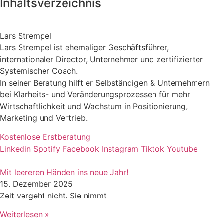
Inhaltsverzeichnis
Lars Strempel
Lars Strempel ist ehemaliger Geschäftsführer,
internationaler Director, Unternehmer und zertifizierter
Systemischer Coach.
In seiner Beratung hilft er Selbständigen & Unternehmern
bei Klarheits- und Veränderungsprozessen für mehr
Wirtschaftlichkeit und Wachstum in Positionierung,
Marketing und Vertrieb.
Kostenlose Erstberatung
Linkedin
Spotify
Facebook
Instagram
Tiktok
Youtube
Mit leereren Händen ins neue Jahr!
15. Dezember 2025
Zeit vergeht nicht. Sie nimmt
Weiterlesen »