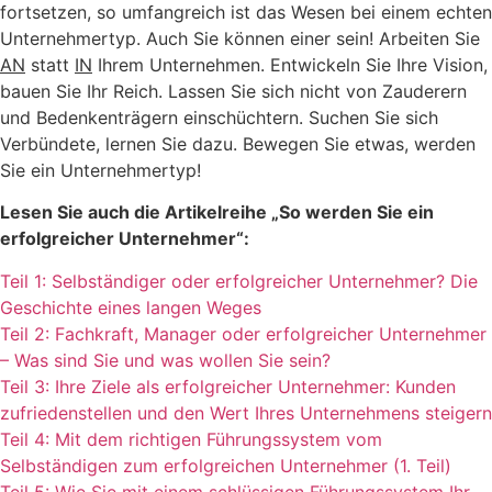
fortsetzen, so umfangreich ist das Wesen bei einem echten
Unternehmertyp. Auch Sie können einer sein! Arbeiten Sie
AN
statt
IN
Ihrem Unternehmen. Entwickeln Sie Ihre Vision,
bauen Sie Ihr Reich. Lassen Sie sich nicht von Zauderern
und Bedenkenträgern einschüchtern. Suchen Sie sich
Verbündete, lernen Sie dazu. Bewegen Sie etwas, werden
Sie ein Unternehmertyp!
Lesen Sie auch die Artikelreihe „So werden Sie ein
erfolgreicher Unternehmer“:
Teil 1: Selbständiger oder erfolgreicher Unternehmer? Die
Geschichte eines langen Weges
Teil 2: Fachkraft, Manager oder erfolgreicher Unternehmer
– Was sind Sie und was wollen Sie sein?
Teil 3: Ihre Ziele als erfolgreicher Unternehmer: Kunden
zufriedenstellen und den Wert Ihres Unternehmens steigern
Teil 4: Mit dem richtigen Führungssystem vom
Selbständigen zum erfolgreichen Unternehmer (1. Teil)
Teil 5: Wie Sie mit einem schlüssigen Führungssystem Ihr