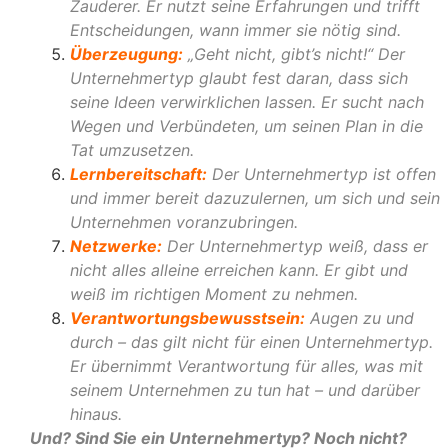
Zauderer. Er nutzt seine Erfahrungen und trifft
Entscheidungen, wann immer sie nötig sind.
Überzeugung:
„Geht nicht, gibt’s nicht!“ Der
Unternehmertyp glaubt fest daran, dass sich
seine Ideen verwirklichen lassen. Er sucht nach
Wegen und Verbündeten, um seinen Plan in die
Tat umzusetzen.
Lernbereitschaft:
Der Unternehmertyp ist offen
und immer bereit dazuzulernen, um sich und sein
Unternehmen voranzubringen.
Netzwerke:
Der Unternehmertyp weiß, dass er
nicht alles alleine erreichen kann. Er gibt und
weiß im richtigen Moment zu nehmen.
Verantwortungsbewusstsein:
Augen zu und
durch – das gilt nicht für einen Unternehmertyp.
Er übernimmt Verantwortung für alles, was mit
seinem Unternehmen zu tun hat – und darüber
hinaus.
Und? Sind Sie ein Unternehmertyp? Noch nicht?