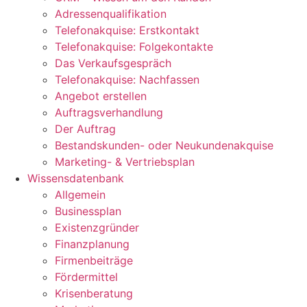
Adressenqualifikation
Telefonakquise: Erstkontakt
Telefonakquise: Folgekontakte
Das Verkaufsgespräch
Telefonakquise: Nachfassen
Angebot erstellen
Auftragsverhandlung
Der Auftrag
Bestandskunden- oder Neukundenakquise
Marketing- & Vertriebsplan
Wissensdatenbank
Allgemein
Businessplan
Existenzgründer
Finanzplanung
Firmenbeiträge
Fördermittel
Krisenberatung