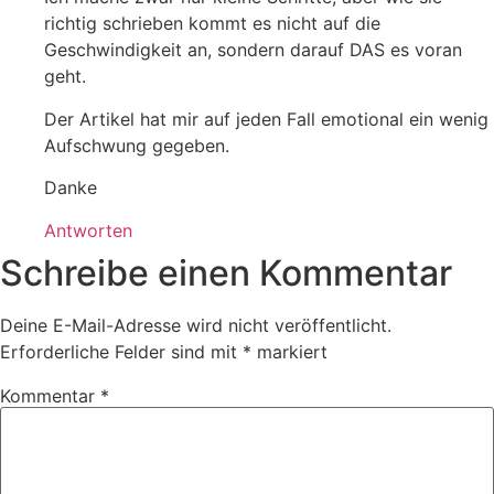
richtig schrieben kommt es nicht auf die
Geschwindigkeit an, sondern darauf DAS es voran
geht.
Der Artikel hat mir auf jeden Fall emotional ein wenig
Aufschwung gegeben.
Danke
Antworten
Schreibe einen Kommentar
Deine E-Mail-Adresse wird nicht veröffentlicht.
Erforderliche Felder sind mit
*
markiert
Kommentar
*