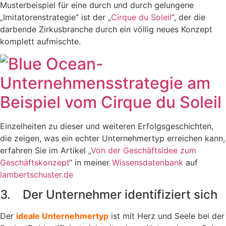
Musterbeispiel für eine durch und durch gelungene
„Imitatorenstrategie“ ist der „
Cirque du Soleil
“, der die
darbende Zirkusbranche durch ein völlig neues Konzept
komplett aufmischte.
Einzelheiten zu dieser und weiteren Erfolgsgeschichten,
die zeigen, was ein echter Unternehmertyp erreichen kann,
erfahren Sie im Artikel „
Von der Geschäftsidee zum
Geschäftskonzept
“ in meiner
Wissensdatenbank
auf
lambertschuster.de
3. Der Unternehmer identifiziert sich
Der
ideale Unternehmertyp
ist mit Herz und Seele bei der