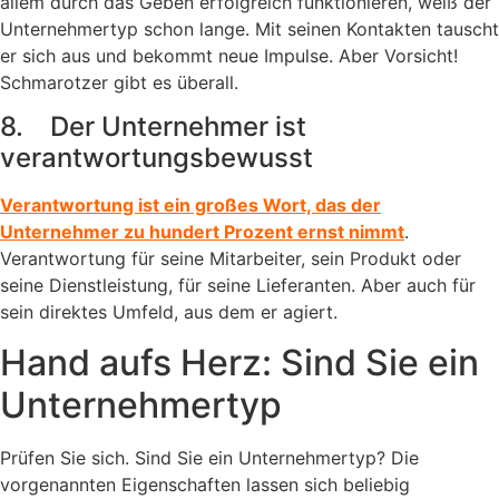
allem durch das Geben erfolgreich funktionieren, weiß der
Unternehmertyp schon lange. Mit seinen Kontakten tauscht
er sich aus und bekommt neue Impulse. Aber Vorsicht!
Schmarotzer gibt es überall.
8. Der Unternehmer ist
verantwortungsbewusst
Verantwortung ist ein großes Wort, das der
Unternehmer zu hundert Prozent ernst nimmt
.
Verantwortung für seine Mitarbeiter, sein Produkt oder
seine Dienstleistung, für seine Lieferanten. Aber auch für
sein direktes Umfeld, aus dem er agiert.
Hand aufs Herz: Sind Sie ein
Unternehmertyp
Prüfen Sie sich. Sind Sie ein Unternehmertyp? Die
vorgenannten Eigenschaften lassen sich beliebig