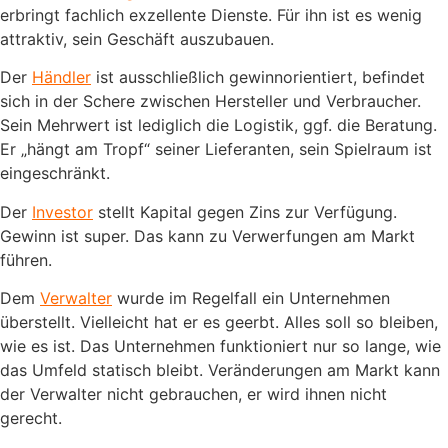
erbringt fachlich exzellente Dienste. Für ihn ist es wenig
attraktiv, sein Geschäft auszubauen.
Der
Händler
ist ausschließlich gewinnorientiert, befindet
sich in der Schere zwischen Hersteller und Verbraucher.
Sein Mehrwert ist lediglich die Logistik, ggf. die Beratung.
Er „hängt am Tropf“ seiner Lieferanten, sein Spielraum ist
eingeschränkt.
Der
Investor
stellt Kapital gegen Zins zur Verfügung.
Gewinn ist super. Das kann zu Verwerfungen am Markt
führen.
Dem
Verwalter
wurde im Regelfall ein Unternehmen
überstellt. Vielleicht hat er es geerbt. Alles soll so bleiben,
wie es ist. Das Unternehmen funktioniert nur so lange, wie
das Umfeld statisch bleibt. Veränderungen am Markt kann
der Verwalter nicht gebrauchen, er wird ihnen nicht
gerecht.