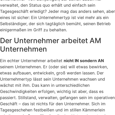
verwaltet, den Status quo erhält und einfach sein
Tagesgeschäft erledigt? Jeder mag das anders sehen, aber
eines ist sicher: Ein Unternehmertyp ist viel mehr als ein
Selbständiger, der sich tagtäglich bemüht, seinen Betrieb
einigermaßen im Griff zu behalten.
Der Unternehmer arbeitet AM
Unternehmen
Ein echter Unternehmer arbeitet
nicht IN sondern AN
seinem Unternehmen. Er (oder sie) will etwas bewirken,
etwas aufbauen, entwickeln, groß werden lassen. Der
Unternehmertyp lässt sein Unternehmen wachsen und
wächst mit ihm. Das kann in unterschiedlichen
Geschwindigkeiten erfolgen, wichtig ist aber, dass es
passiert. Stillstand, verwalten, gefangen sein im operativen
Geschäft – das ist nichts für den Unternehmer. Sich im
Tagesgeschehen festbeißen und im stillen Kämmerlein