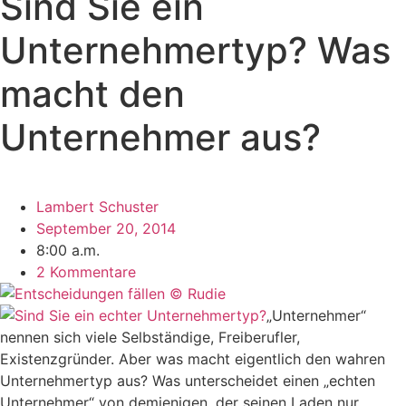
Sind Sie ein
Unternehmertyp? Was
macht den
Unternehmer aus?
Lambert Schuster
September 20, 2014
8:00 a.m.
2 Kommentare
„Unternehmer“
nennen sich viele Selbständige, Freiberufler,
Existenzgründer. Aber was macht eigentlich den wahren
Unternehmertyp aus? Was unterscheidet einen „echten
Unternehmer“ von demjenigen, der seinen Laden nur