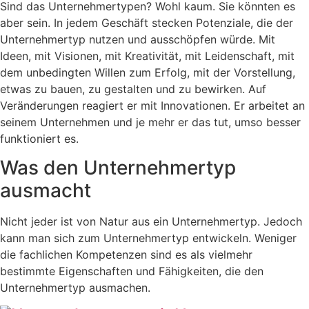
Sind das Unternehmertypen? Wohl kaum. Sie könnten es
aber sein. In jedem Geschäft stecken Potenziale, die der
Unternehmertyp nutzen und ausschöpfen würde. Mit
Ideen, mit Visionen, mit Kreativität, mit Leidenschaft, mit
dem unbedingten Willen zum Erfolg, mit der Vorstellung,
etwas zu bauen, zu gestalten und zu bewirken. Auf
Veränderungen reagiert er mit Innovationen. Er arbeitet an
seinem Unternehmen und je mehr er das tut, umso besser
funktioniert es.
Was den Unternehmertyp
ausmacht
Nicht jeder ist von Natur aus ein Unternehmertyp. Jedoch
kann man sich zum Unternehmertyp entwickeln. Weniger
die fachlichen Kompetenzen sind es als vielmehr
bestimmte Eigenschaften und Fähigkeiten, die den
Unternehmertyp ausmachen.