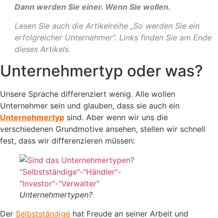
Dann werden Sie einer. Wenn Sie wollen.
Lesen Sie auch die Artikelreihe „So werden Sie ein
erfolgreicher Unternehmer“. Links finden Sie am Ende
dieses Artikels.
Unternehmertyp oder was?
Unsere Sprache differenziert wenig. Alle wollen
Unternehmer sein und glauben, dass sie auch ein
Unternehmertyp
sind. Aber wenn wir uns die
verschiedenen Grundmotive ansehen, stellen wir schnell
fest, dass wir differenzieren müssen:
Unternehmertypen?
Der
Selbstständige
hat Freude an seiner Arbeit und