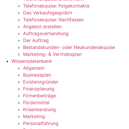
Telefonakquise: Folgekontakte
Das Verkaufsgespräch
Telefonakquise: Nachfassen
Angebot erstellen
Auftragsverhandlung
Der Auftrag
Bestandskunden- oder Neukundenakquise
Marketing- & Vertriebsplan
Wissensdatenbank
Allgemein
Businessplan
Existenzgründer
Finanzplanung
Firmenbeiträge
Fördermittel
Krisenberatung
Marketing
Personalführung