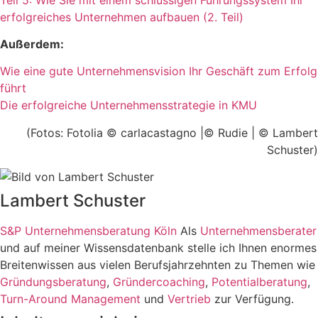
erfolgreiches Unternehmen aufbauen (2. Teil)
Außerdem:
Wie eine gute Unternehmensvision Ihr Geschäft zum Erfolg
führt
Die erfolgreiche Unternehmensstrategie in KMU
(Fotos: Fotolia © carlacastagno |© Rudie | © Lambert
Schuster)
Lambert Schuster
S&P Unternehmensberatung Köln
Als
Unternehmensberater
und auf meiner Wissensdatenbank stelle ich Ihnen enormes
Breitenwissen aus vielen Berufsjahrzehnten zu Themen wie
Gründungsberatung
,
Gründercoaching
,
Potentialberatung
,
Turn-Around Management
und
Vertrieb
zur Verfügung.