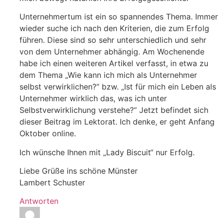
Unternehmertum ist ein so spannendes Thema. Immer
wieder suche ich nach den Kriterien, die zum Erfolg
führen. Diese sind so sehr unterschiedlich und sehr
von dem Unternehmer abhängig. Am Wochenende
habe ich einen weiteren Artikel verfasst, in etwa zu
dem Thema „Wie kann ich mich als Unternehmer
selbst verwirklichen?“ bzw. „Ist für mich ein Leben als
Unternehmer wirklich das, was ich unter
Selbstverwirklichung verstehe?“ Jetzt befindet sich
dieser Beitrag im Lektorat. Ich denke, er geht Anfang
Oktober online.
Ich wünsche Ihnen mit „Lady Biscuit“ nur Erfolg.
Liebe Grüße ins schöne Münster
Lambert Schuster
Antworten