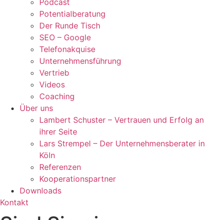
Podcast
Potentialberatung
Der Runde Tisch
SEO – Google
Telefonakquise
Unternehmensführung
Vertrieb
Videos
Coaching
Über uns
Lambert Schuster – Vertrauen und Erfolg an
ihrer Seite
Lars Strempel – Der Unternehmensberater in
Köln
Referenzen
Kooperationspartner
Downloads
Kontakt