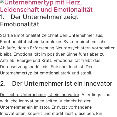
1. Der Unternehmer zeigt
Emotionalität
Starke
Emotionalität zeichnet den Unternehmer aus
.
Emotionalität ist ein komplexes System biochemischer
Abläufe, deren Erforschung Neuropsychiatern vorbehalten
bleibt. Emotionalität im positiven Sinne führt aber zu
Antrieb, Energie und Kraft. Emotionalität treibt das
Durchsetzungsbedürfnis. Entscheidend ist: Der
Unternehmertyp ist emotional stark und stabil.
2. Der Unternehmer ist ein Innovator
Der echte Unternehmer
ist ein Innovator
. Allerdings sind
wirkliche Innovationen selten. Vielmehr ist der
Unternehmer ein Imitator. Er nutzt vorhandene
Innovationen, kopiert und modifiziert dieselben. Ein