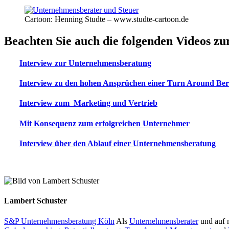
Cartoon: Henning Studte – www.studte-cartoon.de
Beachten Sie auch die folgenden Videos z
Interview zur Unternehmensberatung
Interview zu den hohen Ansprüchen einer Turn Around Be
Interview zum Marketing und Vertrieb
Mit Konsequenz zum erfolgreichen Unternehmer
Interview über den Ablauf einer Unternehmensberatung
Lambert Schuster
S&P Unternehmensberatung Köln
Als
Unternehmensberater
und auf 