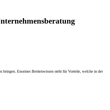
 Unternehmensberatung
ringen. Enormes Breitenwissen steht für Vorteile, welche in der