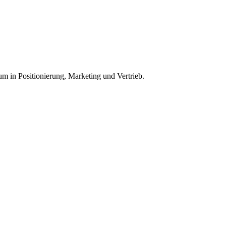
um in Positionierung, Marketing und Vertrieb.