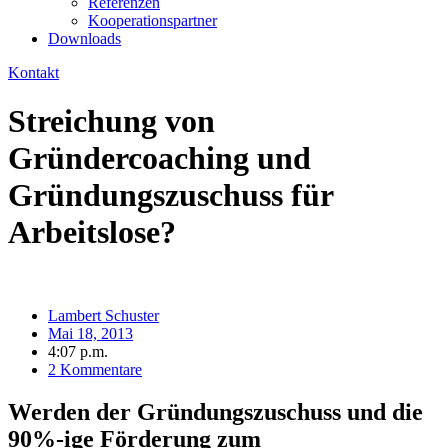
Referenzen
Kooperationspartner
Downloads
Kontakt
Streichung von
Gründercoaching und
Gründungszuschuss für
Arbeitslose?
Lambert Schuster
Mai 18, 2013
4:07 p.m.
2 Kommentare
Werden der Gründungszuschuss und die
90%-ige Förderung zum