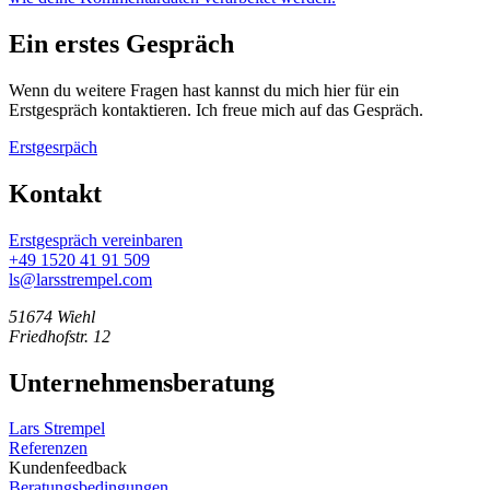
Ein erstes Gespräch
Wenn du weitere Fragen hast kannst du mich hier für ein
Erstgespräch kontaktieren. Ich freue mich auf das Gespräch.
Erstgesrpäch
Kontakt
Erstgespräch vereinbaren
+49 1520 41 91 509
ls@larsstrempel.com
51674 Wiehl
Friedhofstr. 12
Unternehmensberatung
Lars Strempel
Referenzen
Kundenfeedback
Beratungsbedingungen