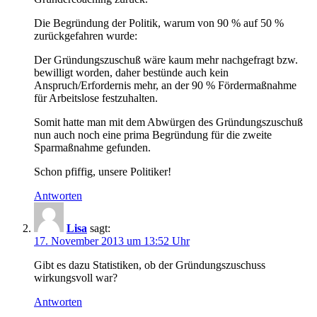
Die Begründung der Politik, warum von 90 % auf 50 %
zurückgefahren wurde:
Der Gründungszuschuß wäre kaum mehr nachgefragt bzw.
bewilligt worden, daher bestünde auch kein
Anspruch/Erfordernis mehr, an der 90 % Fördermaßnahme
für Arbeitslose festzuhalten.
Somit hatte man mit dem Abwürgen des Gründungszuschuß
nun auch noch eine prima Begründung für die zweite
Sparmaßnahme gefunden.
Schon pfiffig, unsere Politiker!
Antworten
Lisa
sagt:
17. November 2013 um 13:52 Uhr
Gibt es dazu Statistiken, ob der Gründungszuschuss
wirkungsvoll war?
Antworten