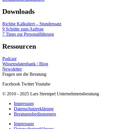
Downloads
Richtig Kalkuliert – Stundensatz
9 Schritte zum Auftrag
7 Tipps zur Personalführung
Ressourcen
Podcast
Wissensdatenbank / Blog
Newsletter
Fragen um die Beratung
Facebook
Twitter
Youtube
© 2010 - 2025 Lars Strempel Unternehmensberatung
Impressum
Datenschutzerklärung
Beratungsbedingungen
Impressum
Datenschutzerklärung