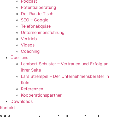
Podcast
Potentialberatung
Der Runde Tisch
SEO – Google
Telefonakquise
Unternehmensführung
Vertrieb
Videos
Coaching
Über uns
Lambert Schuster – Vertrauen und Erfolg an
ihrer Seite
Lars Strempel – Der Unternehmensberater in
Köln
Referenzen
Kooperationspartner
Downloads
Kontakt