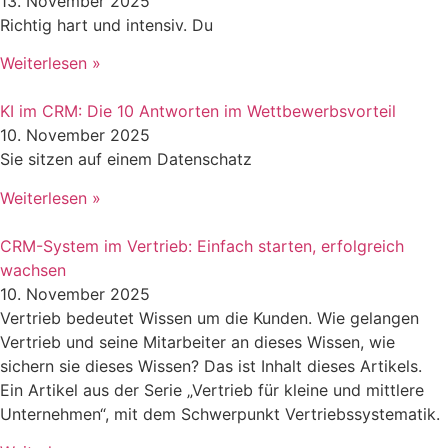
13. November 2025
Richtig hart und intensiv. Du
Weiterlesen »
KI im CRM: Die 10 Antworten im Wettbewerbsvorteil
10. November 2025
Sie sitzen auf einem Datenschatz
Weiterlesen »
CRM-System im Vertrieb: Einfach starten, erfolgreich
wachsen
10. November 2025
Vertrieb bedeutet Wissen um die Kunden. Wie gelangen
Vertrieb und seine Mitarbeiter an dieses Wissen, wie
sichern sie dieses Wissen? Das ist Inhalt dieses Artikels.
Ein Artikel aus der Serie „Vertrieb für kleine und mittlere
Unternehmen“, mit dem Schwerpunkt Vertriebssystematik.