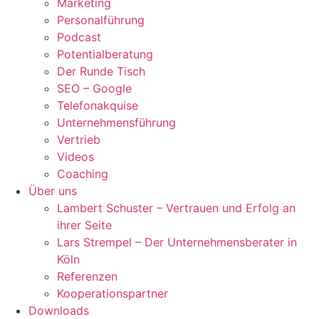
Marketing
Personalführung
Podcast
Potentialberatung
Der Runde Tisch
SEO – Google
Telefonakquise
Unternehmensführung
Vertrieb
Videos
Coaching
Über uns
Lambert Schuster – Vertrauen und Erfolg an
ihrer Seite
Lars Strempel – Der Unternehmensberater in
Köln
Referenzen
Kooperationspartner
Downloads