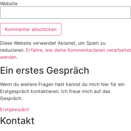
Website
Diese Website verwendet Akismet, um Spam zu
reduzieren.
Erfahre, wie deine Kommentardaten verarbeitet
werden.
Ein erstes Gespräch
Wenn du weitere Fragen hast kannst du mich hier für ein
Erstgespräch kontaktieren. Ich freue mich auf das
Gespräch.
Erstgesrpäch
Kontakt