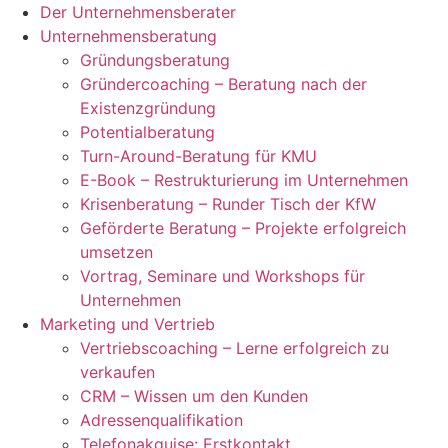
Der Unternehmensberater
Unternehmensberatung
Gründungsberatung
Gründercoaching – Beratung nach der
Existenzgründung
Potentialberatung
Turn-Around-Beratung für KMU
E-Book – Restrukturierung im Unternehmen
Krisenberatung – Runder Tisch der KfW
Geförderte Beratung – Projekte erfolgreich
umsetzen
Vortrag, Seminare und Workshops für
Unternehmen
Marketing und Vertrieb
Vertriebscoaching – Lerne erfolgreich zu
verkaufen
CRM – Wissen um den Kunden
Adressenqualifikation
Telefonakquise: Erstkontakt