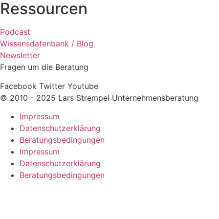
Ressourcen
Podcast
Wissensdatenbank / Blog
Newsletter
Fragen um die Beratung
Facebook
Twitter
Youtube
© 2010 - 2025 Lars Strempel Unternehmensberatung
Impressum
Datenschutzerklärung
Beratungsbedingungen
Impressum
Datenschutzerklärung
Beratungsbedingungen