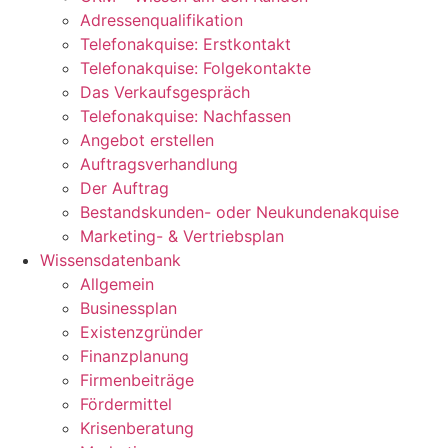
Adressenqualifikation
Telefonakquise: Erstkontakt
Telefonakquise: Folgekontakte
Das Verkaufsgespräch
Telefonakquise: Nachfassen
Angebot erstellen
Auftragsverhandlung
Der Auftrag
Bestandskunden- oder Neukundenakquise
Marketing- & Vertriebsplan
Wissensdatenbank
Allgemein
Businessplan
Existenzgründer
Finanzplanung
Firmenbeiträge
Fördermittel
Krisenberatung