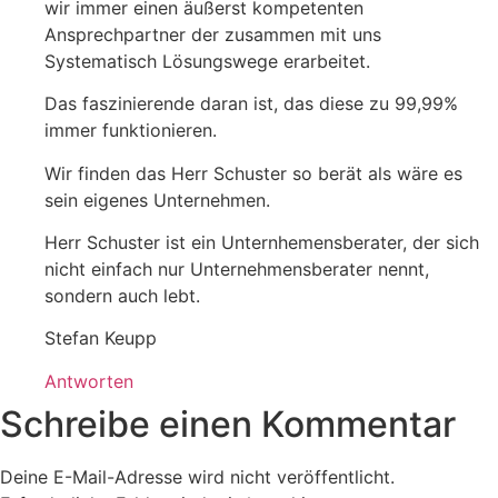
wir immer einen äußerst kompetenten
Ansprechpartner der zusammen mit uns
Systematisch Lösungswege erarbeitet.
Das faszinierende daran ist, das diese zu 99,99%
immer funktionieren.
Wir finden das Herr Schuster so berät als wäre es
sein eigenes Unternehmen.
Herr Schuster ist ein Unternhemensberater, der sich
nicht einfach nur Unternehmensberater nennt,
sondern auch lebt.
Stefan Keupp
Antworten
Schreibe einen Kommentar
Deine E-Mail-Adresse wird nicht veröffentlicht.