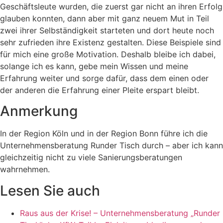
Geschäftsleute wurden, die zuerst gar nicht an ihren Erfolg
glauben konnten, dann aber mit ganz neuem Mut in Teil
zwei ihrer Selbständigkeit starteten und dort heute noch
sehr zufrieden ihre Existenz gestalten. Diese Beispiele sind
für mich eine große Motivation. Deshalb bleibe ich dabei,
solange ich es kann, gebe mein Wissen und meine
Erfahrung weiter und sorge dafür, dass dem einen oder
der anderen die Erfahrung einer Pleite erspart bleibt.
Anmerkung
In der Region Köln und in der Region Bonn führe ich die
Unternehmensberatung Runder Tisch durch – aber ich kann
gleichzeitig nicht zu viele Sanierungsberatungen
wahrnehmen.
Lesen Sie auch
Raus aus der Krise! – Unternehmensberatung „Runder