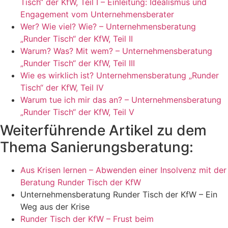
Tisch“ der KfW, Teil I – Einleitung: Idealismus und
Engagement vom Unternehmensberater
Wer? Wie viel? Wie? – Unternehmensberatung
„Runder Tisch“ der KfW, Teil II
Warum? Was? Mit wem? – Unternehmensberatung
„Runder Tisch“ der KfW, Teil III
Wie es wirklich ist? Unternehmensberatung „Runder
Tisch“ der KfW, Teil IV
Warum tue ich mir das an? – Unternehmensberatung
„Runder Tisch“ der KfW, Teil V
Weiterführende Artikel zu dem
Thema Sanierungsberatung:
Aus Krisen lernen – Abwenden einer Insolvenz mit der
Beratung Runder Tisch der KfW
Unternehmensberatung Runder Tisch der KfW – Ein
Weg aus der Krise
Runder Tisch der KfW – Frust beim