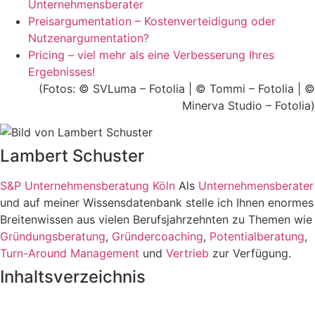
Unternehmensberater
Preisargumentation – Kostenverteidigung oder
Nutzenargumentation?
Pricing – viel mehr als eine Verbesserung Ihres
Ergebnisses!
(Fotos: © SVLuma – Fotolia | © Tommi – Fotolia | ©
Minerva Studio – Fotolia)
Lambert Schuster
S&P Unternehmensberatung Köln
Als
Unternehmensberater
und auf meiner Wissensdatenbank stelle ich Ihnen enormes
Breitenwissen aus vielen Berufsjahrzehnten zu Themen wie
Gründungsberatung
,
Gründercoaching
,
Potentialberatung
,
Turn-Around Management
und
Vertrieb
zur Verfügung.
Inhaltsverzeichnis