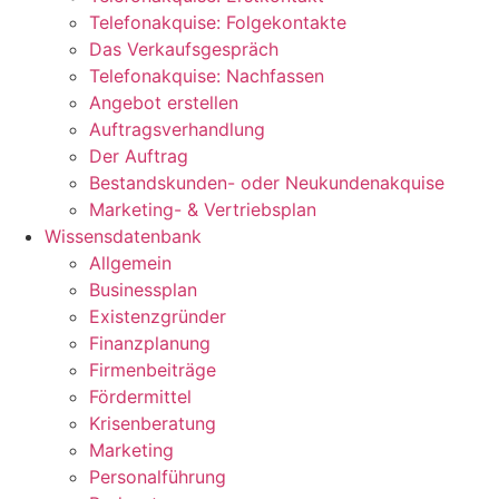
Telefonakquise: Folgekontakte
Das Verkaufsgespräch
Telefonakquise: Nachfassen
Angebot erstellen
Auftragsverhandlung
Der Auftrag
Bestandskunden- oder Neukundenakquise
Marketing- & Vertriebsplan
Wissensdatenbank
Allgemein
Businessplan
Existenzgründer
Finanzplanung
Firmenbeiträge
Fördermittel
Krisenberatung
Marketing
Personalführung