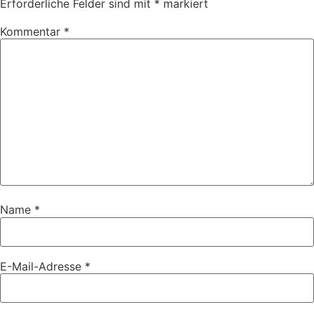
Erforderliche Felder sind mit
*
markiert
Kommentar
*
Name
*
E-Mail-Adresse
*