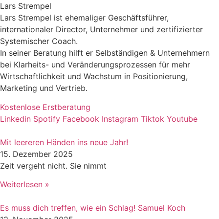
Lars Strempel
Lars Strempel ist ehemaliger Geschäftsführer,
internationaler Director, Unternehmer und zertifizierter
Systemischer Coach.
In seiner Beratung hilft er Selbständigen & Unternehmern
bei Klarheits- und Veränderungsprozessen für mehr
Wirtschaftlichkeit und Wachstum in Positionierung,
Marketing und Vertrieb.
Kostenlose Erstberatung
Linkedin
Spotify
Facebook
Instagram
Tiktok
Youtube
Mit leereren Händen ins neue Jahr!
15. Dezember 2025
Zeit vergeht nicht. Sie nimmt
Weiterlesen »
Es muss dich treffen, wie ein Schlag! Samuel Koch