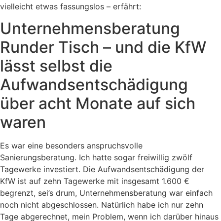
vielleicht etwas fassungslos – erfährt:
Unternehmensberatung
Runder Tisch – und die KfW
lässt selbst die
Aufwandsentschädigung
über acht Monate auf sich
waren
Es war eine besonders anspruchsvolle
Sanierungsberatung. Ich hatte sogar freiwillig zwölf
Tagewerke investiert. Die Aufwandsentschädigung der
KfW ist auf zehn Tagewerke mit insgesamt 1.600 €
begrenzt, sei’s drum, Unternehmensberatung war einfach
noch nicht abgeschlossen. Natürlich habe ich nur zehn
Tage abgerechnet, mein Problem, wenn ich darüber hinaus