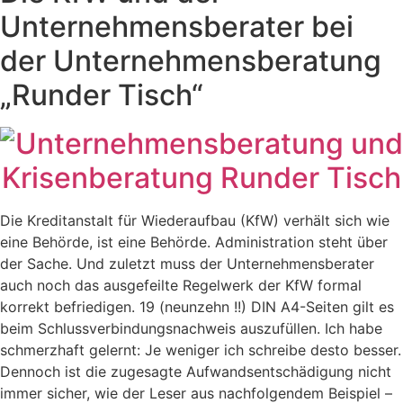
Unternehmensberater bei
der Unternehmensberatung
„Runder Tisch“
Die Kreditanstalt für Wiederaufbau (KfW) verhält sich wie
eine Behörde, ist eine Behörde. Administration steht über
der Sache. Und zuletzt muss der Unternehmensberater
auch noch das ausgefeilte Regelwerk der KfW formal
korrekt befriedigen. 19 (neunzehn !!) DIN A4-Seiten gilt es
beim Schlussverbindungsnachweis auszufüllen. Ich habe
schmerzhaft gelernt: Je weniger ich schreibe desto besser.
Dennoch ist die zugesagte Aufwandsentschädigung nicht
immer sicher, wie der Leser aus nachfolgendem Beispiel –