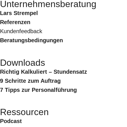
Unternehmensberatung
Lars Strempel
Referenzen
Kundenfeedback
Beratungsbedingungen
Downloads
Richtig Kalkuliert – Stundensatz
9 Schritte zum Auftrag
7 Tipps zur Personalführung
Ressourcen
Podcast