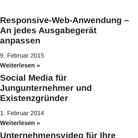
Responsive-Web-Anwendung –
An jedes Ausgabegerät
anpassen
9. Februar 2015
Weiterlesen »
Social Media für
Jungunternehmer und
Existenzgründer
1. Februar 2014
Weiterlesen »
Unternehmensvideo für Ihre