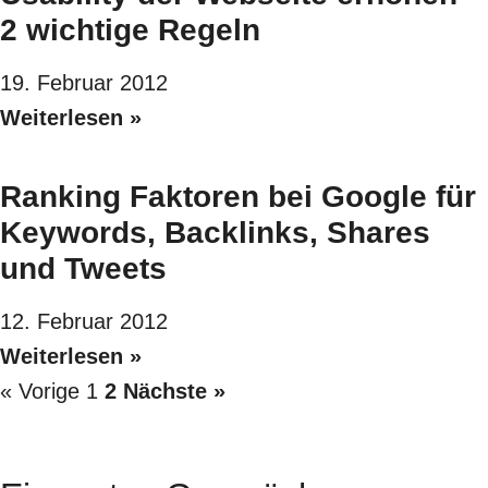
2 wichtige Regeln
19. Februar 2012
Weiterlesen »
Ranking Faktoren bei Google für
Keywords, Backlinks, Shares
und Tweets
12. Februar 2012
Weiterlesen »
« Vorige
1
2
Nächste »