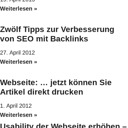
Weiterlesen »
Zwölf Tipps zur Verbesserung
von SEO mit Backlinks
27. April 2012
Weiterlesen »
Webseite: … jetzt können Sie
Artikel direkt drucken
1. April 2012
Weiterlesen »
Usability der Webseite erhöhen –