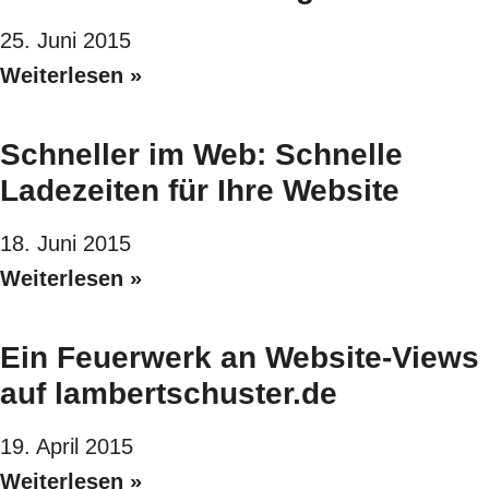
25. Juni 2015
Weiterlesen »
Schneller im Web: Schnelle
Ladezeiten für Ihre Website
18. Juni 2015
Weiterlesen »
Ein Feuerwerk an Website-Views
auf lambertschuster.de
19. April 2015
Weiterlesen »