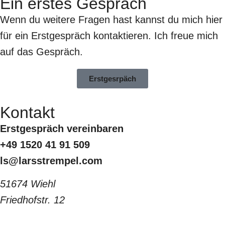
Ein erstes Gespräch
Wenn du weitere Fragen hast kannst du mich hier
für ein Erstgespräch kontaktieren. Ich freue mich
auf das Gespräch.
Erstgesrpäch
Kontakt
Erstgespräch vereinbaren
+49 1520 41 91 509
ls@larsstrempel.com
51674 Wiehl
Friedhofstr. 12