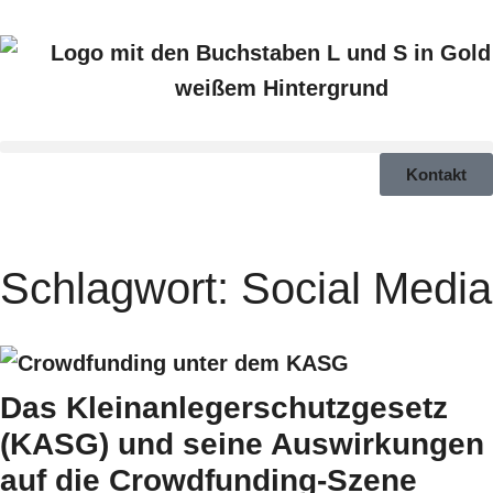
Kontakt
Schlagwort: Social Media
Das Kleinanlegerschutzgesetz
(KASG) und seine Auswirkungen
auf die Crowdfunding-Szene