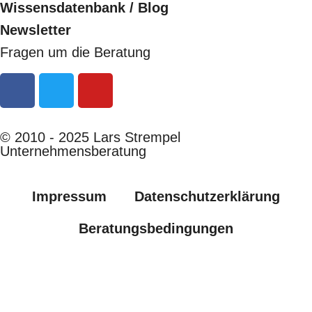
Wissensdatenbank / Blog
Newsletter
Fragen um die Beratung
© 2010 - 2025 Lars Strempel
Unternehmensberatung
Impressum
Datenschutzerklärung
Beratungsbedingungen