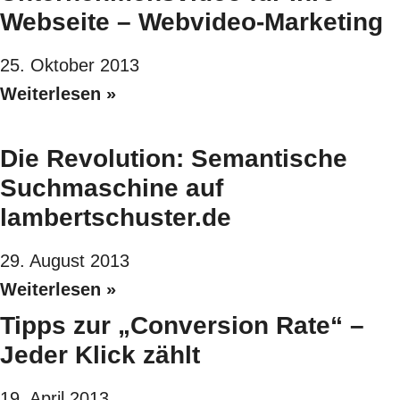
Webseite – Webvideo-Marketing
25. Oktober 2013
Weiterlesen »
Die Revolution: Semantische
Suchmaschine auf
lambertschuster.de
29. August 2013
Weiterlesen »
Tipps zur „Conversion Rate“ –
Jeder Klick zählt
19. April 2013