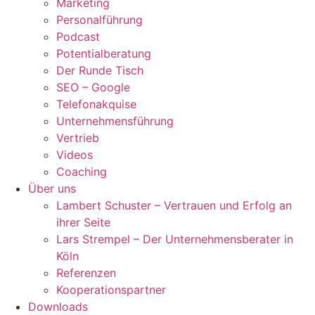
Marketing
Personalführung
Podcast
Potentialberatung
Der Runde Tisch
SEO – Google
Telefonakquise
Unternehmensführung
Vertrieb
Videos
Coaching
Über uns
Lambert Schuster – Vertrauen und Erfolg an
ihrer Seite
Lars Strempel – Der Unternehmensberater in
Köln
Referenzen
Kooperationspartner
Downloads