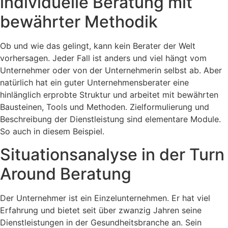
individuelle Beratung mit
bewährter Methodik
Ob und wie das gelingt, kann kein Berater der Welt
vorhersagen. Jeder Fall ist anders und viel hängt vom
Unternehmer oder von der Unternehmerin selbst ab. Aber
natürlich hat ein guter Unternehmensberater eine
hinlänglich erprobte Struktur und arbeitet mit bewährten
Bausteinen, Tools und Methoden. Zielformulierung und
Beschreibung der Dienstleistung sind elementare Module.
So auch in diesem Beispiel.
Situationsanalyse in der Turn
Around Beratung
Der Unternehmer ist ein Einzelunternehmen. Er hat viel
Erfahrung und bietet seit über zwanzig Jahren seine
Dienstleistungen in der Gesundheitsbranche an. Sein