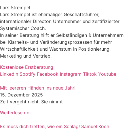
Lars Strempel
Lars Strempel ist ehemaliger Geschäftsführer,
internationaler Director, Unternehmer und zertifizierter
Systemischer Coach.
In seiner Beratung hilft er Selbständigen & Unternehmern
bei Klarheits- und Veränderungsprozessen für mehr
Wirtschaftlichkeit und Wachstum in Positionierung,
Marketing und Vertrieb.
Kostenlose Erstberatung
Linkedin
Spotify
Facebook
Instagram
Tiktok
Youtube
Mit leereren Händen ins neue Jahr!
15. Dezember 2025
Zeit vergeht nicht. Sie nimmt
Weiterlesen »
Es muss dich treffen, wie ein Schlag! Samuel Koch