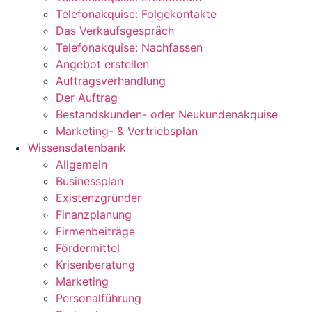
Telefonakquise: Folgekontakte
Das Verkaufsgespräch
Telefonakquise: Nachfassen
Angebot erstellen
Auftragsverhandlung
Der Auftrag
Bestandskunden- oder Neukundenakquise
Marketing- & Vertriebsplan
Wissensdatenbank
Allgemein
Businessplan
Existenzgründer
Finanzplanung
Firmenbeiträge
Fördermittel
Krisenberatung
Marketing
Personalführung