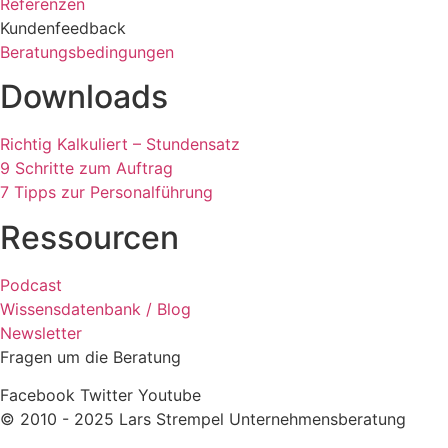
Referenzen
Kundenfeedback
Beratungsbedingungen
Downloads
Richtig Kalkuliert – Stundensatz
9 Schritte zum Auftrag
7 Tipps zur Personalführung
Ressourcen
Podcast
Wissensdatenbank / Blog
Newsletter
Fragen um die Beratung
Facebook
Twitter
Youtube
© 2010 - 2025 Lars Strempel Unternehmensberatung