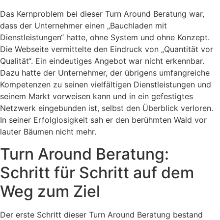
Das Kernproblem bei dieser Turn Around Beratung war,
dass der Unternehmer einen „Bauchladen mit
Dienstleistungen“ hatte, ohne System und ohne Konzept.
Die Webseite vermittelte den Eindruck von „Quantität vor
Qualität“. Ein eindeutiges Angebot war nicht erkennbar.
Dazu hatte der Unternehmer, der übrigens umfangreiche
Kompetenzen zu seinen vielfältigen Dienstleistungen und
seinem Markt vorweisen kann und in ein gefestigtes
Netzwerk eingebunden ist, selbst den Überblick verloren.
In seiner Erfolglosigkeit sah er den berühmten Wald vor
lauter Bäumen nicht mehr.
Turn Around Beratung:
Schritt für Schritt auf dem
Weg zum Ziel
Der erste Schritt dieser Turn Around Beratung bestand