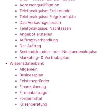
Adressenqualifikation
Telefonakquise: Erstkontakt
Telefonakquise: Folgekontakte
Das Verkaufsgespräch
Telefonakquise: Nachfassen
Angebot erstellen
Auftragsverhandlung
Der Auftrag
Bestandskunden- oder Neukundenakquise
Marketing- & Vertriebsplan
Wissensdatenbank
Allgemein
Businessplan
Existenzgründer
Finanzplanung
Firmenbeiträge
Fördermittel
Krisenberatung