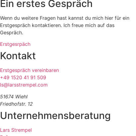
Ein erstes Gespräch
Wenn du weitere Fragen hast kannst du mich hier für ein
Erstgespräch kontaktieren. Ich freue mich auf das
Gespräch.
Erstgesrpäch
Kontakt
Erstgespräch vereinbaren
+49 1520 41 91 509
ls@larsstrempel.com
51674 Wiehl
Friedhofstr. 12
Unternehmensberatung
Lars Strempel