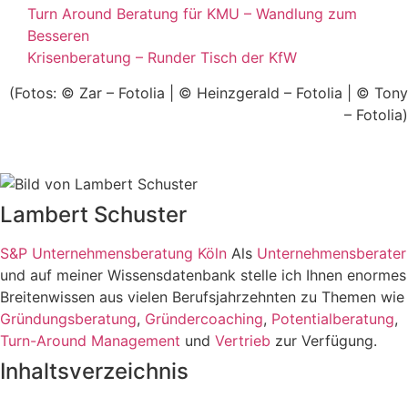
Turn Around Beratung für KMU – Wandlung zum
Besseren
Krisenberatung – Runder Tisch der KfW
(Fotos: © Zar – Fotolia | © Heinzgerald – Fotolia | © Tony
– Fotolia)
Lambert Schuster
S&P Unternehmensberatung Köln
Als
Unternehmensberater
und auf meiner Wissensdatenbank stelle ich Ihnen enormes
Breitenwissen aus vielen Berufsjahrzehnten zu Themen wie
Gründungsberatung
,
Gründercoaching
,
Potentialberatung
,
Turn-Around Management
und
Vertrieb
zur Verfügung.
Inhaltsverzeichnis