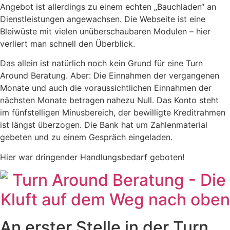
Angebot ist allerdings zu einem echten „Bauchladen“ an
Dienstleistungen angewachsen. Die Webseite ist eine
Bleiwüste mit vielen unüberschaubaren Modulen – hier
verliert man schnell den Überblick.
Das allein ist natürlich noch kein Grund für eine Turn
Around Beratung. Aber: Die Einnahmen der vergangenen
Monate und auch die voraussichtlichen Einnahmen der
nächsten Monate betragen nahezu Null. Das Konto steht
im fünfstelligen Minusbereich, der bewilligte Kreditrahmen
ist längst überzogen. Die Bank hat um Zahlenmaterial
gebeten und zu einem Gespräch eingeladen.
Hier war dringender Handlungsbedarf geboten!
An erster Stelle in der Turn