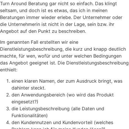
Turn Around Beratung gar nicht so einfach. Das klingt
seltsam, und doch ist es etwas, das ich in meinen
Beratungen immer wieder erlebe. Der Unternehmer oder
die Unternehmerin ist nicht in der Lage, sein bzw. ihr
Angebot auf den Punkt zu beschreiben.
Im genannten Fall erstellten wir eine
Dienstleistungsbeschreibung, die kurz und knapp deutlich
machte, für wen, wofür und unter welchen Bedingungen
das Angebot geeignet ist. Die Dienstleistungsbeschreibung
enthielt:
einen klaren Namen, der zum Ausdruck bringt, was
dahinter steckt.
den Anwendungsbereich (wo wird das Produkt
eingesetzt?)
die Leistungsbeschreibung (alle Daten und
Funktionalitäten)
den Kundennutzen und Kundenvorteil (welches