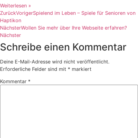
Weiterlesen »
Zurück
Voriger
Spielend im Leben – Spiele für Senioren von
Haptikon
Nächster
Wollen Sie mehr über Ihre Webseite erfahren?
Nächster
Schreibe einen Kommentar
Deine E-Mail-Adresse wird nicht veröffentlicht.
Erforderliche Felder sind mit
*
markiert
Kommentar
*