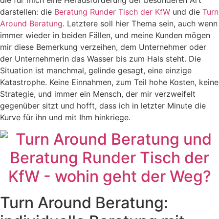
die für mich eine Herausforderung der besonderen Art
darstellen: die
Beratung Runder Tisch der KfW
und die
Turn
Around Beratung
. Letztere soll hier Thema sein, auch wenn
immer wieder in beiden Fällen, und meine Kunden mögen
mir diese Bemerkung verzeihen, dem Unternehmer oder
der Unternehmerin das Wasser bis zum Hals steht. Die
Situation ist manchmal, gelinde gesagt, eine einzige
Katastrophe. Keine Einnahmen, zum Teil hohe Kosten, keine
Strategie, und immer ein Mensch, der mir verzweifelt
gegenüber sitzt und hofft, dass ich in letzter Minute die
Kurve für ihn und mit Ihm hinkriege.
Turn Around Beratung: