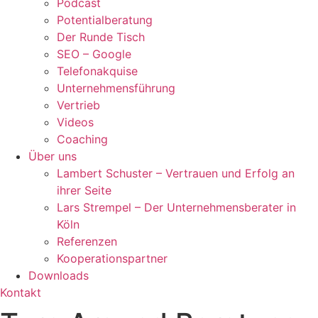
Podcast
Potentialberatung
Der Runde Tisch
SEO – Google
Telefonakquise
Unternehmensführung
Vertrieb
Videos
Coaching
Über uns
Lambert Schuster – Vertrauen und Erfolg an
ihrer Seite
Lars Strempel – Der Unternehmensberater in
Köln
Referenzen
Kooperationspartner
Downloads
Kontakt