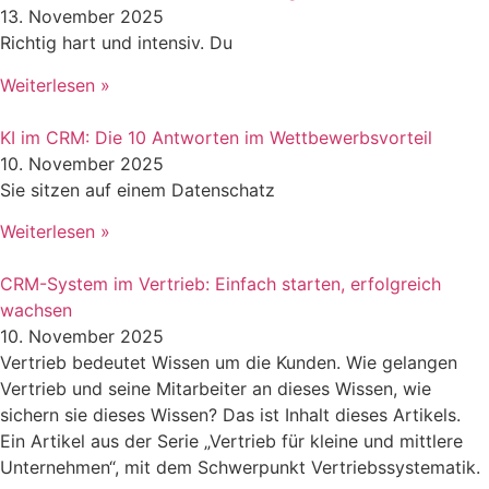
13. November 2025
Richtig hart und intensiv. Du
Weiterlesen »
KI im CRM: Die 10 Antworten im Wettbewerbsvorteil
10. November 2025
Sie sitzen auf einem Datenschatz
Weiterlesen »
CRM-System im Vertrieb: Einfach starten, erfolgreich
wachsen
10. November 2025
Vertrieb bedeutet Wissen um die Kunden. Wie gelangen
Vertrieb und seine Mitarbeiter an dieses Wissen, wie
sichern sie dieses Wissen? Das ist Inhalt dieses Artikels.
Ein Artikel aus der Serie „Vertrieb für kleine und mittlere
Unternehmen“, mit dem Schwerpunkt Vertriebssystematik.