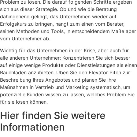
Problem zu lösen. Die darauf folgenden Schritte ergeben
sich aus dieser Strategie. Ob und wie die Beratung
dahingehend gelingt, das Unternehmen wieder auf
Erfolgskurs zu bringen, hängt zum einen vom Berater,
seinen Methoden und Tools, in entscheidendem Maße aber
vom Unternehmer ab.
Wichtig für das Unternehmen in der Krise, aber auch für
alle anderen Unternehmer: Konzentrieren Sie sich besser
auf einige wenige Produkte oder Dienstleistungen als einen
Bauchladen anzubieten. Üben Sie den Elevator Pitch zur
Beschreibung Ihres Angebotes und planen Sie Ihre
Maßnahmen in Vertrieb und Marketing systematisch, um
potenzielle Kunden wissen zu lassen, welches Problem Sie
für sie lösen können.
Hier finden Sie weitere
Informationen