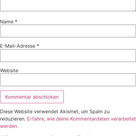
Name
*
E-Mail-Adresse
*
Website
Diese Website verwendet Akismet, um Spam zu
reduzieren.
Erfahre, wie deine Kommentardaten verarbeitet
werden.