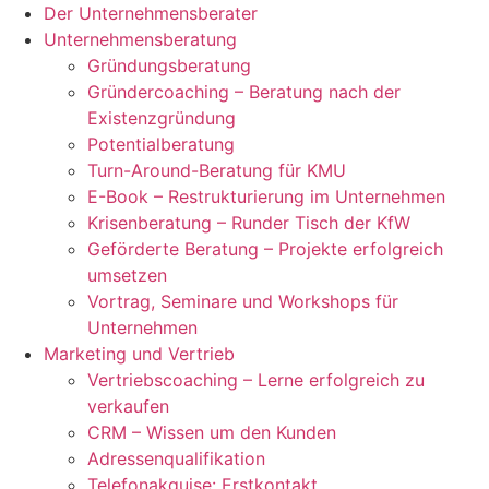
Der Unternehmensberater
Unternehmensberatung
Gründungsberatung
Gründercoaching – Beratung nach der
Existenzgründung
Potentialberatung
Turn-Around-Beratung für KMU
E-Book – Restrukturierung im Unternehmen
Krisenberatung – Runder Tisch der KfW
Geförderte Beratung – Projekte erfolgreich
umsetzen
Vortrag, Seminare und Workshops für
Unternehmen
Marketing und Vertrieb
Vertriebscoaching – Lerne erfolgreich zu
verkaufen
CRM – Wissen um den Kunden
Adressenqualifikation
Telefonakquise: Erstkontakt