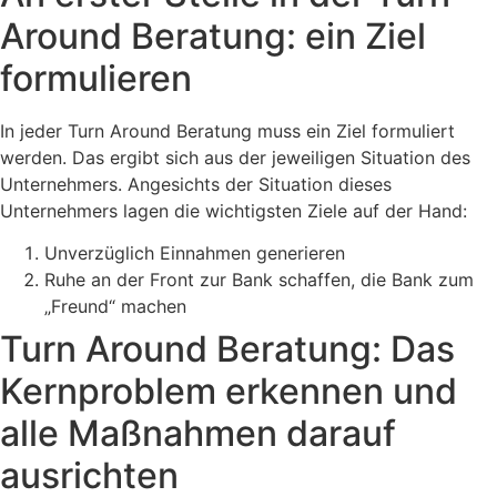
Around Beratung: ein Ziel
formulieren
In jeder Turn Around Beratung muss ein Ziel formuliert
werden. Das ergibt sich aus der jeweiligen Situation des
Unternehmers. Angesichts der Situation dieses
Unternehmers lagen die wichtigsten Ziele auf der Hand:
Unverzüglich Einnahmen generieren
Ruhe an der Front zur Bank schaffen, die Bank zum
„Freund“ machen
Turn Around Beratung: Das
Kernproblem erkennen und
alle Maßnahmen darauf
ausrichten