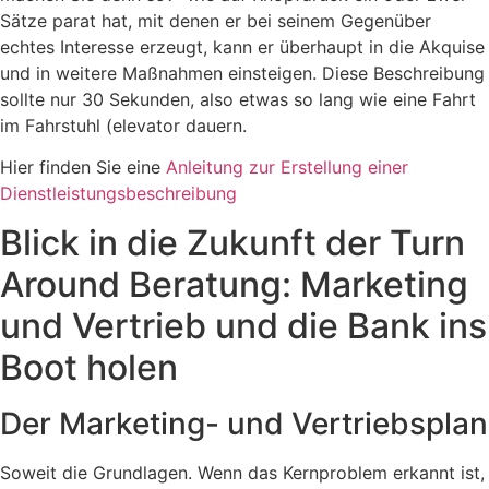
Sätze parat hat, mit denen er bei seinem Gegenüber
echtes Interesse erzeugt, kann er überhaupt in die Akquise
und in weitere Maßnahmen einsteigen. Diese Beschreibung
sollte nur 30 Sekunden, also etwas so lang wie eine Fahrt
im Fahrstuhl (elevator dauern.
Hier finden Sie eine
Anleitung zur Erstellung einer
Dienstleistungsbeschreibung
Blick in die Zukunft der Turn
Around Beratung: Marketing
und Vertrieb und die Bank ins
Boot holen
Der Marketing- und Vertriebsplan
Soweit die Grundlagen. Wenn das Kernproblem erkannt ist,