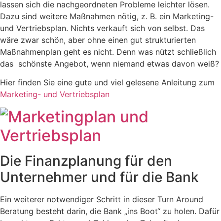
lassen sich die nachgeordneten Probleme leichter lösen.
Dazu sind weitere Maßnahmen nötig, z. B. ein Marketing-
und Vertriebsplan. Nichts verkauft sich von selbst. Das
wäre zwar schön, aber ohne einen gut strukturierten
Maßnahmenplan geht es nicht. Denn was nützt schließlich
das schönste Angebot, wenn niemand etwas davon weiß?
Hier finden Sie eine gute und viel gelesene Anleitung zum
Marketing- und Vertriebsplan
Die Finanzplanung für den
Unternehmer und für die Bank
Ein weiterer notwendiger Schritt in dieser Turn Around
Beratung besteht darin, die Bank „ins Boot“ zu holen. Dafür