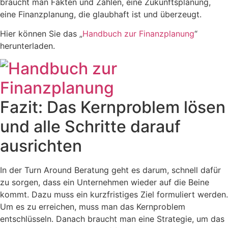
braucht man Fakten und Zahlen, eine Zukunftsplanung,
eine Finanzplanung, die glaubhaft ist und überzeugt.
Hier können Sie das „
Handbuch zur Finanzplanung
“
herunterladen.
Fazit: Das Kernproblem lösen
und alle Schritte darauf
ausrichten
In der Turn Around Beratung geht es darum, schnell dafür
zu sorgen, dass ein Unternehmen wieder auf die Beine
kommt. Dazu muss ein kurzfristiges Ziel formuliert werden.
Um es zu erreichen, muss man das Kernproblem
entschlüsseln. Danach braucht man eine Strategie, um das