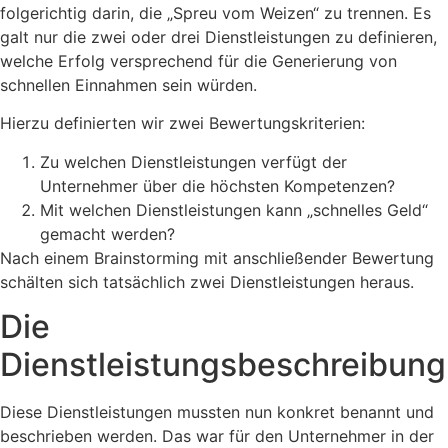
folgerichtig darin, die „Spreu vom Weizen“ zu trennen. Es
galt nur die zwei oder drei Dienstleistungen zu definieren,
welche Erfolg versprechend für die Generierung von
schnellen Einnahmen sein würden.
Hierzu definierten wir zwei Bewertungskriterien:
Zu welchen Dienstleistungen verfügt der
Unternehmer über die höchsten Kompetenzen?
Mit welchen Dienstleistungen kann „schnelles Geld“
gemacht werden?
Nach einem Brainstorming mit anschließender Bewertung
schälten sich tatsächlich zwei Dienstleistungen heraus.
Die
Dienstleistungsbeschreibung
Diese Dienstleistungen mussten nun konkret benannt und
beschrieben werden. Das war für den Unternehmer in der