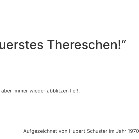
euerstes Thereschen!“
aber immer wieder abblitzen ließ.
Aufgezeichnet von Hubert Schuster im Jahr 1970