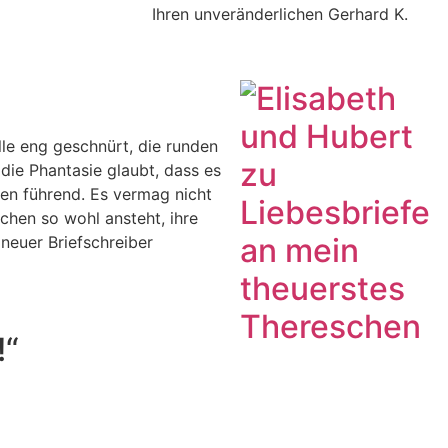
Ihren unveränderlichen Gerhard K.
lle eng geschnürt, die runden
ie Phantasie glaubt, dass es
en führend. Es vermag nicht
chen so wohl ansteht, ihre
neuer Briefschreiber
!“