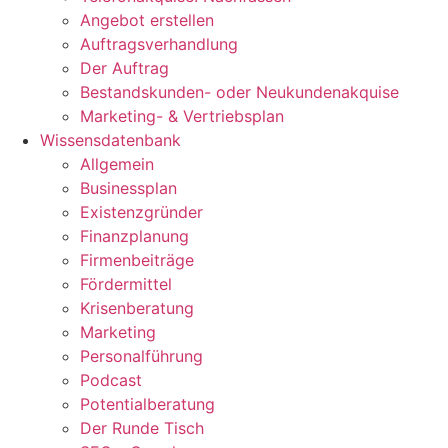
Angebot erstellen
Auftragsverhandlung
Der Auftrag
Bestandskunden- oder Neukundenakquise
Marketing- & Vertriebsplan
Wissensdatenbank
Allgemein
Businessplan
Existenzgründer
Finanzplanung
Firmenbeiträge
Fördermittel
Krisenberatung
Marketing
Personalführung
Podcast
Potentialberatung
Der Runde Tisch