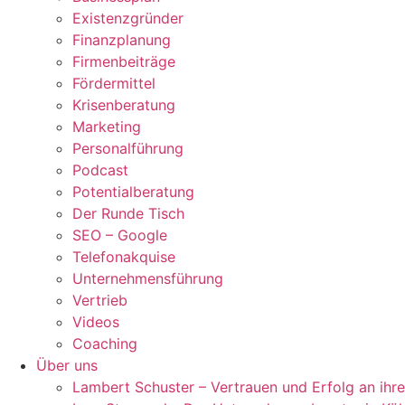
Existenzgründer
Finanzplanung
Firmenbeiträge
Fördermittel
Krisenberatung
Marketing
Personalführung
Podcast
Potentialberatung
Der Runde Tisch
SEO – Google
Telefonakquise
Unternehmensführung
Vertrieb
Videos
Coaching
Über uns
Lambert Schuster – Vertrauen und Erfolg an ihre