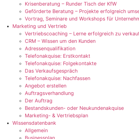
Krisenberatung – Runder Tisch der KfW
Geförderte Beratung – Projekte erfolgreich ums
Vortrag, Seminare und Workshops für Unterneh
Marketing und Vertrieb
Vertriebscoaching – Lerne erfolgreich zu verkau
CRM – Wissen um den Kunden
Adressenqualifikation
Telefonakquise: Erstkontakt
Telefonakquise: Folgekontakte
Das Verkaufsgespräch
Telefonakquise: Nachfassen
Angebot erstellen
Auftragsverhandlung
Der Auftrag
Bestandskunden- oder Neukundenakquise
Marketing- & Vertriebsplan
Wissensdatenbank
Allgemein
Businessplan