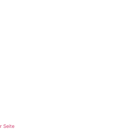
r Seite