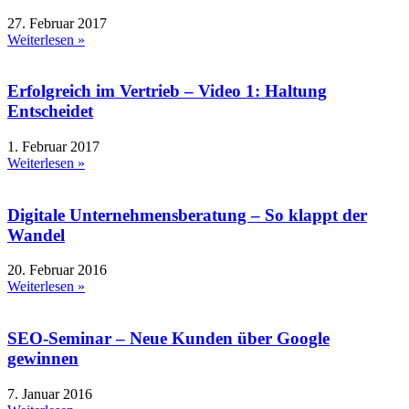
27. Februar 2017
Weiterlesen »
Erfolgreich im Vertrieb – Video 1: Haltung
Entscheidet
1. Februar 2017
Weiterlesen »
Digitale Unternehmensberatung – So klappt der
Wandel
20. Februar 2016
Weiterlesen »
SEO-Seminar – Neue Kunden über Google
gewinnen
7. Januar 2016