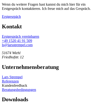
Wenn du weitere Fragen hast kannst du mich hier für ein
Erstgespräch kontaktieren. Ich freue mich auf das Gespräch.
Erstgesrpäch
Kontakt
Erstgespräch vereinbaren
+49 1520 41 91 509
ls@larsstrempel.com
51674 Wiehl
Friedhofstr. 12
Unternehmensberatung
Lars Strempel
Referenzen
Kundenfeedback
Beratungsbedingungen
Downloads