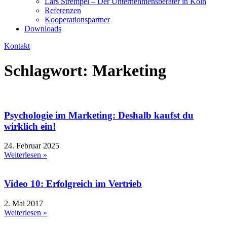
Lars Strempel – Der Unternehmensberater in Köln
Referenzen
Kooperationspartner
Downloads
Kontakt
Schlagwort: Marketing
Psychologie im Marketing: Deshalb kaufst du
wirklich ein!
24. Februar 2025
Weiterlesen »
Video 10: Erfolgreich im Vertrieb
2. Mai 2017
Weiterlesen »