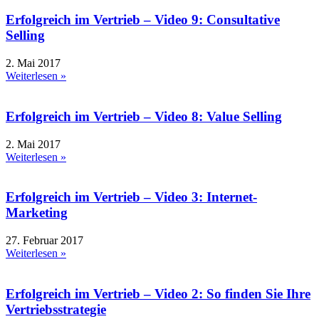
Erfolgreich im Vertrieb – Video 9: Consultative
Selling
2. Mai 2017
Weiterlesen »
Erfolgreich im Vertrieb – Video 8: Value Selling
2. Mai 2017
Weiterlesen »
Erfolgreich im Vertrieb – Video 3: Internet-
Marketing
27. Februar 2017
Weiterlesen »
Erfolgreich im Vertrieb – Video 2: So finden Sie Ihre
Vertriebsstrategie