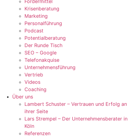
Fördermittel
Krisenberatung
Marketing
Personalführung
Podcast
Potentialberatung
Der Runde Tisch
SEO – Google
Telefonakquise
Unternehmensführung
Vertrieb
Videos
Coaching
Über uns
Lambert Schuster – Vertrauen und Erfolg an
ihrer Seite
Lars Strempel – Der Unternehmensberater in
Köln
Referenzen