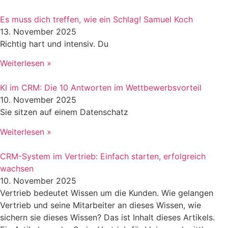
Es muss dich treffen, wie ein Schlag! Samuel Koch
13. November 2025
Richtig hart und intensiv. Du
Weiterlesen »
KI im CRM: Die 10 Antworten im Wettbewerbsvorteil
10. November 2025
Sie sitzen auf einem Datenschatz
Weiterlesen »
CRM-System im Vertrieb: Einfach starten, erfolgreich
wachsen
10. November 2025
Vertrieb bedeutet Wissen um die Kunden. Wie gelangen
Vertrieb und seine Mitarbeiter an dieses Wissen, wie
sichern sie dieses Wissen? Das ist Inhalt dieses Artikels.