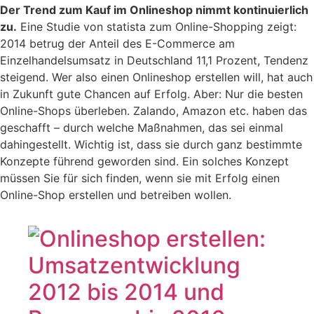
Der Trend zum Kauf im Onlineshop nimmt kontinuierlich
zu.
Eine Studie von statista zum Online-Shopping zeigt:
2014 betrug der Anteil des E-Commerce am
Einzelhandelsumsatz in Deutschland 11,1 Prozent, Tendenz
steigend. Wer also einen Onlineshop erstellen will, hat auch
in Zukunft gute Chancen auf Erfolg. Aber: Nur die besten
Online-Shops überleben. Zalando, Amazon etc. haben das
geschafft – durch welche Maßnahmen, das sei einmal
dahingestellt. Wichtig ist, dass sie durch ganz bestimmte
Konzepte führend geworden sind. Ein solches Konzept
müssen Sie für sich finden, wenn sie mit Erfolg einen
Online-Shop erstellen und betreiben wollen.