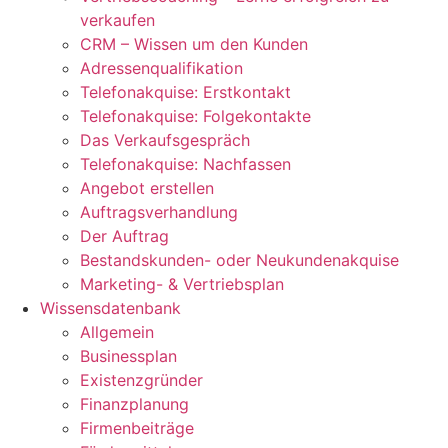
verkaufen
CRM – Wissen um den Kunden
Adressenqualifikation
Telefonakquise: Erstkontakt
Telefonakquise: Folgekontakte
Das Verkaufsgespräch
Telefonakquise: Nachfassen
Angebot erstellen
Auftragsverhandlung
Der Auftrag
Bestandskunden- oder Neukundenakquise
Marketing- & Vertriebsplan
Wissensdatenbank
Allgemein
Businessplan
Existenzgründer
Finanzplanung
Firmenbeiträge