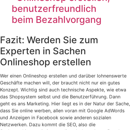
Fazit: Werden Sie zum
Experten in Sachen
Onlineshop erstellen
Wer einen Onlineshop erstellen und darüber lohnenswerte
Geschäfte machen will, der braucht nicht nur ein gutes
Konzept. Wichtig sind auch technische Aspekte, wie etwa
das Shopsystem selbst und die Benutzerführung. Dann
geht es ans Marketing. Hier liegt es in der Natur der Sache,
dass Sie online werben, allen voran mit Google AdWords
und Anzeigen in Facebook sowie anderen sozialen
Netzwerken. Dazu kommt die SEO, also die