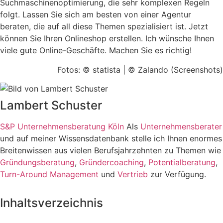
Suchmaschinenoptimierung, die sehr komplexen Regeln
folgt. Lassen Sie sich am besten von einer Agentur
beraten, die auf all diese Themen spezialisiert ist. Jetzt
können Sie Ihren Onlineshop erstellen. Ich wünsche Ihnen
viele gute Online-Geschäfte. Machen Sie es richtig!
Fotos: © statista | © Zalando (Screenshots)
Lambert Schuster
S&P Unternehmensberatung Köln
Als
Unternehmensberater
und auf meiner Wissensdatenbank stelle ich Ihnen enormes
Breitenwissen aus vielen Berufsjahrzehnten zu Themen wie
Gründungsberatung
,
Gründercoaching
,
Potentialberatung
,
Turn-Around Management
und
Vertrieb
zur Verfügung.
Inhaltsverzeichnis