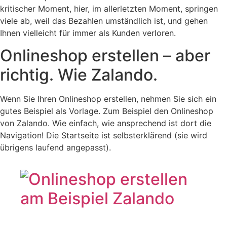
kritischer Moment, hier, im allerletzten Moment, springen
viele ab, weil das Bezahlen umständlich ist, und gehen
Ihnen vielleicht für immer als Kunden verloren.
Onlineshop erstellen – aber
richtig. Wie Zalando.
Wenn Sie Ihren Onlineshop erstellen, nehmen Sie sich ein
gutes Beispiel als Vorlage. Zum Beispiel den Onlineshop
von Zalando. Wie einfach, wie ansprechend ist dort die
Navigation! Die Startseite ist selbsterklärend (sie wird
übrigens laufend angepasst).