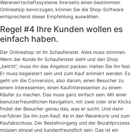
Warenwirtschaftssysteme ihrerseits einen bestimmten
Onlineshop bevorzugen, können Sie die Shop-Software
entsprechend dieser Empfehlung auswählen.
Regel #4 Ihre Kunden wollen es
einfach haben.
Der Onlineshop ist Ihr Schaufenster. Alles muss stimmen.
Wenn der Kunde Ihr Schaufenster sieht und den Shop
„betritt“, muss ihn das Angebot packen. Halten Sie ihn fest.
Er muss begeistert sein und zum Kauf animiert werden. Es
geht um die Conversion, also darum, einen Besucher zu
einem Interessenten, einen Kaufinteressenten zu einem
Käufer zu machen. Das muss ganz einfach sein. Mit einer
benutzerfreundlichen Navigation, mit zwei oder drei Klicks
findet der Besucher genau das, was er sucht. Und dann
verführen Sie ihn zum Kauf. Ab in den Warenkorb und zum
Kaufabschluss. Der Bestellvorgang und der Bezahlprozess
müssen simpel und kundenfreundlich sein. Das ist ein