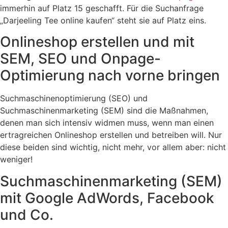
immerhin auf Platz 15 geschafft. Für die Suchanfrage
„Darjeeling Tee online kaufen“ steht sie auf Platz eins.
Onlineshop erstellen und mit
SEM, SEO und Onpage-
Optimierung nach vorne bringen
Suchmaschinenoptimierung (SEO) und
Suchmaschinenmarketing (SEM) sind die Maßnahmen,
denen man sich intensiv widmen muss, wenn man einen
ertragreichen Onlineshop erstellen und betreiben will. Nur
diese beiden sind wichtig, nicht mehr, vor allem aber: nicht
weniger!
Suchmaschinenmarketing (SEM)
mit Google AdWords, Facebook
und Co.