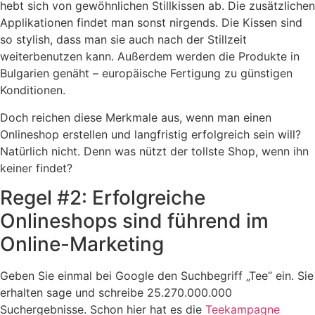
hebt sich von gewöhnlichen Stillkissen ab. Die zusätzlichen
Applikationen findet man sonst nirgends. Die Kissen sind
so stylish, dass man sie auch nach der Stillzeit
weiterbenutzen kann. Außerdem werden die Produkte in
Bulgarien genäht – europäische Fertigung zu günstigen
Konditionen.
Doch reichen diese Merkmale aus, wenn man einen
Onlineshop erstellen und langfristig erfolgreich sein will?
Natürlich nicht. Denn was nützt der tollste Shop, wenn ihn
keiner findet?
Regel #2: Erfolgreiche
Onlineshops sind führend im
Online-Marketing
Geben Sie einmal bei Google den Suchbegriff „Tee“ ein. Sie
erhalten sage und schreibe 25.270.000.000
Suchergebnisse. Schon hier hat es die
Teekampagne