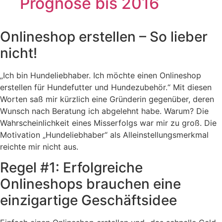
Onlineshop erstellen – So lieber
nicht!
„Ich bin Hundeliebhaber. Ich möchte einen Onlineshop
erstellen für Hundefutter und Hundezubehör.“ Mit diesen
Worten saß mir kürzlich eine Gründerin gegenüber, deren
Wunsch nach Beratung ich abgelehnt habe. Warum? Die
Wahrscheinlichkeit eines Misserfolgs war mir zu groß. Die
Motivation „Hundeliebhaber“ als Alleinstellungsmerkmal
reichte mir nicht aus.
Regel #1: Erfolgreiche
Onlineshops brauchen eine
einzigartige Geschäftsidee