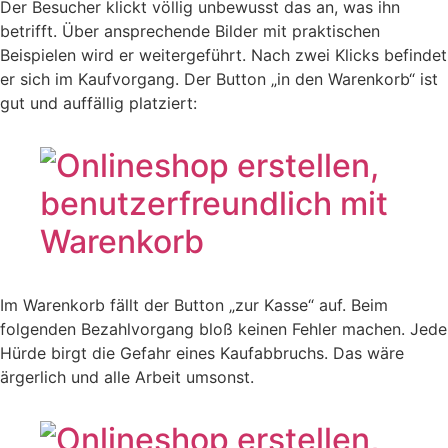
Der Besucher klickt völlig unbewusst das an, was ihn
betrifft. Über ansprechende Bilder mit praktischen
Beispielen wird er weitergeführt. Nach zwei Klicks befindet
er sich im Kaufvorgang. Der Button „in den Warenkorb“ ist
gut und auffällig platziert:
Im Warenkorb fällt der Button „zur Kasse“ auf. Beim
folgenden Bezahlvorgang bloß keinen Fehler machen. Jede
Hürde birgt die Gefahr eines Kaufabbruchs. Das wäre
ärgerlich und alle Arbeit umsonst.