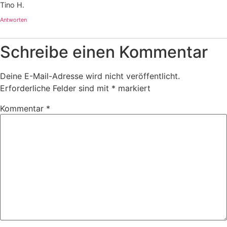
Tino H.
Antworten
Schreibe einen Kommentar
Deine E-Mail-Adresse wird nicht veröffentlicht.
Erforderliche Felder sind mit
*
markiert
Kommentar
*