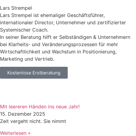
Lars Strempel
Lars Strempel ist ehemaliger Geschäftsführer,
internationaler Director, Unternehmer und zertifizierter
Systemischer Coach.
In seiner Beratung hilft er Selbständigen & Unternehmern
bei Klarheits- und Veränderungsprozessen für mehr
Wirtschaftlichkeit und Wachstum in Positionierung,
Marketing und Vertrieb.
Kostenlose Erstberatung
Mit leereren Händen ins neue Jahr!
15. Dezember 2025
Zeit vergeht nicht. Sie nimmt
Weiterlesen »