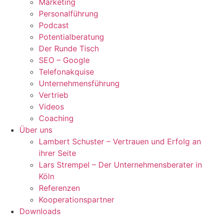
Marketing
Personalführung
Podcast
Potentialberatung
Der Runde Tisch
SEO – Google
Telefonakquise
Unternehmensführung
Vertrieb
Videos
Coaching
Über uns
Lambert Schuster – Vertrauen und Erfolg an
ihrer Seite
Lars Strempel – Der Unternehmensberater in
Köln
Referenzen
Kooperationspartner
Downloads