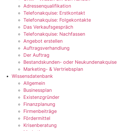
Adressenqualifikation
Telefonakquise: Erstkontakt
Telefonakquise: Folgekontakte
Das Verkaufsgespräch
Telefonakquise: Nachfassen
Angebot erstellen
Auftragsverhandlung
Der Auftrag
Bestandskunden- oder Neukundenakquise
Marketing- & Vertriebsplan
Wissensdatenbank
Allgemein
Businessplan
Existenzgründer
Finanzplanung
Firmenbeiträge
Fördermittel
Krisenberatung