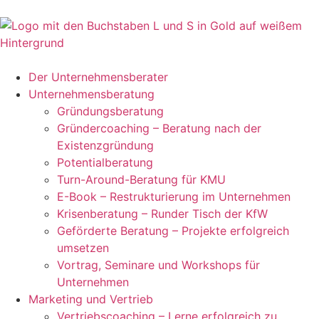
Der Unternehmensberater
Unternehmensberatung
Gründungsberatung
Gründercoaching – Beratung nach der
Existenzgründung
Potentialberatung
Turn-Around-Beratung für KMU
E-Book – Restrukturierung im Unternehmen
Krisenberatung – Runder Tisch der KfW
Geförderte Beratung – Projekte erfolgreich
umsetzen
Vortrag, Seminare und Workshops für
Unternehmen
Marketing und Vertrieb
Vertriebscoaching – Lerne erfolgreich zu