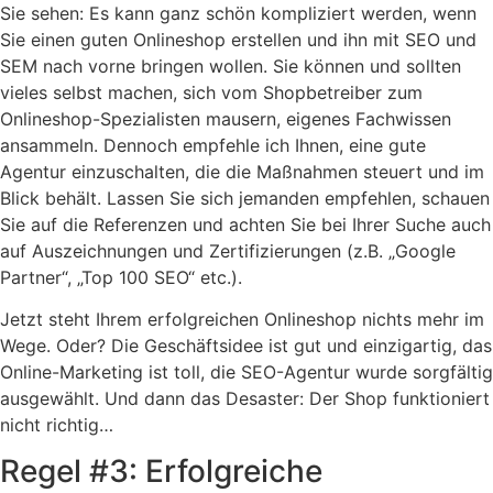
Sie sehen: Es kann ganz schön kompliziert werden, wenn
Sie einen guten Onlineshop erstellen und ihn mit SEO und
SEM nach vorne bringen wollen. Sie können und sollten
vieles selbst machen, sich vom Shopbetreiber zum
Onlineshop-Spezialisten mausern, eigenes Fachwissen
ansammeln. Dennoch empfehle ich Ihnen, eine gute
Agentur einzuschalten, die die Maßnahmen steuert und im
Blick behält. Lassen Sie sich jemanden empfehlen, schauen
Sie auf die Referenzen und achten Sie bei Ihrer Suche auch
auf Auszeichnungen und Zertifizierungen (z.B. „Google
Partner“, „Top 100 SEO“ etc.).
Jetzt steht Ihrem erfolgreichen Onlineshop nichts mehr im
Wege. Oder? Die Geschäftsidee ist gut und einzigartig, das
Online-Marketing ist toll, die SEO-Agentur wurde sorgfältig
ausgewählt. Und dann das Desaster: Der Shop funktioniert
nicht richtig…
Regel #3: Erfolgreiche