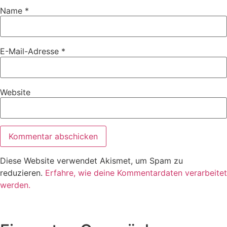
Name
*
E-Mail-Adresse
*
Website
Diese Website verwendet Akismet, um Spam zu
reduzieren.
Erfahre, wie deine Kommentardaten verarbeitet
werden.