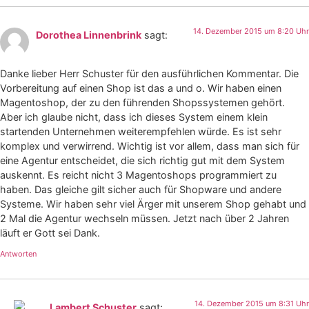
14. Dezember 2015 um 8:20 Uhr
Dorothea Linnenbrink
sagt:
Danke lieber Herr Schuster für den ausführlichen Kommentar. Die
Vorbereitung auf einen Shop ist das a und o. Wir haben einen
Magentoshop, der zu den führenden Shopssystemen gehört.
Aber ich glaube nicht, dass ich dieses System einem klein
startenden Unternehmen weiterempfehlen würde. Es ist sehr
komplex und verwirrend. Wichtig ist vor allem, dass man sich für
eine Agentur entscheidet, die sich richtig gut mit dem System
auskennt. Es reicht nicht 3 Magentoshops programmiert zu
haben. Das gleiche gilt sicher auch für Shopware und andere
Systeme. Wir haben sehr viel Ärger mit unserem Shop gehabt und
2 Mal die Agentur wechseln müssen. Jetzt nach über 2 Jahren
läuft er Gott sei Dank.
Antworten
14. Dezember 2015 um 8:31 Uhr
Lambert Schuster
sagt: