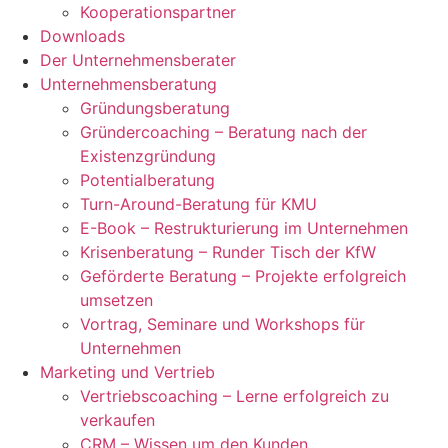
Kooperationspartner
Downloads
Der Unternehmensberater
Unternehmensberatung
Gründungsberatung
Gründercoaching – Beratung nach der
Existenzgründung
Potentialberatung
Turn-Around-Beratung für KMU
E-Book – Restrukturierung im Unternehmen
Krisenberatung – Runder Tisch der KfW
Geförderte Beratung – Projekte erfolgreich
umsetzen
Vortrag, Seminare und Workshops für
Unternehmen
Marketing und Vertrieb
Vertriebscoaching – Lerne erfolgreich zu
verkaufen
CRM – Wissen um den Kunden