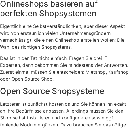
Onlineshops basieren auf
perfekten Shopsystemen
Eigentlich eine Selbstverständlichkeit, aber dieser Aspekt
wird von erstaunlich vielen Unternehmensgründern
vernachlässigt, die einen Onlineshop erstellen wollen: Die
Wahl des richtigen Shopsystems.
Das ist in der Tat nicht einfach. Fragen Sie drei IT-
Experten, dann bekommen Sie mindestens vier Antworten.
Zuerst einmal müssen Sie entscheiden: Mietshop, Kaufshop
oder Open Source Shop.
Open Source Shopsysteme
Letzterer ist zunächst kostenlos und Sie können ihn exakt
an Ihre Bedürfnisse anpassen. Allerdings müssen Sie den
Shop selbst installieren und konfigurieren sowie ggf.
fehlende Module ergänzen. Dazu brauchen Sie das nötige