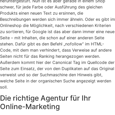
heruntergestuft. Nun ist es aber gerade in einem Shop
schwer, für jede Farbe oder Ausführung des gleichen
Produkts einen neuen Text zu ersinnen, die
Beschreibungen werden sich immer ähneln. Oder es gibt im
Onlineshop die Möglichkeit, nach verschiedenen Kriterien
zu sortieren, für Google ist das aber dann immer eine neue
Seite – mit Inhalten, die schon auf einer anderen Seite
stehen. Dafür gibt es den Befehl „nofollow“ im HTML-
Code, mit dem man verhindert, dass Verweise auf andere
Seiten nicht für das Ranking herangezogen werden.
Außerdem kommt hier der Canonical Tag im Quellcode der
Seite zum Einsatz, der von den Duplikaten auf das Original
verweist und so der Suchmaschine den Hinweis gibt,
welche Seite in der organischen Suche angezeigt werden
soll.
Die richtige Agentur für Ihr
Online-Marketing