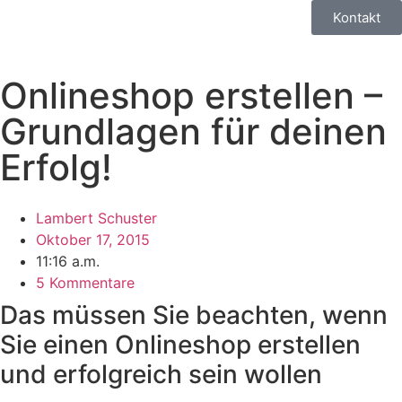
Kontakt
Onlineshop erstellen –
Grundlagen für deinen
Erfolg!
Lambert Schuster
Oktober 17, 2015
11:16 a.m.
5 Kommentare
Das müssen Sie beachten, wenn
Sie einen Onlineshop erstellen
und erfolgreich sein wollen