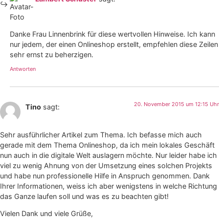
Danke Frau Linnenbrink für diese wertvollen Hinweise. Ich kann
nur jedem, der einen Onlineshop erstellt, empfehlen diese Zeilen
sehr ernst zu beherzigen.
Antworten
20. November 2015 um 12:15 Uhr
Tino
sagt:
Sehr ausführlicher Artikel zum Thema. Ich befasse mich auch
gerade mit dem Thema Onlineshop, da ich mein lokales Geschäft
nun auch in die digitale Welt auslagern möchte. Nur leider habe ich
viel zu wenig Ahnung von der Umsetzung eines solchen Projekts
und habe nun professionelle Hilfe in Anspruch genommen. Dank
Ihrer Informationen, weiss ich aber wenigstens in welche Richtung
das Ganze laufen soll und was es zu beachten gibt!
Vielen Dank und viele Grüße,