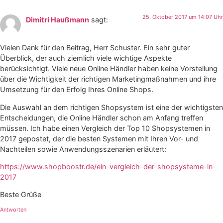
25. Oktober 2017 um 14:07 Uhr
Dimitri Haußmann
sagt:
Vielen Dank für den Beitrag, Herr Schuster. Ein sehr guter
Überblick, der auch ziemlich viele wichtige Aspekte
berücksichtigt. Viele neue Online Händler haben keine Vorstellung
über die Wichtigkeit der richtigen Marketingmaßnahmen und ihre
Umsetzung für den Erfolg Ihres Online Shops.
Die Auswahl an dem richtigen Shopsystem ist eine der wichtigsten
Entscheidungen, die Online Händler schon am Anfang treffen
müssen. Ich habe einen Vergleich der Top 10 Shopsystemen in
2017 gepostet, der die besten Systemen mit Ihren Vor- und
Nachteilen sowie Anwendungsszenarien erläutert:
https://www.shopboostr.de/ein-vergleich-der-shopsysteme-in-
2017
Beste Grüße
Antworten