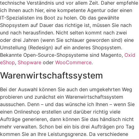
technische Verständnis und vor allem Zeit. Daher empfehle
ich Ihnen auch hier, eine kompetente Agentur oder einen
IT-Spezialisten ins Boot zu holen. Ob das gewählte
Shopsystem auf Dauer das richtige ist, müssen Sie nach
und nach herausfinden. Nicht selten kommt nach zwei
oder drei Jahren (wenn Sie schlauer geworden sind) eine
Umstellung (Redesign) auf ein anderes Shopsystem.
Bekannte Open-Source-Shopsysteme sind Magento,
Oxid
eShop
,
Shopware
oder
WooCommerce
.
Warenwirtschaftssystem
Bei der Auswahl können Sie auch den umgekehrten Weg
probieren und zunächst ein Warenwirtschaftssystem
aussuchen. Denn – und das wünsche ich Ihnen – wenn Sie
einen Onlineshop erstellen und darüber richtig viele
Aufträge generieren, dann können Sie das händisch nicht
mehr verwalten. Schon bei ein bis drei Aufträgen pro Tag
kommen Sie an Ihre Leistungsgrenze. Da verschiedene