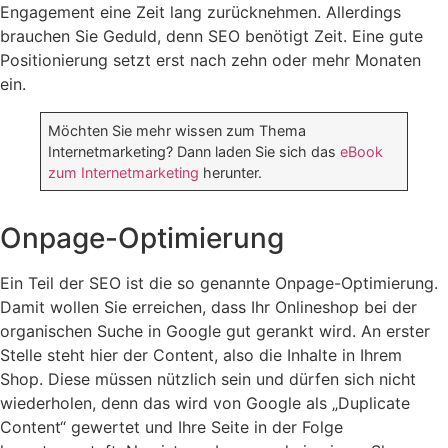
Engagement eine Zeit lang zurücknehmen. Allerdings
brauchen Sie Geduld, denn SEO benötigt Zeit. Eine gute
Positionierung setzt erst nach zehn oder mehr Monaten
ein.
Möchten Sie mehr wissen zum Thema
Internetmarketing? Dann laden Sie sich das
eBook
zum Internetmarketing
herunter.
Onpage-Optimierung
Ein Teil der SEO ist die so genannte Onpage-Optimierung.
Damit wollen Sie erreichen, dass Ihr Onlineshop bei der
organischen Suche in Google gut gerankt wird. An erster
Stelle steht hier der Content, also die Inhalte in Ihrem
Shop. Diese müssen nützlich sein und dürfen sich nicht
wiederholen, denn das wird von Google als „Duplicate
Content“ gewertet und Ihre Seite in der Folge