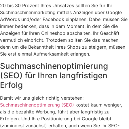
20 bis 30 Prozent Ihres Umsatzes sollten Sie für Ihr
Suchmaschinenmarketing mittels Anzeigen über Google
AdWords und/oder Facebook einplanen. Dabei müssen Sie
immer bedenken, dass in dem Moment, in dem Sie die
Anzeigen für Ihren Onlineshop abschalten, Ihr Geschäft
vermutlich einbricht. Trotzdem sollten Sie das machen,
denn um die Bekanntheit Ihres Shops zu steigern, müssen
Sie erst einmal Aufmerksamkeit erlangen.
Suchmaschinenoptimierung
(SEO) für Ihren langfristigen
Erfolg
Damit wir uns gleich richtig verstehen:
Suchmaschinenoptimierung (SEO)
kostet kaum weniger,
als die bezahlte Werbung, führt aber langfristig zu
Erfolgen. Und Ihre Positionierung bei Google bleibt
(zumindest zunächst) erhalten, auch wenn Sie Ihr SEO-