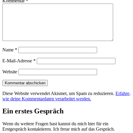
Kommentar
*
Name
*
E-Mail-Adresse
*
Website
Diese Website verwendet Akismet, um Spam zu reduzieren.
Erfahre,
wie deine Kommentardaten verarbeitet werden.
Ein erstes Gespräch
Wenn du weitere Fragen hast kannst du mich hier für ein
Erstgespräch kontaktieren. Ich freue mich auf das Gespräch.