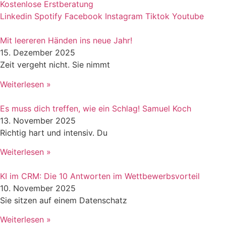
Kostenlose Erstberatung
Linkedin
Spotify
Facebook
Instagram
Tiktok
Youtube
Mit leereren Händen ins neue Jahr!
15. Dezember 2025
Zeit vergeht nicht. Sie nimmt
Weiterlesen »
Es muss dich treffen, wie ein Schlag! Samuel Koch
13. November 2025
Richtig hart und intensiv. Du
Weiterlesen »
KI im CRM: Die 10 Antworten im Wettbewerbsvorteil
10. November 2025
Sie sitzen auf einem Datenschatz
Weiterlesen »