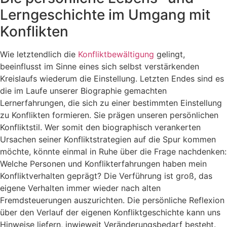
Lerngeschichte im Umgang mit
Konflikten
Wie letztendlich die
Konfliktbewältigung
gelingt,
beeinflusst im Sinne eines sich selbst verstärkenden
Kreislaufs wiederum die Einstellung. Letzten Endes sind es
die im Laufe unserer Biographie gemachten
Lernerfahrungen, die sich zu einer bestimmten Einstellung
zu Konflikten formieren. Sie prägen unseren persönlichen
Konfliktstil. Wer somit den biographisch verankerten
Ursachen seiner Konfliktstrategien auf die Spur kommen
möchte, könnte einmal in Ruhe über die Frage nachdenken:
Welche Personen und Konflikterfahrungen haben mein
Konfliktverhalten geprägt? Die Verführung ist groß, das
eigene Verhalten immer wieder nach alten
Fremdsteuerungen auszurichten. Die persönliche Reflexion
über den Verlauf der eigenen Konfliktgeschichte kann uns
Hinweise liefern, inwieweit Veränderungsbedarf besteht.