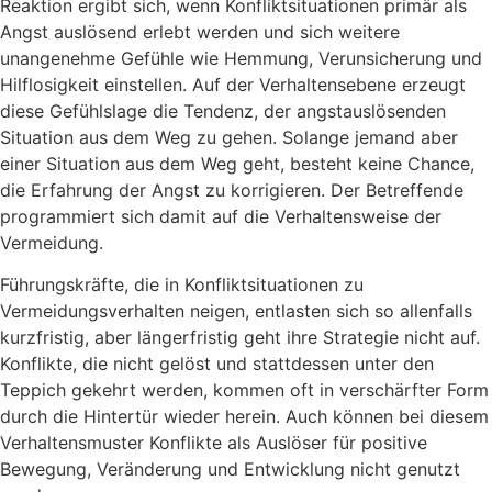
Reaktion ergibt sich, wenn Konfliktsituationen primär als
Angst auslösend erlebt werden und sich weitere
unangenehme Gefühle wie Hemmung, Verunsicherung und
Hilflosigkeit einstellen. Auf der Verhaltensebene erzeugt
diese Gefühlslage die Tendenz, der angstauslösenden
Situation aus dem Weg zu gehen. Solange jemand aber
einer Situation aus dem Weg geht, besteht keine Chance,
die Erfahrung der Angst zu korrigieren. Der Betreffende
programmiert sich damit auf die Verhaltensweise der
Vermeidung.
Führungskräfte, die in Konfliktsituationen zu
Vermeidungsverhalten neigen, entlasten sich so allenfalls
kurzfristig, aber längerfristig geht ihre Strategie nicht auf.
Konflikte, die nicht gelöst und stattdessen unter den
Teppich gekehrt werden, kommen oft in verschärfter Form
durch die Hintertür wieder herein. Auch können bei diesem
Verhaltensmuster Konflikte als Auslöser für positive
Bewegung, Veränderung und Entwicklung nicht genutzt