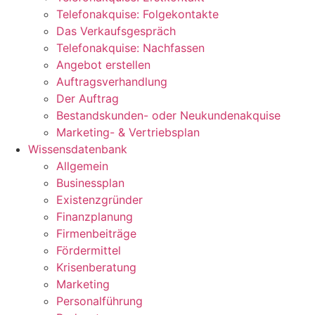
Telefonakquise: Folgekontakte
Das Verkaufsgespräch
Telefonakquise: Nachfassen
Angebot erstellen
Auftragsverhandlung
Der Auftrag
Bestandskunden- oder Neukundenakquise
Marketing- & Vertriebsplan
Wissensdatenbank
Allgemein
Businessplan
Existenzgründer
Finanzplanung
Firmenbeiträge
Fördermittel
Krisenberatung
Marketing
Personalführung