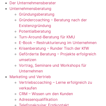
Der Unternehmensberater
Unternehmensberatung
Gründungsberatung
Gründercoaching – Beratung nach der
Existenzgründung
Potentialberatung
Turn-Around-Beratung für KMU
E-Book – Restrukturierung im Unternehmen
Krisenberatung – Runder Tisch der KfW
Geförderte Beratung – Projekte erfolgreich
umsetzen
Vortrag, Seminare und Workshops für
Unternehmen
Marketing und Vertrieb
Vertriebscoaching – Lerne erfolgreich zu
verkaufen
CRM – Wissen um den Kunden
Adressenqualifikation
Telefonakquise: Erstkontakt