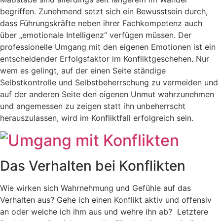
begriffen. Zunehmend setzt sich ein Bewusstsein durch,
dass Führungskräfte neben ihrer Fachkompetenz auch
über „emotionale Intelligenz“ verfügen müssen. Der
professionelle Umgang mit den eigenen Emotionen ist ein
entscheidender Erfolgsfaktor im Konfliktgeschehen. Nur
wem es gelingt, auf der einen Seite ständige
Selbstkontrolle und Selbstbeherrschung zu vermeiden und
auf der anderen Seite den eigenen Unmut wahrzunehmen
und angemessen zu zeigen statt ihn unbeherrscht
herauszulassen, wird im Konfliktfall erfolgreich sein.
Das Verhalten bei Konflikten
Wie wirken sich Wahrnehmung und Gefühle auf das
Verhalten aus? Gehe ich einen Konflikt aktiv und offensiv
an oder weiche ich ihm aus und wehre ihn ab? Letztere