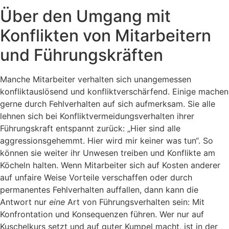
Über den Umgang mit
Konflikten von Mitarbeitern
und Führungskräften
Manche Mitarbeiter verhalten sich unangemessen
konfliktauslösend und konfliktverschärfend. Einige machen
gerne durch Fehlverhalten auf sich aufmerksam. Sie alle
lehnen sich bei Konfliktvermeidungsverhalten ihrer
Führungskraft entspannt zurück: „Hier sind alle
aggressionsgehemmt. Hier wird mir keiner was tun“. So
können sie weiter ihr Unwesen treiben und Konflikte am
Köcheln halten. Wenn Mitarbeiter sich auf Kosten anderer
auf unfaire Weise Vorteile verschaffen oder durch
permanentes Fehlverhalten auffallen, dann kann die
Antwort nur
eine
Art von Führungsverhalten sein: Mit
Konfrontation und Konsequenzen führen. Wer nur auf
Kuschelkurs setzt und auf guter Kumpel macht, ist in der