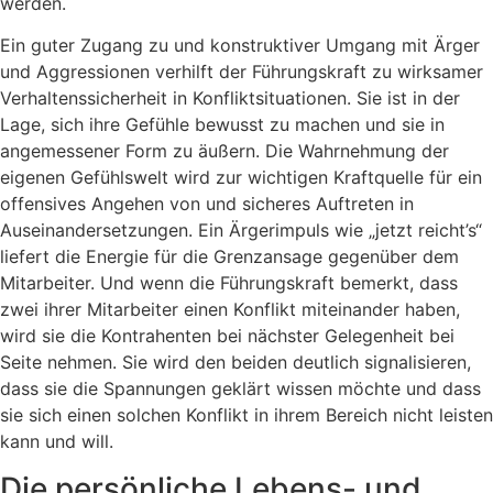
werden.
Ein guter Zugang zu und konstruktiver Umgang mit Ärger
und Aggressionen verhilft der Führungskraft zu wirksamer
Verhaltenssicherheit in Konfliktsituationen. Sie ist in der
Lage, sich ihre Gefühle bewusst zu machen und sie in
angemessener Form zu äußern. Die Wahrnehmung der
eigenen Gefühlswelt wird zur wichtigen Kraftquelle für ein
offensives Angehen von und sicheres Auftreten in
Auseinandersetzungen. Ein Ärgerimpuls wie „jetzt reicht’s“
liefert die Energie für die Grenzansage gegenüber dem
Mitarbeiter. Und wenn die Führungskraft bemerkt, dass
zwei ihrer Mitarbeiter einen Konflikt miteinander haben,
wird sie die Kontrahenten bei nächster Gelegenheit bei
Seite nehmen. Sie wird den beiden deutlich signalisieren,
dass sie die Spannungen geklärt wissen möchte und dass
sie sich einen solchen Konflikt in ihrem Bereich nicht leisten
kann und will.
Die persönliche Lebens- und