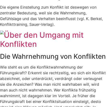
Die eigene Einstellung zum Konflikt ist deswegen von
zentraler Bedeutung, weil sie die Wahrnehmung,
Gefühlslage und das Verhalten beeinflusst (vgl. K. Berkel,
Konflikttraining, Sauer-Verlag).
Die Wahrnehmung von Konflikten
Wie steht es um die Konfliktwahrnehmung der
Führungskraft? Erkennt sie rechtzeitig, wo sich ein Konflikt
abzeichnet, oder unterdrückt, verdrängt oder verleugnet
sie die Anzeichen? Was man nicht wahrhaben will, wird
man auch nicht wahrnehmen. Wer Konflikte frühzeitig
wahrnimmt, ist dagegen klar im Vorteil. Je früher die
Führungskraft bei einer Konfliktsituation einsteigt, desto