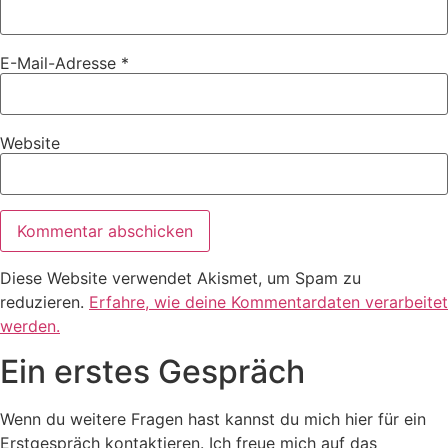
E-Mail-Adresse
*
Website
Diese Website verwendet Akismet, um Spam zu
reduzieren.
Erfahre, wie deine Kommentardaten verarbeitet
werden.
Ein erstes Gespräch
Wenn du weitere Fragen hast kannst du mich hier für ein
Erstgespräch kontaktieren. Ich freue mich auf das