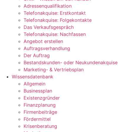
Adressenqualifikation
Telefonakquise: Erstkontakt
Telefonakquise: Folgekontakte
Das Verkaufsgespräch
Telefonakquise: Nachfassen
Angebot erstellen
Auftragsverhandlung
Der Auftrag
Bestandskunden- oder Neukundenakquise
Marketing- & Vertriebsplan
Wissensdatenbank
Allgemein
Businessplan
Existenzgründer
Finanzplanung
Firmenbeiträge
Fördermittel
Krisenberatung