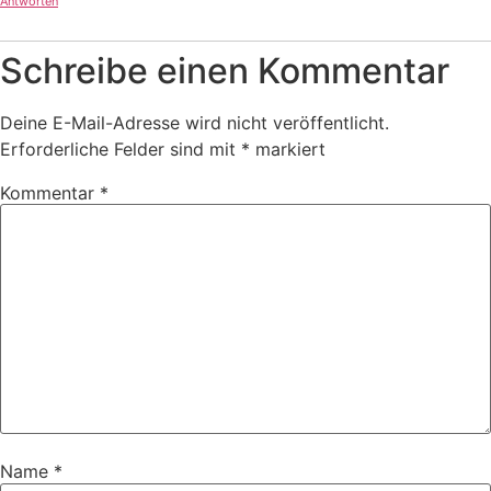
Antworten
Schreibe einen Kommentar
Deine E-Mail-Adresse wird nicht veröffentlicht.
Erforderliche Felder sind mit
*
markiert
Kommentar
*
Name
*