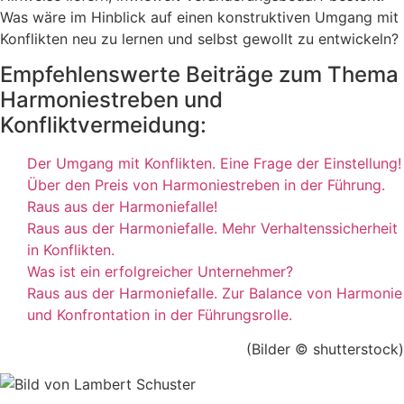
Was wäre im Hinblick auf einen konstruktiven Umgang mit
Konflikten neu zu lernen und selbst gewollt zu entwickeln?
Empfehlenswerte Beiträge zum Thema
Harmoniestreben und
Konfliktvermeidung:
Der Umgang mit Konflikten. Eine Frage der Einstellung!
Über den Preis von Harmoniestreben in der Führung.
Raus aus der Harmoniefalle!
Raus aus der Harmoniefalle. Mehr Verhaltenssicherheit
in Konflikten.
Was ist ein erfolgreicher Unternehmer?
Raus aus der Harmoniefalle. Zur Balance von Harmonie
und Konfrontation in der Führungsrolle.
(Bilder © shutterstock)