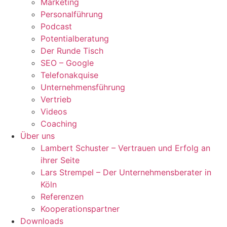
Marketing
Personalführung
Podcast
Potentialberatung
Der Runde Tisch
SEO – Google
Telefonakquise
Unternehmensführung
Vertrieb
Videos
Coaching
Über uns
Lambert Schuster – Vertrauen und Erfolg an
ihrer Seite
Lars Strempel – Der Unternehmensberater in
Köln
Referenzen
Kooperationspartner
Downloads