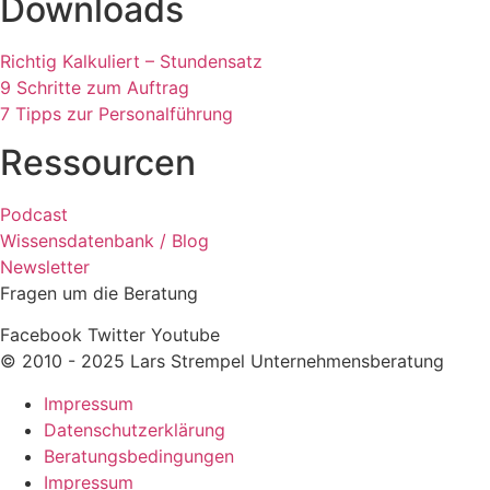
Downloads
Richtig Kalkuliert – Stundensatz
9 Schritte zum Auftrag
7 Tipps zur Personalführung
Ressourcen
Podcast
Wissensdatenbank / Blog
Newsletter
Fragen um die Beratung
Facebook
Twitter
Youtube
© 2010 - 2025 Lars Strempel Unternehmensberatung
Impressum
Datenschutzerklärung
Beratungsbedingungen
Impressum