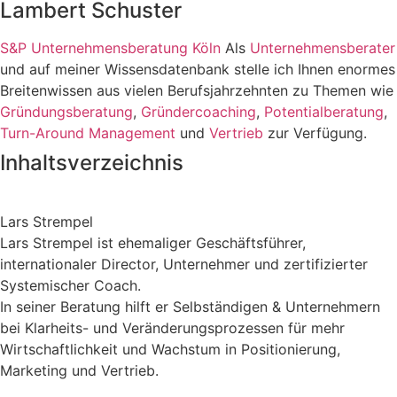
Lambert Schuster
S&P Unternehmensberatung Köln
Als
Unternehmensberater
und auf meiner Wissensdatenbank stelle ich Ihnen enormes
Breitenwissen aus vielen Berufsjahrzehnten zu Themen wie
Gründungsberatung
,
Gründercoaching
,
Potentialberatung
,
Turn-Around Management
und
Vertrieb
zur Verfügung.
Inhaltsverzeichnis
Lars Strempel
Lars Strempel ist ehemaliger Geschäftsführer,
internationaler Director, Unternehmer und zertifizierter
Systemischer Coach.
In seiner Beratung hilft er Selbständigen & Unternehmern
bei Klarheits- und Veränderungsprozessen für mehr
Wirtschaftlichkeit und Wachstum in Positionierung,
Marketing und Vertrieb.