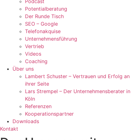
Podcast
Potentialberatung
Der Runde Tisch
SEO – Google
Telefonakquise
Unternehmensführung
Vertrieb
Videos
Coaching
Über uns
Lambert Schuster – Vertrauen und Erfolg an
ihrer Seite
Lars Strempel – Der Unternehmensberater in
Köln
Referenzen
Kooperationspartner
Downloads
Kontakt