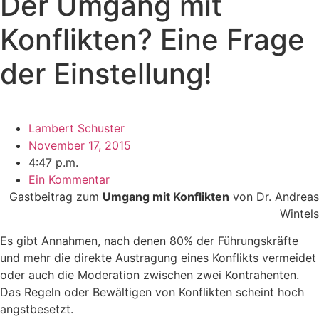
Der Umgang mit
Konflikten? Eine Frage
der Einstellung!
Lambert Schuster
November 17, 2015
4:47 p.m.
Ein Kommentar
Gastbeitrag zum
Umgang mit Konflikten
von Dr. Andreas
Wintels
Es gibt Annahmen, nach denen 80% der Führungskräfte
und mehr die direkte Austragung eines Konflikts vermeidet
oder auch die Moderation zwischen zwei Kontrahenten.
Das Regeln oder Bewältigen von Konflikten scheint hoch
angstbesetzt.