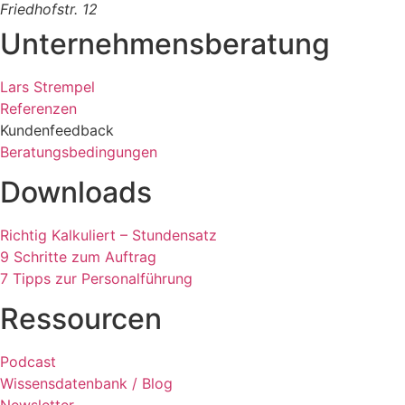
Friedhofstr. 12
Unternehmensberatung
Lars Strempel
Referenzen
Kundenfeedback
Beratungsbedingungen
Downloads
Richtig Kalkuliert – Stundensatz
9 Schritte zum Auftrag
7 Tipps zur Personalführung
Ressourcen
Podcast
Wissensdatenbank / Blog