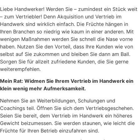
Liebe Handwerker! Werden Sie – zumindest ein Stück weit
– zum Vertriebler! Denn Akquisition und Vertrieb im
Handwerk sind wirklich einfach. Die Früchte hängen in
Ihren Branchen so niedrig wie kaum in einer anderen. Mit
wenigen Maßnahmen werden Sie schnell die Nase vorne
haben. Nutzen Sie den Vorteil, dass Ihre Kunden wie von
selbst auf Sie zukommen und bleiben Sie dann am Ball.
Sorgen Sie für allzeit zufriedene Kunden, die Sie gerne
weiterempfehlen.
Mein Rat: Widmen Sie Ihrem Vertrieb im Handwerk ein
klein wenig mehr Aufmerksamkeit.
Nehmen Sie an Weiterbildungen, Schulungen und
Coachings teil. Öffnen Sie sich dem Vertriebsgeschehen.
Seien Sie bereit, dem Vertrieb im Handwerk ein höheres
Gewicht beizumessen. Sie werden staunen, wie leicht die
Früchte für Ihren Betrieb einzufahren sind.