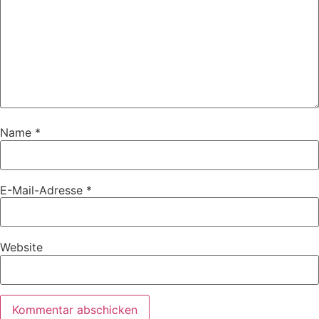
Name
*
E-Mail-Adresse
*
Website