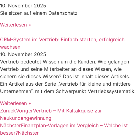
10. November 2025
Sie sitzen auf einem Datenschatz
Weiterlesen »
CRM-System im Vertrieb: Einfach starten, erfolgreich
wachsen
10. November 2025
Vertrieb bedeutet Wissen um die Kunden. Wie gelangen
Vertrieb und seine Mitarbeiter an dieses Wissen, wie
sichern sie dieses Wissen? Das ist Inhalt dieses Artikels.
Ein Artikel aus der Serie „Vertrieb für kleine und mittlere
Unternehmen“, mit dem Schwerpunkt Vertriebssystematik.
Weiterlesen »
Zurück
Voriger
Vertrieb – Mit Kaltakquise zur
Neukundengewinnung
Nächster
Finanzplan-Vorlagen im Vergleich – Welche ist
besser?
Nächster