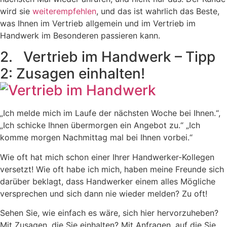
wird sie
weiterempfehlen
, und das ist wahrlich das Beste,
was Ihnen im Vertrieb allgemein und im Vertrieb im
Handwerk im Besonderen passieren kann.
2. Vertrieb im Handwerk – Tipp
2: Zusagen einhalten!
„Ich melde mich im Laufe der nächsten Woche bei Ihnen.“,
„Ich schicke Ihnen übermorgen ein Angebot zu.“ „Ich
komme morgen Nachmittag mal bei Ihnen vorbei.“
Wie oft hat mich schon einer Ihrer Handwerker-Kollegen
versetzt! Wie oft habe ich mich, haben meine Freunde sich
darüber beklagt, dass Handwerker einem alles Mögliche
versprechen und sich dann nie wieder melden? Zu oft!
Sehen Sie, wie einfach es wäre, sich hier hervorzuheben?
Mit Zusagen, die Sie einhalten? Mit Anfragen, auf die Sie