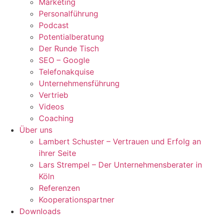
Marketing
Personalführung
Podcast
Potentialberatung
Der Runde Tisch
SEO – Google
Telefonakquise
Unternehmensführung
Vertrieb
Videos
Coaching
Über uns
Lambert Schuster – Vertrauen und Erfolg an
ihrer Seite
Lars Strempel – Der Unternehmensberater in
Köln
Referenzen
Kooperationspartner
Downloads