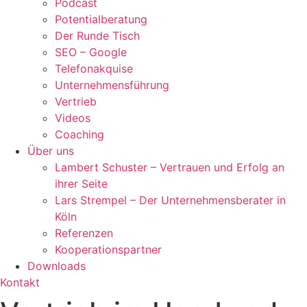
Podcast
Potentialberatung
Der Runde Tisch
SEO – Google
Telefonakquise
Unternehmensführung
Vertrieb
Videos
Coaching
Über uns
Lambert Schuster – Vertrauen und Erfolg an
ihrer Seite
Lars Strempel – Der Unternehmensberater in
Köln
Referenzen
Kooperationspartner
Downloads
Kontakt