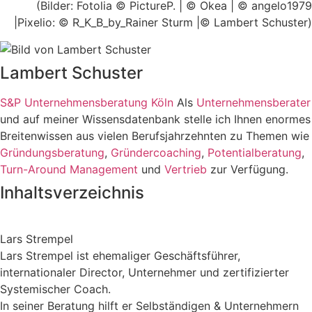
(Bilder: Fotolia © PictureP. | © Okea | © angelo1979
|Pixelio: © R_K_B_by_Rainer Sturm |© Lambert Schuster)
Lambert Schuster
S&P Unternehmensberatung Köln
Als
Unternehmensberater
und auf meiner Wissensdatenbank stelle ich Ihnen enormes
Breitenwissen aus vielen Berufsjahrzehnten zu Themen wie
Gründungsberatung
,
Gründercoaching
,
Potentialberatung
,
Turn-Around Management
und
Vertrieb
zur Verfügung.
Inhaltsverzeichnis
Lars Strempel
Lars Strempel ist ehemaliger Geschäftsführer,
internationaler Director, Unternehmer und zertifizierter
Systemischer Coach.
In seiner Beratung hilft er Selbständigen & Unternehmern