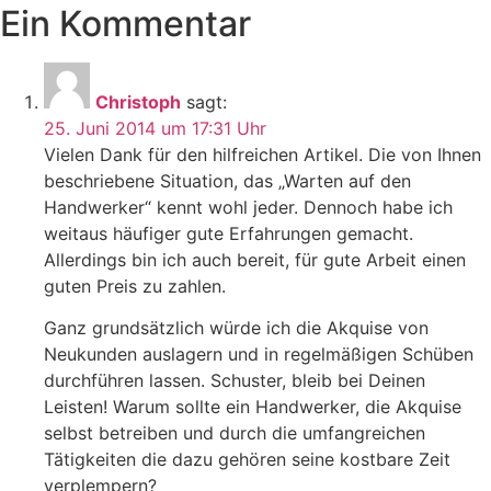
Ein Kommentar
Christoph
sagt:
25. Juni 2014 um 17:31 Uhr
Vielen Dank für den hilfreichen Artikel. Die von Ihnen
beschriebene Situation, das „Warten auf den
Handwerker“ kennt wohl jeder. Dennoch habe ich
weitaus häufiger gute Erfahrungen gemacht.
Allerdings bin ich auch bereit, für gute Arbeit einen
guten Preis zu zahlen.
Ganz grundsätzlich würde ich die Akquise von
Neukunden auslagern und in regelmäßigen Schüben
durchführen lassen. Schuster, bleib bei Deinen
Leisten! Warum sollte ein Handwerker, die Akquise
selbst betreiben und durch die umfangreichen
Tätigkeiten die dazu gehören seine kostbare Zeit
verplempern?