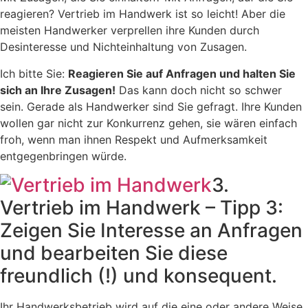
reagieren? Vertrieb im Handwerk ist so leicht! Aber die
meisten Handwerker verprellen ihre Kunden durch
Desinteresse und Nichteinhaltung von Zusagen.
Ich bitte Sie:
Reagieren Sie auf Anfragen und halten Sie
sich an Ihre Zusagen!
Das kann doch nicht so schwer
sein. Gerade als Handwerker sind Sie gefragt. Ihre Kunden
wollen gar nicht zur Konkurrenz gehen, sie wären einfach
froh, wenn man ihnen Respekt und Aufmerksamkeit
entgegenbringen würde.
3.
Vertrieb im Handwerk – Tipp 3:
Zeigen Sie Interesse an Anfragen
und bearbeiten Sie diese
freundlich (!) und konsequent.
Ihr Handwerksbetrieb wird auf die eine oder andere Weise