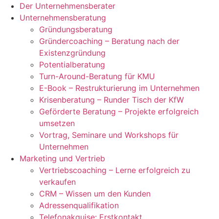
Der Unternehmensberater
Unternehmensberatung
Gründungsberatung
Gründercoaching – Beratung nach der
Existenzgründung
Potentialberatung
Turn-Around-Beratung für KMU
E-Book – Restrukturierung im Unternehmen
Krisenberatung – Runder Tisch der KfW
Geförderte Beratung – Projekte erfolgreich
umsetzen
Vortrag, Seminare und Workshops für
Unternehmen
Marketing und Vertrieb
Vertriebscoaching – Lerne erfolgreich zu
verkaufen
CRM – Wissen um den Kunden
Adressenqualifikation
Telefonakquise: Erstkontakt