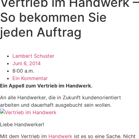
Vertrieb im Handwerk –
So bekommen Sie
jeden Auftrag
Lambert Schuster
Juni 6, 2014
8:00 a.m.
Ein Kommentar
Ein Appell zum Vertrieb im Handwerk.
An alle Handwerker, die in Zukunft kundenorientiert
arbeiten und dauerhaft ausgebucht sein wollen.
Liebe Handwerker!
Mit dem Vertrieb im
Handwerk
ist es so eine Sache. Nicht