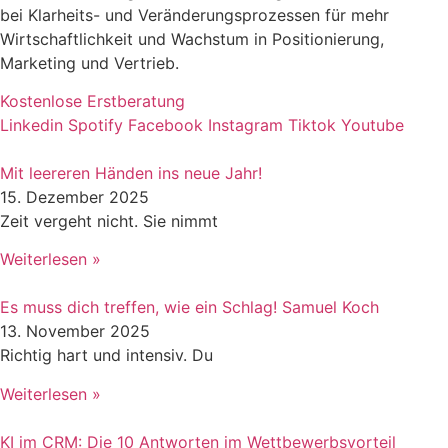
bei Klarheits- und Veränderungsprozessen für mehr
Wirtschaftlichkeit und Wachstum in Positionierung,
Marketing und Vertrieb.
Kostenlose Erstberatung
Linkedin
Spotify
Facebook
Instagram
Tiktok
Youtube
Mit leereren Händen ins neue Jahr!
15. Dezember 2025
Zeit vergeht nicht. Sie nimmt
Weiterlesen »
Es muss dich treffen, wie ein Schlag! Samuel Koch
13. November 2025
Richtig hart und intensiv. Du
Weiterlesen »
KI im CRM: Die 10 Antworten im Wettbewerbsvorteil