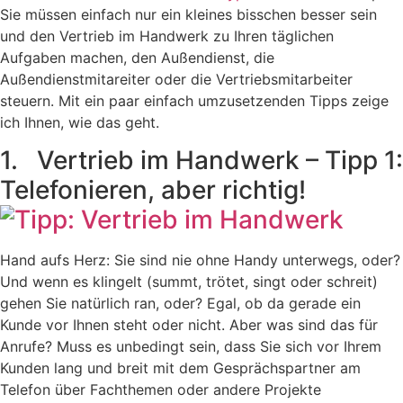
Sie müssen einfach nur ein kleines bisschen besser sein
und den Vertrieb im Handwerk zu Ihren täglichen
Aufgaben machen, den Außendienst, die
Außendienstmitareiter oder die Vertriebsmitarbeiter
steuern. Mit ein paar einfach umzusetzenden Tipps zeige
ich Ihnen, wie das geht.
1. Vertrieb im Handwerk – Tipp 1:
Telefonieren, aber richtig!
Hand aufs Herz: Sie sind nie ohne Handy unterwegs, oder?
Und wenn es klingelt (summt, trötet, singt oder schreit)
gehen Sie natürlich ran, oder? Egal, ob da gerade ein
Kunde vor Ihnen steht oder nicht. Aber was sind das für
Anrufe? Muss es unbedingt sein, dass Sie sich vor Ihrem
Kunden lang und breit mit dem Gesprächspartner am
Telefon über Fachthemen oder andere Projekte