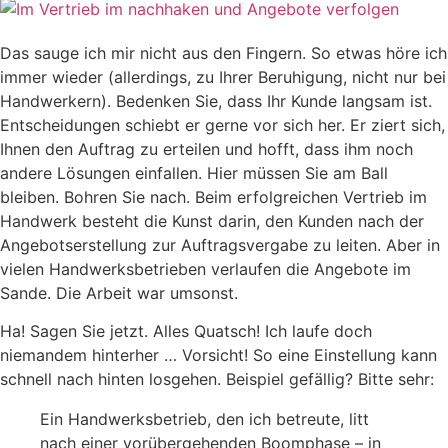
Das sauge ich mir nicht aus den Fingern. So etwas höre ich
immer wieder (allerdings, zu Ihrer Beruhigung, nicht nur bei
Handwerkern). Bedenken Sie, dass Ihr Kunde langsam ist.
Entscheidungen schiebt er gerne vor sich her. Er ziert sich,
Ihnen den Auftrag zu erteilen und hofft, dass ihm noch
andere Lösungen einfallen. Hier müssen Sie am Ball
bleiben. Bohren Sie nach. Beim erfolgreichen Vertrieb im
Handwerk besteht die Kunst darin, den Kunden nach der
Angebotserstellung zur Auftragsvergabe zu leiten. Aber in
vielen Handwerksbetrieben verlaufen die Angebote im
Sande. Die Arbeit war umsonst.
Ha! Sagen Sie jetzt. Alles Quatsch! Ich laufe doch
niemandem hinterher … Vorsicht! So eine Einstellung kann
schnell nach hinten losgehen. Beispiel gefällig? Bitte sehr:
Ein Handwerksbetrieb, den ich betreute, litt
nach einer vorübergehenden Boomphase – in