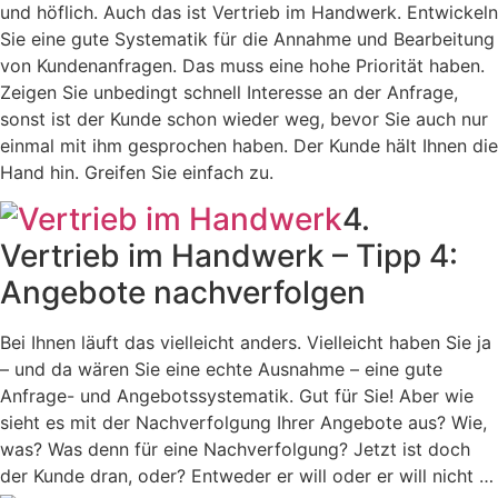
und höflich. Auch das ist Vertrieb im Handwerk. Entwickeln
Sie eine gute Systematik für die Annahme und Bearbeitung
von Kundenanfragen. Das muss eine hohe Priorität haben.
Zeigen Sie unbedingt schnell Interesse an der Anfrage,
sonst ist der Kunde schon wieder weg, bevor Sie auch nur
einmal mit ihm gesprochen haben. Der Kunde hält Ihnen die
Hand hin. Greifen Sie einfach zu.
4.
Vertrieb im Handwerk – Tipp 4:
Angebote nachverfolgen
Bei Ihnen läuft das vielleicht anders. Vielleicht haben Sie ja
– und da wären Sie eine echte Ausnahme – eine gute
Anfrage- und Angebotssystematik. Gut für Sie! Aber wie
sieht es mit der Nachverfolgung Ihrer Angebote aus? Wie,
was? Was denn für eine Nachverfolgung? Jetzt ist doch
der Kunde dran, oder? Entweder er will oder er will nicht …