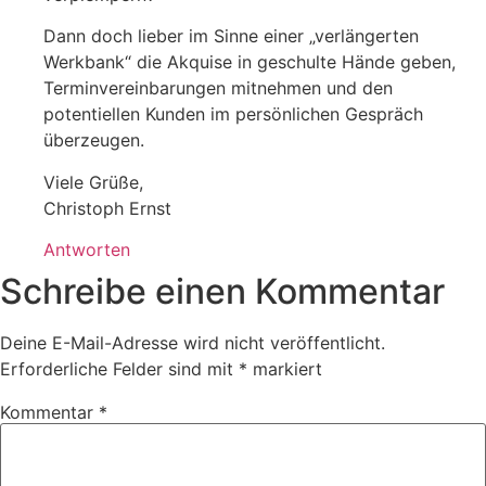
Dann doch lieber im Sinne einer „verlängerten
Werkbank“ die Akquise in geschulte Hände geben,
Terminvereinbarungen mitnehmen und den
potentiellen Kunden im persönlichen Gespräch
überzeugen.
Viele Grüße,
Christoph Ernst
Antworten
Schreibe einen Kommentar
Deine E-Mail-Adresse wird nicht veröffentlicht.
Erforderliche Felder sind mit
*
markiert
Kommentar
*