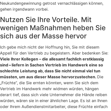
Neukundengewinnung getrost vernachlässigen können,
gehen irgendwann vorbei.
Nutzen Sie Ihre Vorteile. Mit
wenigen Maßnahmen heben Sie
sich aus der Masse hervor
Ich gebe mich nicht der Hoffnung hin, Sie mit diesem
Appell für den Vertrieb zu begeistern. Aber bedenken Sie:
Viele Ihrer Kollegen
– die allesamt fachlich erstklassig
sind
–
liefern in Sachen Vertrieb im Handwerk eine so
schlechte Leistung ab, dass Sie nicht einmal viel tun
müssten, um aus dieser Masse hervorzustechen.
Die
„Früchte“, die Sie ernten könnten, wenn Sie sich dem
Vertrieb im Handwerk mehr widmen würden, hängen
derart tief, dass sich viele Unternehmer die Hände reiben
würden, wären sie in einer ähnlichen Lage. Es ist an Ihnen
oder Ihrem Außendienstmitarbeiter, diese Früchte einfach