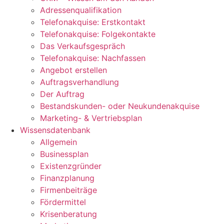
Adressenqualifikation
Telefonakquise: Erstkontakt
Telefonakquise: Folgekontakte
Das Verkaufsgespräch
Telefonakquise: Nachfassen
Angebot erstellen
Auftragsverhandlung
Der Auftrag
Bestandskunden- oder Neukundenakquise
Marketing- & Vertriebsplan
Wissensdatenbank
Allgemein
Businessplan
Existenzgründer
Finanzplanung
Firmenbeiträge
Fördermittel
Krisenberatung