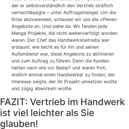
der er selbstverständlich den Vertrieb sträflich
vernachlässigte – unter Auftragsmangel. Um die
Krise abzuwenden, schauten wir uns die offenen
Angebote an. Und siehe da: Wir fanden jede
Menge Projekte, die nicht weiterverfolgt worden
waren. Der Chef des Handwerksbetriebs war
erstaunt, wie leicht es für ihn und seinen
Außendienst war, diese Angebote zu aktivieren
und zum Auftrag zu führen. Denn die Kunden
hatten nach wie vor Bedarf und waren froh,
endlich einmal einen Handwerker zu finden, der
Interesse zeigte, der ihr Projekt umsetzen wollte
und zügig abwickeln wollte.
FAZIT: Vertrieb im Handwerk
ist viel leichter als Sie
glauben!