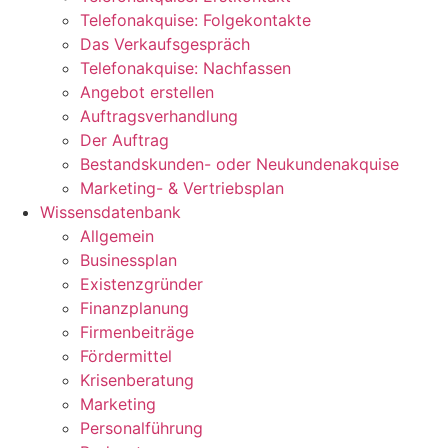
Telefonakquise: Folgekontakte
Das Verkaufsgespräch
Telefonakquise: Nachfassen
Angebot erstellen
Auftragsverhandlung
Der Auftrag
Bestandskunden- oder Neukundenakquise
Marketing- & Vertriebsplan
Wissensdatenbank
Allgemein
Businessplan
Existenzgründer
Finanzplanung
Firmenbeiträge
Fördermittel
Krisenberatung
Marketing
Personalführung