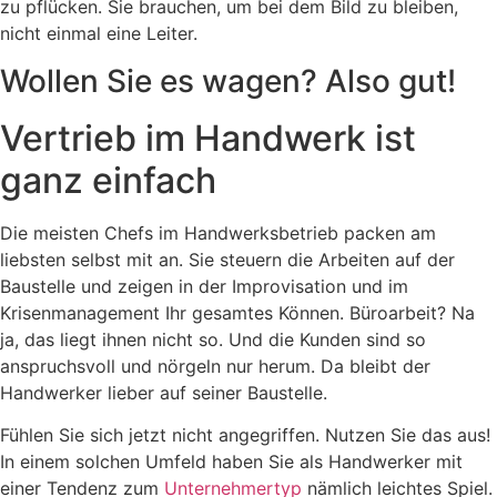
zu pflücken. Sie brauchen, um bei dem Bild zu bleiben,
nicht einmal eine Leiter.
Wollen Sie es wagen? Also gut!
Vertrieb im Handwerk ist
ganz einfach
Die meisten Chefs im Handwerksbetrieb packen am
liebsten selbst mit an. Sie steuern die Arbeiten auf der
Baustelle und zeigen in der Improvisation und im
Krisenmanagement Ihr gesamtes Können. Büroarbeit? Na
ja, das liegt ihnen nicht so. Und die Kunden sind so
anspruchsvoll und nörgeln nur herum. Da bleibt der
Handwerker lieber auf seiner Baustelle.
Fühlen Sie sich jetzt nicht angegriffen. Nutzen Sie das aus!
In einem solchen Umfeld haben Sie als Handwerker mit
einer Tendenz zum
Unternehmertyp
nämlich leichtes Spiel.