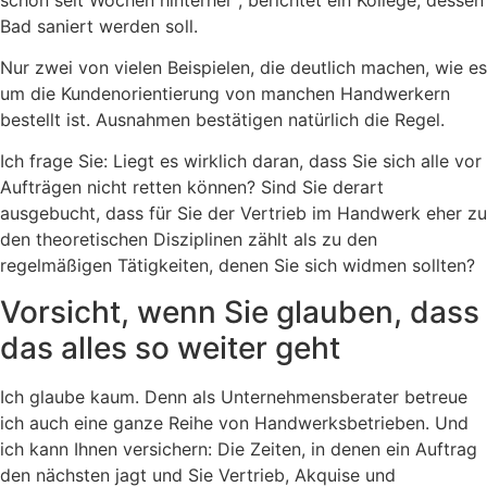
Bad saniert werden soll.
Nur zwei von vielen Beispielen, die deutlich machen, wie es
um die Kundenorientierung von manchen Handwerkern
bestellt ist. Ausnahmen bestätigen natürlich die Regel.
Ich frage Sie: Liegt es wirklich daran, dass Sie sich alle vor
Aufträgen nicht retten können? Sind Sie derart
ausgebucht, dass für Sie der Vertrieb im Handwerk eher zu
den theoretischen Disziplinen zählt als zu den
regelmäßigen Tätigkeiten, denen Sie sich widmen sollten?
Vorsicht, wenn Sie glauben, dass
das alles so weiter geht
Ich glaube kaum. Denn als Unternehmensberater betreue
ich auch eine ganze Reihe von Handwerksbetrieben. Und
ich kann Ihnen versichern: Die Zeiten, in denen ein Auftrag
den nächsten jagt und Sie Vertrieb, Akquise und