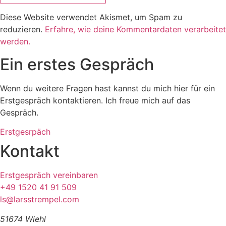
Diese Website verwendet Akismet, um Spam zu
reduzieren.
Erfahre, wie deine Kommentardaten verarbeitet
werden.
Ein erstes Gespräch
Wenn du weitere Fragen hast kannst du mich hier für ein
Erstgespräch kontaktieren. Ich freue mich auf das
Gespräch.
Erstgesrpäch
Kontakt
Erstgespräch vereinbaren
+49 1520 41 91 509
ls@larsstrempel.com
51674 Wiehl