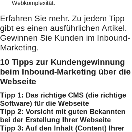
Webkomplexität.
Erfahren Sie mehr. Zu jedem Tipp
gibt es einen ausführlichen Artikel.
Gewinnen Sie Kunden im Inbound-
Marketing.
10 Tipps zur Kundengewinnung
beim Inbound-Marketing über die
Webseite
Tipp 1: Das richtige CMS (die richtige
Software) für die Webseite
Tipp 2: Vorsicht mit guten Bekannten
bei der Erstellung Ihrer Webseite
Tipp 3: Auf den Inhalt (Content) Ihrer