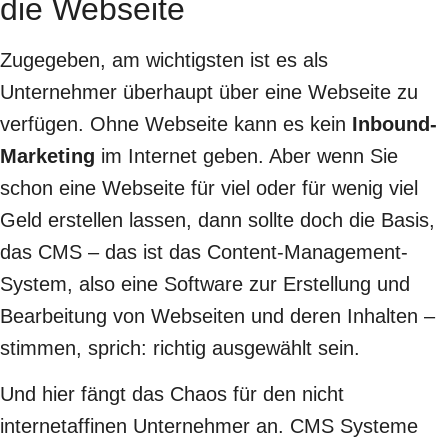
die Webseite
Zugegeben, am wichtigsten ist es als
Unternehmer überhaupt über eine Webseite zu
verfügen. Ohne Webseite kann es kein
Inbound-
Marketing
im Internet geben. Aber wenn Sie
schon eine Webseite für viel oder für wenig viel
Geld erstellen lassen, dann sollte doch die Basis,
das CMS – das ist das Content-Management-
System, also eine Software zur Erstellung und
Bearbeitung von Webseiten und deren Inhalten –
stimmen, sprich: richtig ausgewählt sein.
Und hier fängt das Chaos für den nicht
internetaffinen Unternehmer an. CMS Systeme