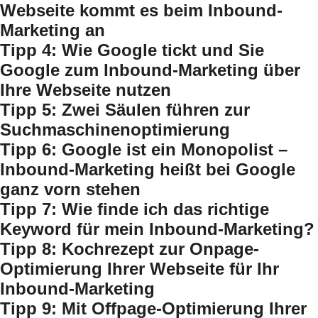
Webseite kommt es beim Inbound-
Marketing an
Tipp 4: Wie Google tickt und Sie
Google zum Inbound-Marketing über
Ihre Webseite nutzen
Tipp 5: Zwei Säulen führen zur
Suchmaschinenoptimierung
Tipp 6: Google ist ein Monopolist –
Inbound-Marketing heißt bei Google
ganz vorn stehen
Tipp 7: Wie finde ich das richtige
Keyword für mein Inbound-Marketing?
Tipp 8: Kochrezept zur Onpage-
Optimierung Ihrer Webseite für Ihr
Inbound-Marketing
Tipp 9: Mit Offpage-Optimierung Ihrer