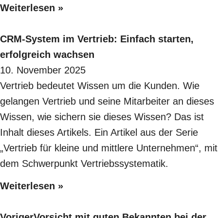
Weiterlesen »
CRM-System im Vertrieb: Einfach starten,
erfolgreich wachsen
10. November 2025
Vertrieb bedeutet Wissen um die Kunden. Wie
gelangen Vertrieb und seine Mitarbeiter an dieses
Wissen, wie sichern sie dieses Wissen? Das ist
Inhalt dieses Artikels. Ein Artikel aus der Serie
„Vertrieb für kleine und mittlere Unternehmen“, mit
dem Schwerpunkt Vertriebssystematik.
Weiterlesen »
Voriger
Vorsicht mit guten Bekannten bei der