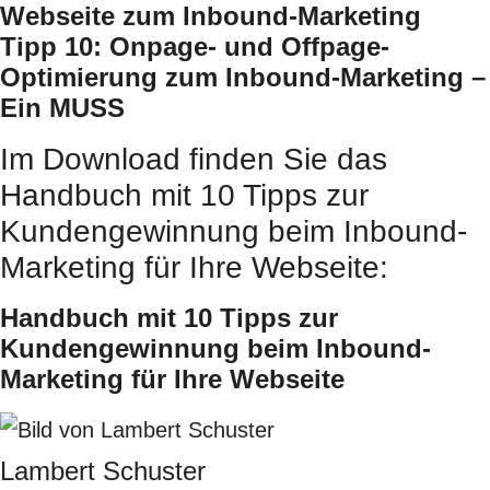
Webseite zum Inbound-Marketing
Tipp 10: Onpage- und Offpage-
Optimierung zum Inbound-Marketing –
Ein MUSS
Im Download finden Sie das
Handbuch mit 10 Tipps zur
Kundengewinnung beim Inbound-
Marketing für Ihre Webseite:
Handbuch mit 10 Tipps zur
Kundengewinnung beim Inbound-
Marketing für Ihre Webseite
Lambert Schuster