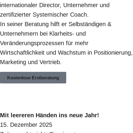
internationaler Director, Unternehmer und
zertifizierter Systemischer Coach.
In seiner Beratung hilft er Selbständigen &
Unternehmern bei Klarheits- und
Veränderungsprozessen für mehr
Wirtschaftlichkeit und Wachstum in Positionierung,
Marketing und Vertrieb.
Kostenlose Erstberatung
Mit leereren Händen ins neue Jahr!
15. Dezember 2025