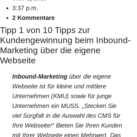
3:37 p.m.
2 Kommentare
Tipp 1 von 10 Tipps zur
Kundengewinnung beim Inbound-
Marketing über die eigene
Webseite
Inbound-Marketing
über die eigene
Webseite ist für kleine und mittlere
Unternehmen (KMU) sowie für junge
Unternehmen ein MUSS. „Stecken Sie
viel Sorgfalt in die Auswahl des CMS für
Ihre Webseite!“ Bieten Sie Ihren Kunden
mit Ihrer Webseite einen Mehrwert. Das