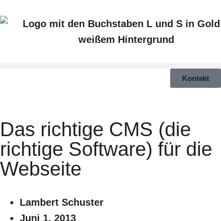
Kontakt
Das richtige CMS (die
richtige Software) für die
Webseite
Lambert Schuster
Juni 1, 2013