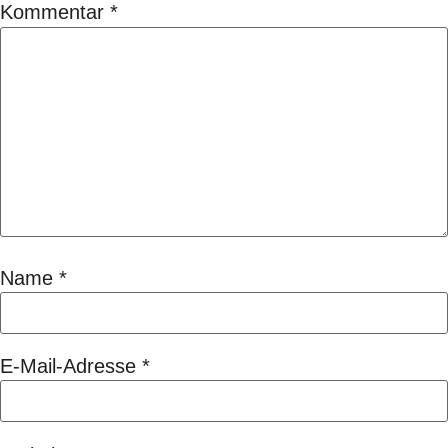
Kommentar
*
Name
*
E-Mail-Adresse
*