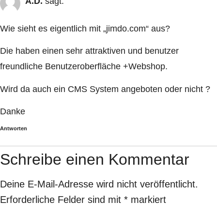
A.D.
sagt:
Wie sieht es eigentlich mit „jimdo.com“ aus?
Die haben einen sehr attraktiven und benutzer
freundliche Benutzeroberfläche +Webshop.
Wird da auch ein CMS System angeboten oder nicht ?
Danke
Antworten
Schreibe einen Kommentar
Deine E-Mail-Adresse wird nicht veröffentlicht.
Erforderliche Felder sind mit
*
markiert