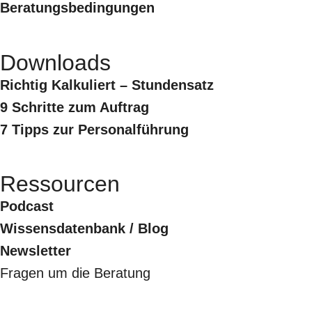
Beratungsbedingungen
Downloads
Richtig Kalkuliert – Stundensatz
9 Schritte zum Auftrag
7 Tipps zur Personalführung
Ressourcen
Podcast
Wissensdatenbank / Blog
Newsletter
Fragen um die Beratung