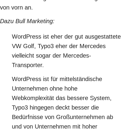
von vorn an.
Dazu
Bull Marketing
:
WordPress ist eher der gut ausgestattete
VW Golf, Typo3 eher der Mercedes
vielleicht sogar der Mercedes-
Transporter.
WordPress ist für mittelständische
Unternehmen ohne hohe
Webkomplexität das bessere System,
Typo3 hingegen deckt besser die
Bedürfnisse von Großunternehmen ab
und von Unternehmen mit hoher