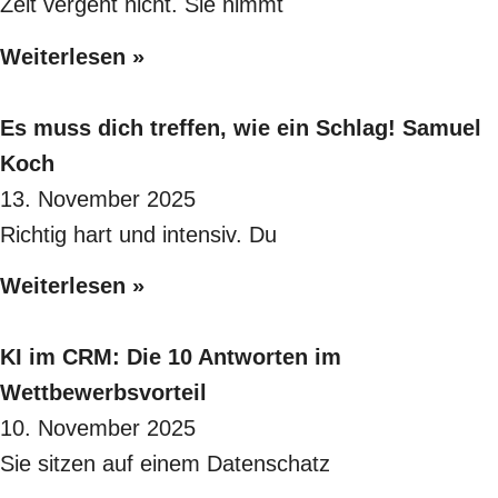
Zeit vergeht nicht. Sie nimmt
Weiterlesen »
Es muss dich treffen, wie ein Schlag! Samuel
Koch
13. November 2025
Richtig hart und intensiv. Du
Weiterlesen »
KI im CRM: Die 10 Antworten im
Wettbewerbsvorteil
10. November 2025
Sie sitzen auf einem Datenschatz