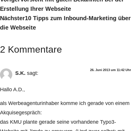
Erstellung Ihrer Webseite
Nächster
10 Tipps zum Inbound-Marketing über
die Webseite
2 Kommentare
26. Juni 2013 um 11:42 Uhr
S.K.
sagt:
Hallo A.D.,
als Werbeagenturinhaber komme ich gerade von einem
Akquisegespräch:
das KMU plante gerade seine vorhandene Typo3-