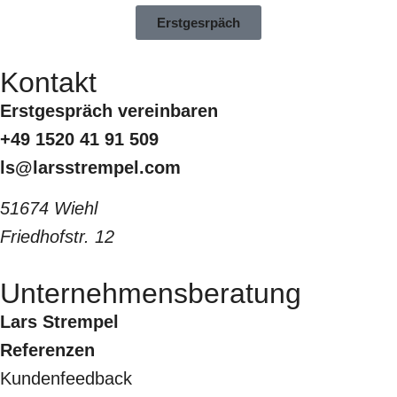
Erstgesrpäch
Kontakt
Erstgespräch vereinbaren
+49 1520 41 91 509
ls@larsstrempel.com
51674 Wiehl
Friedhofstr. 12
Unternehmensberatung
Lars Strempel
Referenzen
Kundenfeedback