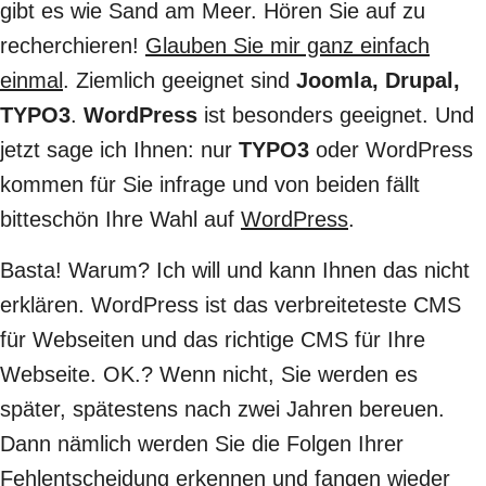
gibt es wie Sand am Meer. Hören Sie auf zu
recherchieren!
Glauben Sie mir ganz einfach
einmal
. Ziemlich geeignet sind
Joomla, Drupal,
TYPO3
.
WordPress
ist besonders geeignet. Und
jetzt sage ich Ihnen: nur
TYPO3
oder WordPress
kommen für Sie infrage und von beiden fällt
bitteschön Ihre Wahl auf
WordPress
.
Basta! Warum? Ich will und kann Ihnen das nicht
erklären. WordPress ist das verbreiteteste CMS
für Webseiten und das richtige CMS für Ihre
Webseite. OK.? Wenn nicht, Sie werden es
später, spätestens nach zwei Jahren bereuen.
Dann nämlich werden Sie die Folgen Ihrer
Fehlentscheidung erkennen und fangen wieder