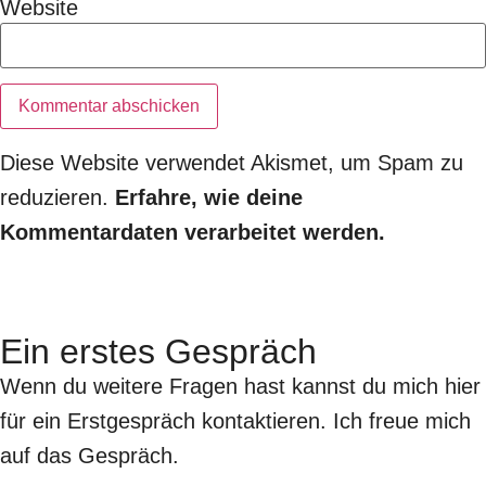
Website
Diese Website verwendet Akismet, um Spam zu
reduzieren.
Erfahre, wie deine
Kommentardaten verarbeitet werden.
Ein erstes Gespräch
Wenn du weitere Fragen hast kannst du mich hier
für ein Erstgespräch kontaktieren. Ich freue mich
auf das Gespräch.