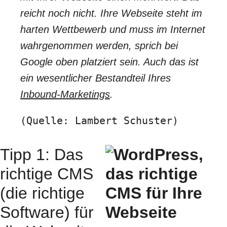
reicht noch nicht. Ihre Webseite steht im
harten Wettbewerb und muss im Internet
wahrgenommen werden, sprich bei
Google oben platziert sein. Auch das ist
ein wesentlicher Bestandteil Ihres
Inbound-Marketings
.
(Quelle: Lambert Schuster)
Tipp 1: Das
richtige CMS
(die richtige
Software) für