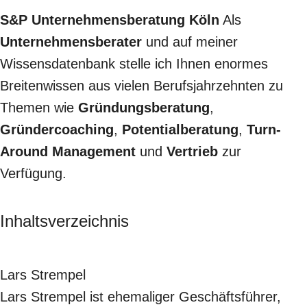
S&P Unternehmensberatung Köln
Als
Unternehmensberater
und auf meiner
Wissensdatenbank stelle ich Ihnen enormes
Breitenwissen aus vielen Berufsjahrzehnten zu
Themen wie
Gründungsberatung
,
Gründercoaching
,
Potentialberatung
,
Turn-
Around Management
und
Vertrieb
zur
Verfügung.
Inhaltsverzeichnis
Lars Strempel
Lars Strempel ist ehemaliger Geschäftsführer,