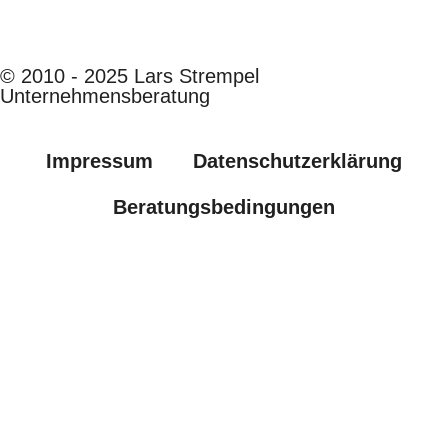
© 2010 - 2025 Lars Strempel
Unternehmensberatung
Impressum
Datenschutzerklärung
Beratungsbedingungen