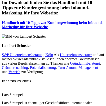
Im Download finden Sie das Handbuch mit 10
Tipps zur Kundengewinnung beim Inbound-
Marketing für Ihre Webseite:
Handbuch mit 10 Tipps zur Kundengewinnung beim Inbound-
Marketing für Ihre Webseite
Lambert Schuster
S&P Unternehmensberatung Köln
Als
Unternehmensberater
und auf
meiner Wissensdatenbank stelle ich Ihnen enormes Breitenwissen
aus vielen Berufsjahrzehnten zu Themen wie
Gründungsberatung
,
Gründercoaching
,
Potentialberatung
,
Turn-Around Management
und
Vertrieb
zur Verfügung.
Inhaltsverzeichnis
Lars Strempel
Lars Strempel ist ehemaliger Geschäftsführer, internationaler