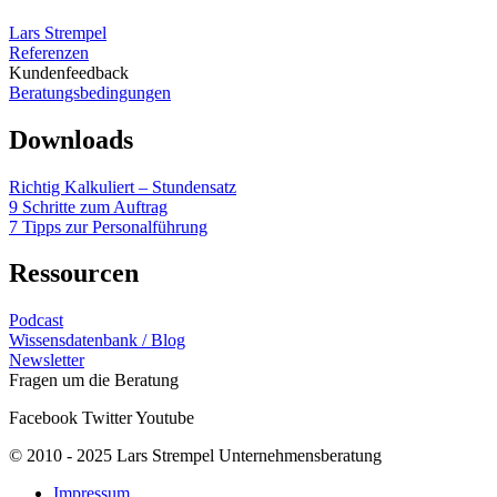
Lars Strempel
Referenzen
Kundenfeedback
Beratungsbedingungen
Downloads
Richtig Kalkuliert – Stundensatz
9 Schritte zum Auftrag
7 Tipps zur Personalführung
Ressourcen
Podcast
Wissensdatenbank / Blog
Newsletter
Fragen um die Beratung
Facebook
Twitter
Youtube
© 2010 - 2025 Lars Strempel Unternehmensberatung
Impressum