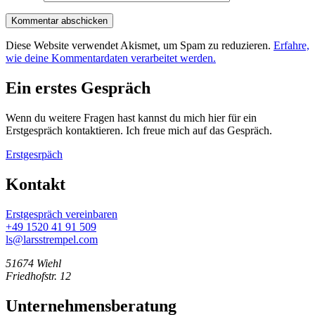
Diese Website verwendet Akismet, um Spam zu reduzieren.
Erfahre,
wie deine Kommentardaten verarbeitet werden.
Ein erstes Gespräch
Wenn du weitere Fragen hast kannst du mich hier für ein
Erstgespräch kontaktieren. Ich freue mich auf das Gespräch.
Erstgesrpäch
Kontakt
Erstgespräch vereinbaren
+49 1520 41 91 509
ls@larsstrempel.com
51674 Wiehl
Friedhofstr. 12
Unternehmensberatung