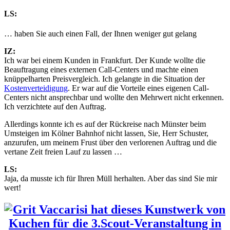
LS:
… haben Sie auch einen Fall, der Ihnen weniger gut gelang
IZ:
Ich war bei einem Kunden in Frankfurt. Der Kunde wollte die
Beauftragung eines externen Call-Centers und machte einen
knüppelharten Preisvergleich. Ich gelangte in die Situation der
Kostenverteidigung
. Er war auf die Vorteile eines eigenen Call-
Centers nicht ansprechbar und wollte den Mehrwert nicht erkennen.
Ich verzichtete auf den Auftrag.
Allerdings konnte ich es auf der Rückreise nach Münster beim
Umsteigen im Kölner Bahnhof nicht lassen, Sie, Herr Schuster,
anzurufen, um meinem Frust über den verlorenen Auftrag und die
vertane Zeit freien Lauf zu lassen …
LS:
Jaja, da musste ich für Ihren Müll herhalten. Aber das sind Sie mir
wert!