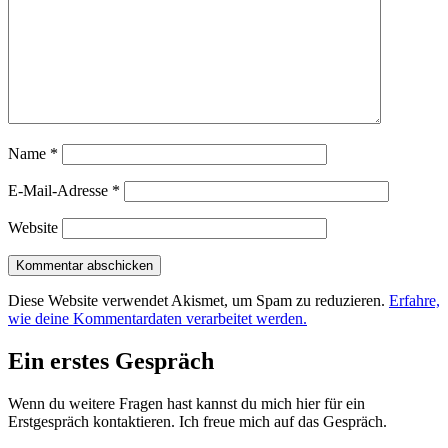
Name
*
E-Mail-Adresse
*
Website
Diese Website verwendet Akismet, um Spam zu reduzieren.
Erfahre,
wie deine Kommentardaten verarbeitet werden.
Ein erstes Gespräch
Wenn du weitere Fragen hast kannst du mich hier für ein
Erstgespräch kontaktieren. Ich freue mich auf das Gespräch.