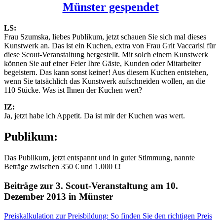
LS:
Frau Szumska, liebes Publikum, jetzt schauen Sie sich mal dieses
Kunstwerk an. Das ist ein Kuchen, extra von Frau Grit Vaccarisi für
diese Scout-Veranstaltung hergestellt. Mit solch einem Kunstwerk
können Sie auf einer Feier Ihre Gäste, Kunden oder Mitarbeiter
begeistern. Das kann sonst keiner! Aus diesem Kuchen entstehen,
wenn Sie tatsächlich das Kunstwerk aufschneiden wollen, an die
110 Stücke. Was ist Ihnen der Kuchen wert?
IZ:
Ja, jetzt habe ich Appetit. Da ist mir der Kuchen was wert.
Publikum:
Das Publikum, jetzt entspannt und in guter Stimmung, nannte
Beträge zwischen 350 € und 1.000 €!
Beiträge zur 3. Scout-Veranstaltung am 10.
Dezember 2013 in Münster
Preiskalkulation zur Preisbildung: So finden Sie den richtigen Preis